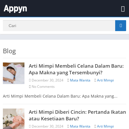
Blog
Arti Mimpi Membeli Celana Dalam Baru:
Apa Makna yang Tersembunyi?
December 30, 2024
Mata Wanita
Arti Mimpi
No Comments
Arti Mimpi Membeli Celana Dalam Baru: Apa Makna yang...
Arti Mimpi Diberi Cincin: Pertanda Ikatan
atau Kesetiaan Baru?
December 30, 2024
Mata Wanita
Arti Mimpi