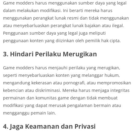
Game modders harus menggunakan sumber daya yang legal
dalam melakukan modifikasi. Ini berarti mereka harus
menggunakan perangkat lunak resmi dan tidak menggunakan
atau menyebarluaskan perangkat lunak bajakan atau ilegal.
Penggunaan sumber daya yang legal juga meliputi
penggunaan konten yang diizinkan oleh pemilik hak cipta.
3. Hindari Perilaku Merugikan
Game modders harus menjauhi perilaku yang merugikan,
seperti menyebarluaskan konten yang melanggar hukum,
mengandung kekerasan atau pornografi, atau mempromosikan
kebencian atau diskriminasi. Mereka harus menjaga integritas
permainan dan komunitas game dengan tidak membuat
modifikasi yang dapat merusak pengalaman bermain atau
mengganggu pemain lain.
4. Jaga Keamanan dan Privasi