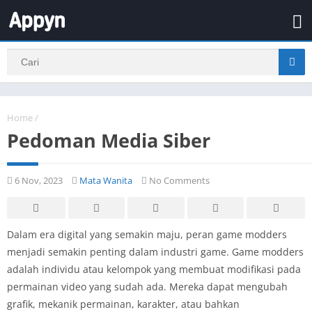
Home
/
Pedoman Media Siber
6 Nov, 2023
Mata Wanita
No Comments
Dalam era digital yang semakin maju, peran game modders
menjadi semakin penting dalam industri game. Game modders
adalah individu atau kelompok yang membuat modifikasi pada
permainan video yang sudah ada. Mereka dapat mengubah
grafik, mekanik permainan, karakter, atau bahkan