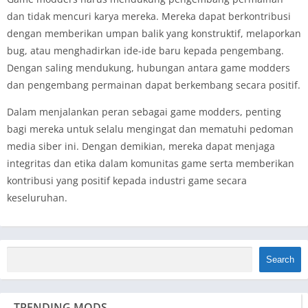
dan tidak mencuri karya mereka. Mereka dapat berkontribusi
dengan memberikan umpan balik yang konstruktif, melaporkan
bug, atau menghadirkan ide-ide baru kepada pengembang.
Dengan saling mendukung, hubungan antara game modders
dan pengembang permainan dapat berkembang secara positif.
Dalam menjalankan peran sebagai game modders, penting
bagi mereka untuk selalu mengingat dan mematuhi pedoman
media siber ini. Dengan demikian, mereka dapat menjaga
integritas dan etika dalam komunitas game serta memberikan
kontribusi yang positif kepada industri game secara
keseluruhan.
Search
TRENDING MODS