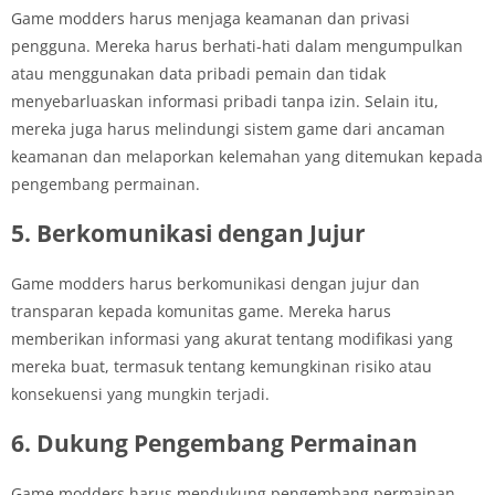
Game modders harus menjaga keamanan dan privasi
pengguna. Mereka harus berhati-hati dalam mengumpulkan
atau menggunakan data pribadi pemain dan tidak
menyebarluaskan informasi pribadi tanpa izin. Selain itu,
mereka juga harus melindungi sistem game dari ancaman
keamanan dan melaporkan kelemahan yang ditemukan kepada
pengembang permainan.
5. Berkomunikasi dengan Jujur
Game modders harus berkomunikasi dengan jujur dan
transparan kepada komunitas game. Mereka harus
memberikan informasi yang akurat tentang modifikasi yang
mereka buat, termasuk tentang kemungkinan risiko atau
konsekuensi yang mungkin terjadi.
6. Dukung Pengembang Permainan
Game modders harus mendukung pengembang permainan