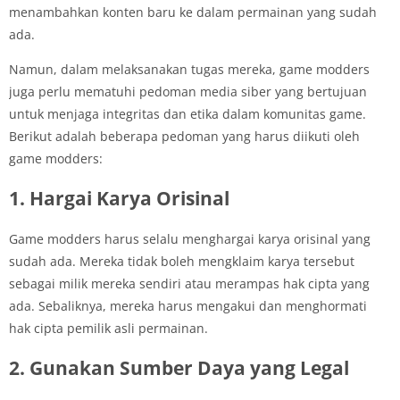
menambahkan konten baru ke dalam permainan yang sudah
ada.
Namun, dalam melaksanakan tugas mereka, game modders
juga perlu mematuhi pedoman media siber yang bertujuan
untuk menjaga integritas dan etika dalam komunitas game.
Berikut adalah beberapa pedoman yang harus diikuti oleh
game modders:
1. Hargai Karya Orisinal
Game modders harus selalu menghargai karya orisinal yang
sudah ada. Mereka tidak boleh mengklaim karya tersebut
sebagai milik mereka sendiri atau merampas hak cipta yang
ada. Sebaliknya, mereka harus mengakui dan menghormati
hak cipta pemilik asli permainan.
2. Gunakan Sumber Daya yang Legal