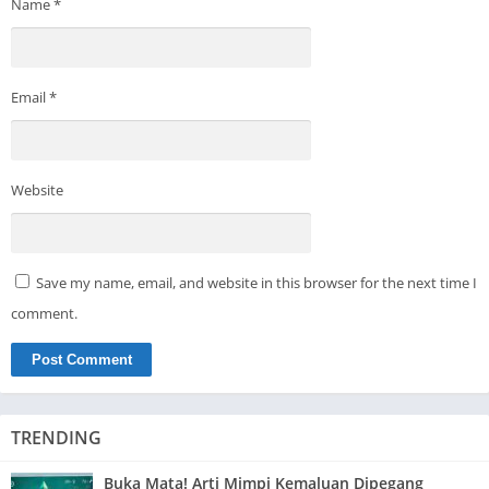
Name
*
Email
*
Website
Save my name, email, and website in this browser for the next time I
comment.
TRENDING
Buka Mata! Arti Mimpi Kemaluan Dipegang