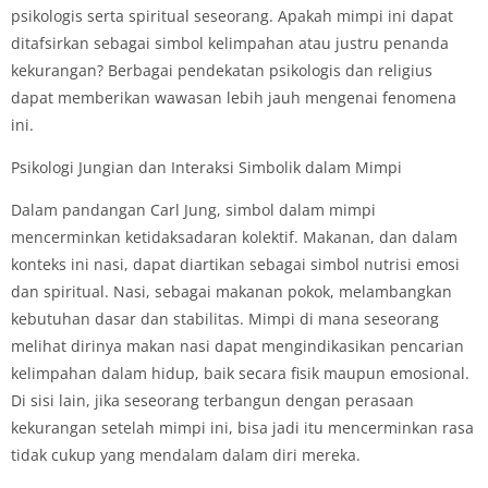
psikologis serta spiritual seseorang. Apakah mimpi ini dapat
ditafsirkan sebagai simbol kelimpahan atau justru penanda
kekurangan? Berbagai pendekatan psikologis dan religius
dapat memberikan wawasan lebih jauh mengenai fenomena
ini.
Psikologi Jungian dan Interaksi Simbolik dalam Mimpi
Dalam pandangan Carl Jung, simbol dalam mimpi
mencerminkan ketidaksadaran kolektif. Makanan, dan dalam
konteks ini nasi, dapat diartikan sebagai simbol nutrisi emosi
dan spiritual. Nasi, sebagai makanan pokok, melambangkan
kebutuhan dasar dan stabilitas. Mimpi di mana seseorang
melihat dirinya makan nasi dapat mengindikasikan pencarian
kelimpahan dalam hidup, baik secara fisik maupun emosional.
Di sisi lain, jika seseorang terbangun dengan perasaan
kekurangan setelah mimpi ini, bisa jadi itu mencerminkan rasa
tidak cukup yang mendalam dalam diri mereka.