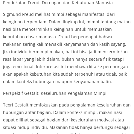
Pendekatan Freud: Dorongan dan Kebutuhan Manusia
Sigmund Freud melihat mimpi sebagai manifestasi dari
keinginan terpendam. Dalam lingkup ini, mimpi tentang makan
nasi bisa mencerminkan keinginan untuk memuaskan
kebutuhan dasar manusia. Freud berpendapat bahwa
makanan sering kali mewakili kenyamanan dan kasih sayang.
Jika individu bermimpi makan, hal ini bisa jadi mencerminkan
rasa lapar yang lebih dalam, bukan hanya secara fisik tetapi
juga emosional. Interpretasi ini membawa kita ke perenungan
akan apakah kebutuhan kita sudah terpenuhi atau tidak, baik
dalam konteks hubungan maupun kenyamanan batin.
Perspektif Gestalt: Keseluruhan Pengalaman Mimpi
Teori Gestalt memfokuskan pada pengalaman keseluruhan dan
hubungan antar bagian. Dalam konteks mimpi, makan nasi
dapat dilihat sebagai bagian dari keseluruhan motivasi atau
situasi hidup individu. Makanan tidak hanya berfungsi sebagai