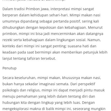
Dalam tradisi Primbon Jawa, interpretasi mimpi sangat
berperan dalam kehidupan sehari-hari. Mimpi makan nasi
umumnya dipandang sebagai pertanda positif, sering kali
dihubungkan dengan kepolosan dan kebahagiaan. Menurut
primbon, mimpi ini bisa jadi mencerminkan akan datangnya
rezeki serta kebahagiaan dalam lingkungan sosial. Namun,
konteks dari mimpi ini sangat penting; suasana hati dan
keadaan pada saat bermimpi akan memberikan petunjuk lebih
lanjut tentang tafsiran tersebut.
Penutup
Secara keseluruhan, mimpi makan, khususnya makan nasi,
bukan hanya sekadar imaginasi semata. Dari perspektif
psikologis dan religius, mimpi ini dapat menjadi pintu masuk
menuju pemahaman yang lebih dalam tentang diri dan
hubungan kita dengan lingkup yang lebih luas. Dengan
mengeksplorasi makna di balik mimpi ini, seseorang mungkin