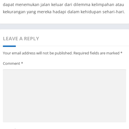
dapat menemukan jalan keluar dari dilemma kelimpahan atau
kekurangan yang mereka hadapi dalam kehidupan sehari-hari.
LEAVE A REPLY
Your email address will not be published.
Required fields are marked
*
Comment
*