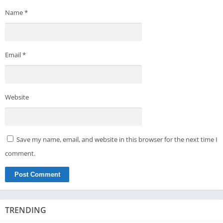
Name
*
Email
*
Website
Save my name, email, and website in this browser for the next time I
comment.
TRENDING