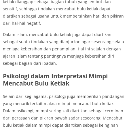
ketiak dianggap sebagai bagian tubuh yang lembut dan
sensitif, sehingga tindakan mencabut bulu ketiak dapat
diartikan sebagai usaha untuk membersihkan hati dan pikiran
dari hal-hal negatif.
Dalam Islam, mencabut bulu ketiak juga dapat diartikan
sebagai suatu tindakan yang dianjurkan agar seseorang selalu
menjaga kebersihan dan penampilan. Hal ini sejalan dengan
ajaran Islam tentang pentingnya menjaga kebersihan diri
sebagai bagian dari ibadah.
Psikologi dalam Interpretasi Mimpi
Mencabut Bulu Ketiak
Selain dari segi agama, psikologi juga memberikan pandangan
yang menarik terkait makna mimpi mencabut bulu ketiak.
Dalam psikologi, mimpi sering kali diartikan sebagai cerminan
dari perasaan dan pikiran bawah sadar seseorang. Mencabut
bulu ketiak dalam mimpi dapat diartikan sebagai keinginan