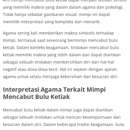
yang memiliki makna yang dalam dalam agama dan psikologi.
Tidak hanya sekadar gambaran visual, mimpi ini dapat
memiliki interpretasi yang kompleks dan menarik.
Agama sering kali memberikan makna simbolis terhadap
mimpi, termasuk saat seseorang bermimpi mencabut bulu
ketiak. Dalam konteks keagamaan, tindakan mencabut bulu
ketiak memiliki makna yang lebih dalam dan dapat diartikan
sebagai sebuah tindakan membersihkan diri dari hal-hal
negatif atau dosa-dosa kecil. Hal ini sejalan dengan ajaran
agama untuk selalu menjaga kebersihan dan kesucian diri.
Interpretasi Agama Terkait Mimpi
Mencabut Bulu Ketiak
Mencabut bulu ketiak dalam mimpi juga dapat diartikan
sebagai sebuah tindakan untuk mencari kesempurnaan dan
kesucian dalam diri. Dalam beberapa tradisi keagamaan, bulu