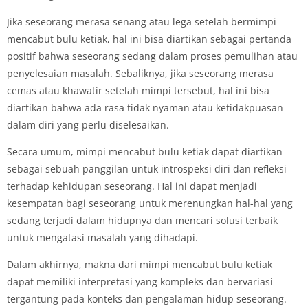
Jika seseorang merasa senang atau lega setelah bermimpi
mencabut bulu ketiak, hal ini bisa diartikan sebagai pertanda
positif bahwa seseorang sedang dalam proses pemulihan atau
penyelesaian masalah. Sebaliknya, jika seseorang merasa
cemas atau khawatir setelah mimpi tersebut, hal ini bisa
diartikan bahwa ada rasa tidak nyaman atau ketidakpuasan
dalam diri yang perlu diselesaikan.
Secara umum, mimpi mencabut bulu ketiak dapat diartikan
sebagai sebuah panggilan untuk introspeksi diri dan refleksi
terhadap kehidupan seseorang. Hal ini dapat menjadi
kesempatan bagi seseorang untuk merenungkan hal-hal yang
sedang terjadi dalam hidupnya dan mencari solusi terbaik
untuk mengatasi masalah yang dihadapi.
Dalam akhirnya, makna dari mimpi mencabut bulu ketiak
dapat memiliki interpretasi yang kompleks dan bervariasi
tergantung pada konteks dan pengalaman hidup seseorang.