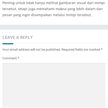
Penting untuk tidak hanya melihat gambaran visual dari mimpi
tersebut, tetapi juga memahami makna yang lebih dalam dan
pesan yang ingin disampaikan melalui mimpi tersebut.
LEAVE A REPLY
Your email address will not be published.
Required fields are marked
*
Comment
*