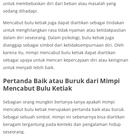
untuk membebaskan diri dari beban atau masalah yang
sedang dihadapi.
Mencabut bulu ketiak juga dapat diartikan sebagai tindakan
untuk menghilangkan rasa tidak nyaman atau ketidakpastian
dalam diri seseorang. Dalam psikologi, bulu ketiak juga
dianggap sebagai simbol dari ketidaksempurnaan diri. Oleh
karena itu, mimpi mencabut bulu ketiak dapat diartikan
sebagai upaya untuk mencari kepercayaan diri atau keinginan
untuk menjadi lebih baik.
Pertanda Baik atau Buruk dari Mimpi
Mencabut Bulu Ketiak
Sebagian orang mungkin bertanya-tanya apakah mimpi
mencabut bulu ketiak merupakan pertanda baik atau buruk.
Sebagai sebuah simbol, mimpi ini sebenarnya bisa diartikan
beragam tergantung pada konteks dan pengalaman hidup
seseorang.