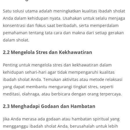
Satu solusi utama adalah meningkatkan kualitas ibadah sholat
Anda dalam kehidupan nyata. Usahakan untuk selalu menjaga
konsentrasi dan fokus saat beribadah, serta memperdalam
pemahaman tentang tata cara dan makna dari setiap gerakan
dalam sholat.
2.2 Mengelola Stres dan Kekhawatiran
Penting untuk mengelola stres dan kekhawatiran dalam
kehidupan sehari-hari agar tidak mempengaruhi kualitas
ibadah sholat Anda. Temukan aktivitas atau metode relaksasi
yang dapat membantu mengurangi tingkat stres, seperti
meditasi, olahraga, atau berbicara dengan orang terpercaya.
2.3 Menghadapi Godaan dan Hambatan
Jika Anda merasa ada godaan atau hambatan spiritual yang
mengganggu ibadah sholat Anda, berusahalah untuk lebih