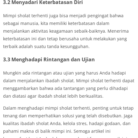
3.2 Menyadari Keterbatasan Diri
Mimpi sholat terhenti juga bisa menjadi pengingat bahwa
sebagai manusia, kita memiliki keterbatasan dalam
menjalankan aktivitas keagamaan sebaik-baiknya. Menerima
keterbatasan ini dan tetap berusaha untuk melakukan yang
terbaik adalah suatu tanda kesungguhan.
3.3 Menghadapi Rintangan dan Ujian
Mungkin ada rintangan atau ujian yang harus Anda hadapi
dalam menjalankan ibadah sholat. Mimpi sholat terhenti dapat
menggambarkan bahwa ada tantangan yang perlu dihadapi
dan diatasi agar ibadah sholat lebih berkualitas.
Dalam menghadapi mimpi sholat terhenti, penting untuk tetap
tenang dan memperhatikan solusi yang telah disebutkan. Jaga
kualitas ibadah sholat Anda, kelola stres, hadapi godaan, dan
pahami makna di balik mimpi ini. Semoga artikel ini