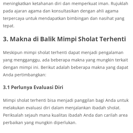
meningkatkan ketahanan diri dan memperkuat iman. Rujuklah
pada ajaran agama dan konsultasikan dengan ahli agama
terpercaya untuk mendapatkan bimbingan dan nasihat yang
tepat.
3. Makna di Balik Mimpi Sholat Terhenti
Meskipun mimpi sholat terhenti dapat menjadi pengalaman
yang mengganggu, ada beberapa makna yang mungkin terkait
dengan mimpi ini. Berikut adalah beberapa makna yang dapat
Anda pertimbangkan:
3.1 Perlunya Evaluasi Diri
Mimpi sholat terhenti bisa menjadi panggilan bagi Anda untuk
melakukan evaluasi diri dalam menjalankan ibadah sholat.
Periksalah sejauh mana kualitas ibadah Anda dan carilah area
perbaikan yang mungkin diperlukan.