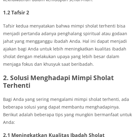
1.2 Tafsir 2
Tafsir kedua menyatakan bahwa mimpi sholat terhenti bisa
menjadi pertanda adanya penghalang spiritual atau godaan
jahat yang mengganggu ibadah Anda. Hal ini dapat menjadi
ajakan bagi Anda untuk lebih meningkatkan kualitas ibadah
sholat dengan melakukan upaya yang lebih besar dalam
menjaga fokus dan khusyuk saat beribadah.
2. Solusi Menghadapi Mimpi Sholat
Terhenti
Bagi Anda yang sering mengalami mimpi sholat terhenti, ada
beberapa solusi yang dapat membantu menghadapinya.
Berikut adalah beberapa tips yang mungkin bermanfaat untuk
Anda:
2.1 Meningkatkan Kualitas Ibadah Sholat