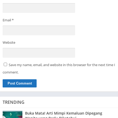
Email
*
Website
Save my name, email, and website in this browser for the next time I
comment.
TRENDING
Buka Mata! Arti Mimpi Kemaluan Dipegang