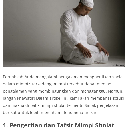
Pernahkah Anda mengalami pengalaman menghentikan sholat
dalam mimpi? Terkadang, mimpi tersebut dapat menjadi
pengalaman yang membingungkan dan mengganggu. Namun,
jangan khawatir! Dalam artikel ini, kami akan membahas solusi
dan makna di balik mimpi sholat terhenti. Simak penjelasan
berikut untuk lebih memahami fenomena unik ini.
1. Pengertian dan Tafsir Mimpi Sholat