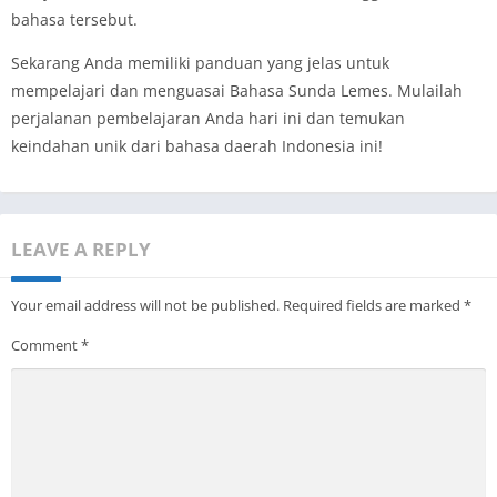
bahasa tersebut.
Sekarang Anda memiliki panduan yang jelas untuk
mempelajari dan menguasai Bahasa Sunda Lemes. Mulailah
perjalanan pembelajaran Anda hari ini dan temukan
keindahan unik dari bahasa daerah Indonesia ini!
LEAVE A REPLY
Your email address will not be published.
Required fields are marked
*
Comment
*