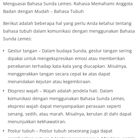
Menguasai Bahasa Sunda Lemes: Rahasia Memahami Anggota
Badan dengan Mudah – Bahasa Tubuh
Berikut adalah beberapa hal yang perlu Anda ketahui tentang
bahasa tubuh dalam komunikasi dengan menggunakan Bahasa
Sunda Lemes:
Gestur tangan – Dalam budaya Sunda, gestur tangan sering
dipakai untuk mengekspresikan emosi atau memberikan
penekanan terhadap kata-kata yang diucapkan. Misalnya,
menggerakkan tangan secara cepat ke atas dapat
menandakan kejutan atau kegembiraan.
Ekspresi wajah – Wajah adalah jendela hati. Dalam
komunikasi dengan menggunakan Bahasa Sunda Lemes,
ekspresi wajah dapat menyampaikan perasaan seperti
senang, sedih, atau marah. Misalnya, kerutan di dahi dapat
menunjukkan kekhawatiran.
Postur tubuh – Postur tubuh seseorang juga dapat