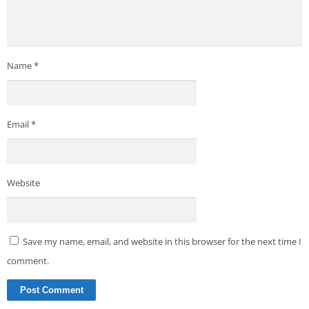
Name
*
Email
*
Website
Save my name, email, and website in this browser for the next time I
comment.