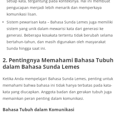
setiap kata, tergantung pada konteksnya. Hal ini membuat
pengucapan menjadi lebih menarik dan memperkaya
komunikasi lisan.
Sistem pewarisan kata – Bahasa Sunda Lemes juga memiliki
sistem yang unik dalam mewarisi kata dari generasi ke
generasi. Beberapa kosakata tertentu tidak berubah selama
bertahun-tahun, dan masih digunakan oleh masyarakat
Sunda hingga saat ini.
2. Pentingnya Memahami Bahasa Tubuh
dalam Bahasa Sunda Lemes
Ketika Anda mempelajari Bahasa Sunda Lemes, penting untuk
memahami bahwa bahasa ini tidak hanya terbatas pada kata-
kata yang diucapkan. Anggota badan dan gerakan tubuh juga
memainkan peran penting dalam komunikasi.
Bahasa Tubuh dalam Komunikasi