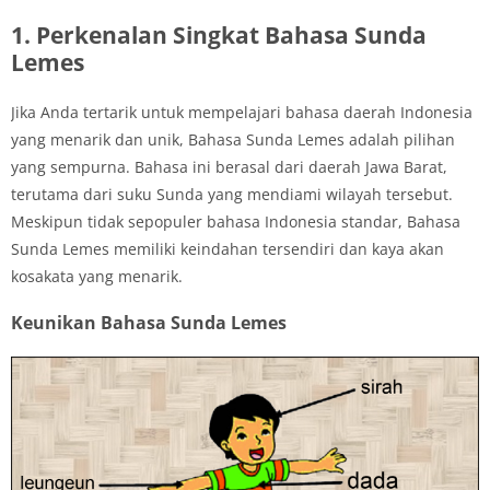
1. Perkenalan Singkat Bahasa Sunda
Lemes
Jika Anda tertarik untuk mempelajari bahasa daerah Indonesia
yang menarik dan unik, Bahasa Sunda Lemes adalah pilihan
yang sempurna. Bahasa ini berasal dari daerah Jawa Barat,
terutama dari suku Sunda yang mendiami wilayah tersebut.
Meskipun tidak sepopuler bahasa Indonesia standar, Bahasa
Sunda Lemes memiliki keindahan tersendiri dan kaya akan
kosakata yang menarik.
Keunikan Bahasa Sunda Lemes