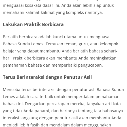
menguasai kosakata dasar ini, Anda akan lebih siap untuk
memahami kalimat-kalimat yang kompleks nantinya.
Lakukan Praktik Berbicara
Berlatih berbicara adalah kunci utama untuk menguasai
Bahasa Sunda Lemes. Temukan teman, guru, atau kelompok
belajar yang dapat membantu Anda berlatih bahasa sehari-
hari. Praktik berbicara akan membantu Anda meningkatkan
pemahaman bahasa dan memperbaiki pengucapan.
Terus Berinteraksi dengan Penutur Asli
Mencoba terus berinteraksi dengan penutur asli Bahasa Sunda
Lemes adalah cara terbaik untuk memperdalam pemahaman
bahasa ini. Dengarkan percakapan mereka, tanyakan arti kata
yang tidak Anda pahami, dan bertanya tentang tata bahasanya.
Interaksi langsung dengan penutur asli akan membantu Anda
menjadi lebih fasih dan mendalam dalam menggunakan