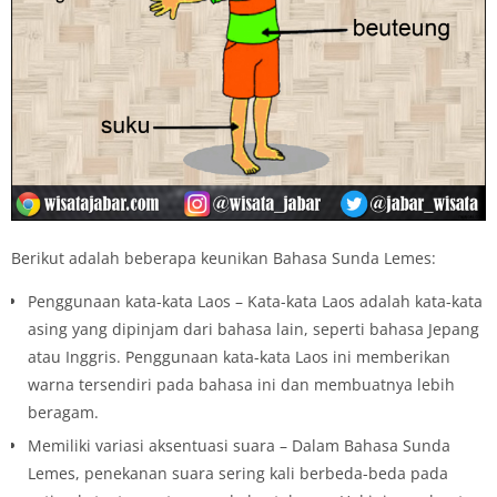
Berikut adalah beberapa keunikan Bahasa Sunda Lemes:
Penggunaan kata-kata Laos – Kata-kata Laos adalah kata-kata
asing yang dipinjam dari bahasa lain, seperti bahasa Jepang
atau Inggris. Penggunaan kata-kata Laos ini memberikan
warna tersendiri pada bahasa ini dan membuatnya lebih
beragam.
Memiliki variasi aksentuasi suara – Dalam Bahasa Sunda
Lemes, penekanan suara sering kali berbeda-beda pada