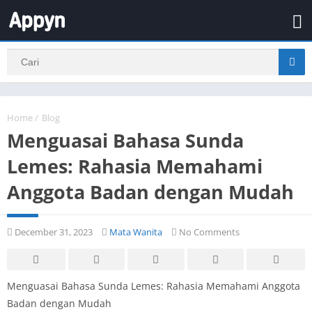
Home
/
Blog
Menguasai Bahasa Sunda
Lemes: Rahasia Memahami
Anggota Badan dengan Mudah
December 31, 2023
Mata Wanita
No Comments
Menguasai Bahasa Sunda Lemes: Rahasia Memahami Anggota
Badan dengan Mudah