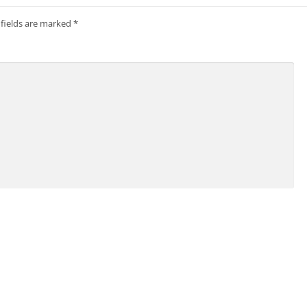
 fields are marked
*