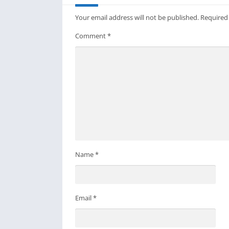
Your email address will not be published.
Required
Comment
*
Name
*
Email
*