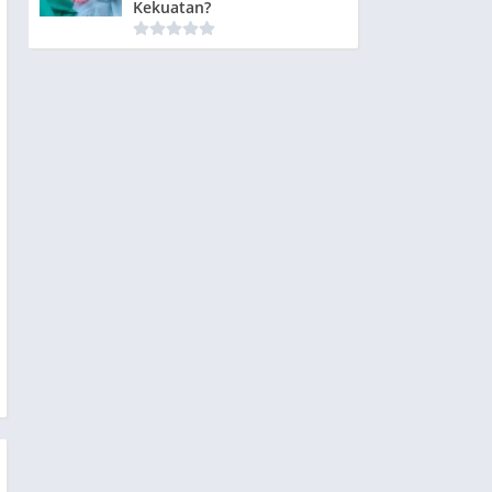
Kekuatan?