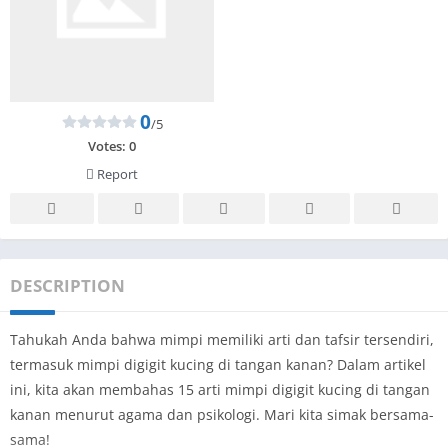
0
/5
Votes:
0
Report
DESCRIPTION
Tahukah Anda bahwa mimpi memiliki arti dan tafsir tersendiri,
termasuk mimpi digigit kucing di tangan kanan? Dalam artikel
ini, kita akan membahas 15 arti mimpi digigit kucing di tangan
kanan menurut agama dan psikologi. Mari kita simak bersama-
sama!