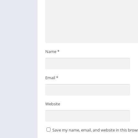
Name
*
Email
*
Website
Save my name, email, and website in this brow