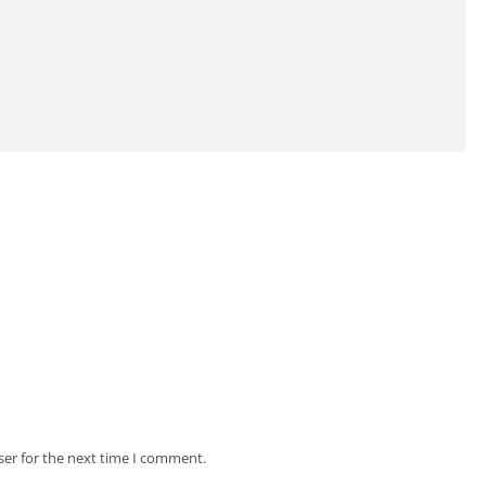
ser for the next time I comment.