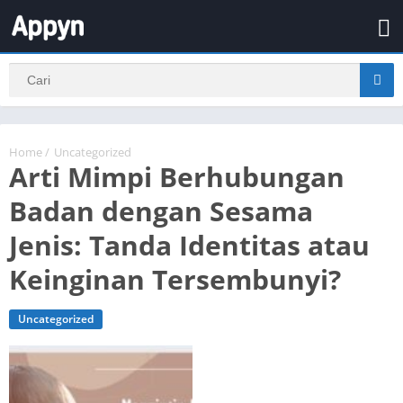
Home
/
Uncategorized
Arti Mimpi Berhubungan
Badan dengan Sesama
Jenis: Tanda Identitas atau
Keinginan Tersembunyi?
Uncategorized