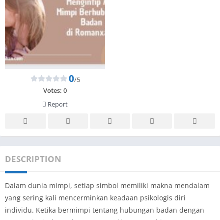
0
/5
Votes:
0
Report
DESCRIPTION
Dalam dunia mimpi, setiap simbol memiliki makna mendalam
yang sering kali mencerminkan keadaan psikologis diri
individu. Ketika bermimpi tentang hubungan badan dengan