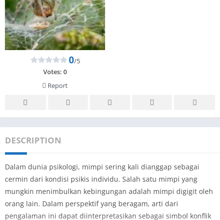
0
/5
Votes:
0
Report
DESCRIPTION
Dalam dunia psikologi, mimpi sering kali dianggap sebagai
cermin dari kondisi psikis individu. Salah satu mimpi yang
mungkin menimbulkan kebingungan adalah mimpi digigit oleh
orang lain. Dalam perspektif yang beragam, arti dari
pengalaman ini dapat diinterpretasikan sebagai simbol konflik