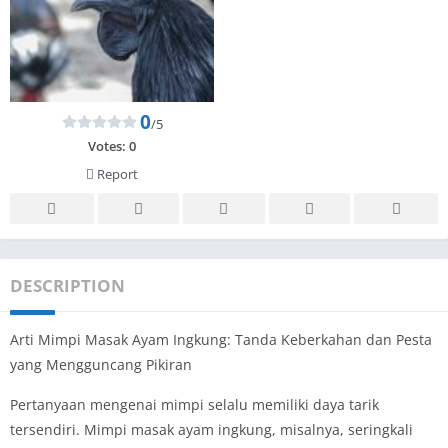
0
/5
Votes:
0
Report
DESCRIPTION
Arti Mimpi Masak Ayam Ingkung: Tanda Keberkahan dan Pesta
yang Mengguncang Pikiran
Pertanyaan mengenai mimpi selalu memiliki daya tarik
tersendiri. Mimpi masak ayam ingkung, misalnya, seringkali