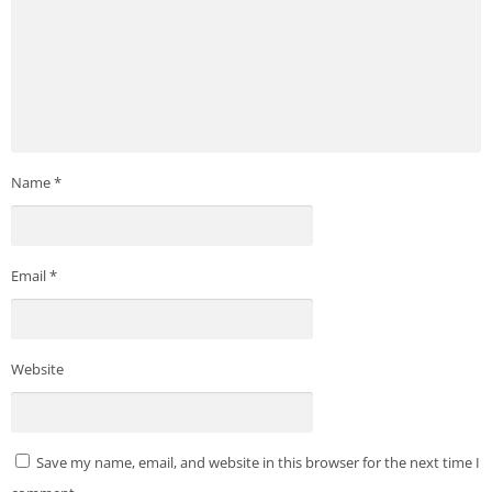
Name
*
Email
*
Website
Save my name, email, and website in this browser for the next time I