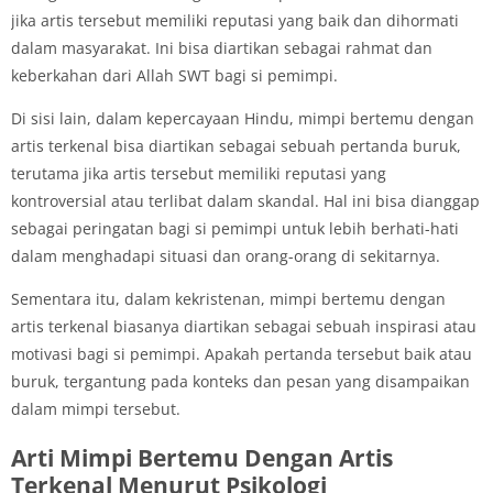
jika artis tersebut memiliki reputasi yang baik dan dihormati
dalam masyarakat. Ini bisa diartikan sebagai rahmat dan
keberkahan dari Allah SWT bagi si pemimpi.
Di sisi lain, dalam kepercayaan Hindu, mimpi bertemu dengan
artis terkenal bisa diartikan sebagai sebuah pertanda buruk,
terutama jika artis tersebut memiliki reputasi yang
kontroversial atau terlibat dalam skandal. Hal ini bisa dianggap
sebagai peringatan bagi si pemimpi untuk lebih berhati-hati
dalam menghadapi situasi dan orang-orang di sekitarnya.
Sementara itu, dalam kekristenan, mimpi bertemu dengan
artis terkenal biasanya diartikan sebagai sebuah inspirasi atau
motivasi bagi si pemimpi. Apakah pertanda tersebut baik atau
buruk, tergantung pada konteks dan pesan yang disampaikan
dalam mimpi tersebut.
Arti Mimpi Bertemu Dengan Artis
Terkenal Menurut Psikologi