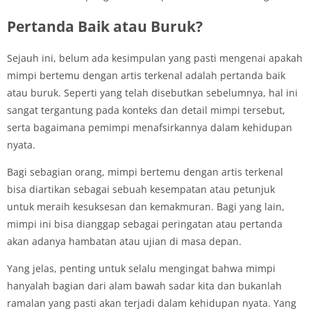
Pertanda Baik atau Buruk?
Sejauh ini, belum ada kesimpulan yang pasti mengenai apakah
mimpi bertemu dengan artis terkenal adalah pertanda baik
atau buruk. Seperti yang telah disebutkan sebelumnya, hal ini
sangat tergantung pada konteks dan detail mimpi tersebut,
serta bagaimana pemimpi menafsirkannya dalam kehidupan
nyata.
Bagi sebagian orang, mimpi bertemu dengan artis terkenal
bisa diartikan sebagai sebuah kesempatan atau petunjuk
untuk meraih kesuksesan dan kemakmuran. Bagi yang lain,
mimpi ini bisa dianggap sebagai peringatan atau pertanda
akan adanya hambatan atau ujian di masa depan.
Yang jelas, penting untuk selalu mengingat bahwa mimpi
hanyalah bagian dari alam bawah sadar kita dan bukanlah
ramalan yang pasti akan terjadi dalam kehidupan nyata. Yang