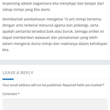
terpenting adalah bagaimana kita menyikapi dan belajar dari
setiap mimpi yang kita alami.
Demikianlah pembahasan mengenai 15 arti mimpi bertemu
dengan artis terkenal menurut agama dan psikologi, serta
apakah pertanda tersebut baik atau buruk. Semoga artikel ini
dapat memberikan wawasan dan pemahaman yang lebih
dalam mengenai dunia mimpi dan maknanya dalam kehidupan
kita.
LEAVE A REPLY
Your email address will not be published.
Required fields are marked
*
Comment
*