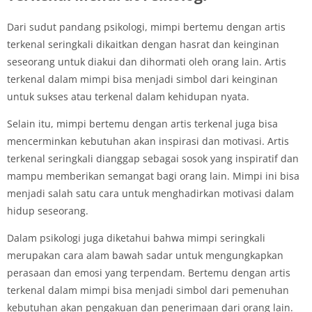
Dari sudut pandang psikologi, mimpi bertemu dengan artis
terkenal seringkali dikaitkan dengan hasrat dan keinginan
seseorang untuk diakui dan dihormati oleh orang lain. Artis
terkenal dalam mimpi bisa menjadi simbol dari keinginan
untuk sukses atau terkenal dalam kehidupan nyata.
Selain itu, mimpi bertemu dengan artis terkenal juga bisa
mencerminkan kebutuhan akan inspirasi dan motivasi. Artis
terkenal seringkali dianggap sebagai sosok yang inspiratif dan
mampu memberikan semangat bagi orang lain. Mimpi ini bisa
menjadi salah satu cara untuk menghadirkan motivasi dalam
hidup seseorang.
Dalam psikologi juga diketahui bahwa mimpi seringkali
merupakan cara alam bawah sadar untuk mengungkapkan
perasaan dan emosi yang terpendam. Bertemu dengan artis
terkenal dalam mimpi bisa menjadi simbol dari pemenuhan
kebutuhan akan pengakuan dan penerimaan dari orang lain.