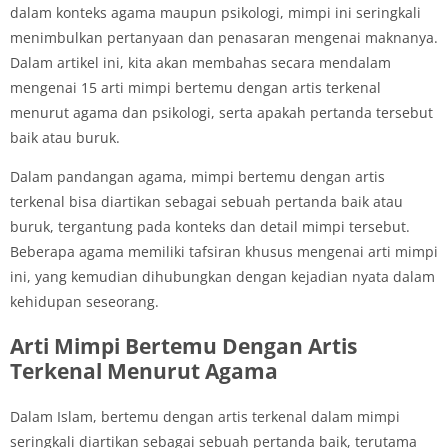
dalam konteks agama maupun psikologi, mimpi ini seringkali
menimbulkan pertanyaan dan penasaran mengenai maknanya.
Dalam artikel ini, kita akan membahas secara mendalam
mengenai 15 arti mimpi bertemu dengan artis terkenal
menurut agama dan psikologi, serta apakah pertanda tersebut
baik atau buruk.
Dalam pandangan agama, mimpi bertemu dengan artis
terkenal bisa diartikan sebagai sebuah pertanda baik atau
buruk, tergantung pada konteks dan detail mimpi tersebut.
Beberapa agama memiliki tafsiran khusus mengenai arti mimpi
ini, yang kemudian dihubungkan dengan kejadian nyata dalam
kehidupan seseorang.
Arti Mimpi Bertemu Dengan Artis
Terkenal Menurut Agama
Dalam Islam, bertemu dengan artis terkenal dalam mimpi
seringkali diartikan sebagai sebuah pertanda baik, terutama