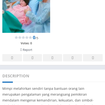
0
/5
Votes:
0
Report
DESCRIPTION
Mimpi melahirkan sendiri tanpa bantuan orang lain
merupakan pengalaman yang merangsang pemikiran
mendalam mengenai kemandirian, kekuatan, dan simbol-