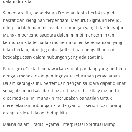
dalam diri kita.
Sementara itu, pendekatan Freudian lebih berfokus pada
hasrat dan keinginan terpendam. Menurut Sigmund Freud,
mimpi adalah manifestasi dari dorongan yang tidak terwujud.
Mungkin bertemu saudara dalam mimpi mencerminkan
kerinduan kita terhadap momen-momen kebersamaan yang
telah berlalu, atau juga bisa jadi sebuah pengalihan dari
ketidakpuasan dalam hubungan yang ada saat ini.
Paradigma Gestalt menawarkan sudut pandang yang berbeda
dengan menekankan pentingnya keseluruhan pengalaman.
Dalam kerangka ini, pertemuan dengan saudara dapat dilihat
sebagai simbolisasi dari bagian-bagian diri kita yang perlu
diperhatikan. Ini mungkin merupakan panggilan untuk
merefleksikan hubungan kita dengan diri sendiri dan orang-
orang terdekat dalam hidup kita.
Makna dalam Tradisi Agama: Interpretasi Spiritual Mimpi