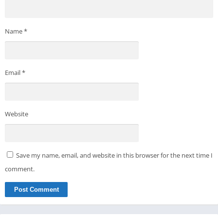
Name
*
Email
*
Website
Save my name, email, and website in this browser for the next time I
comment.