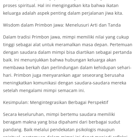
proses spiritual. Hal ini mengingatkan kita bahwa ikatan
keluarga adalah aspek penting dalam perjalanan jiwa kita.
Wisdom dalam Primbon Jawa: Menelusuri Arti dan Tanda
Dalam tradisi Primbon Jawa, mimpi memiliki nilai yang cukup
tinggi sebagai alat untuk meramalkan masa depan. Pertemuan
dengan saudara dalam mimpi bisa diartikan sebagai pertanda
baik. Ini menunjukkan bahwa hubungan keluarga akan
membawa berkah dan perlindungan dalam kehidupan sehari-
hari. Primbon juga menyarankan agar seseorang berusaha
meningkatkan komunikasi dengan saudara-saudara mereka
setelah mengalami mimpi semacam ini.
Kesimpulan: Mengintegrasikan Berbagai Perspektif
Secara keseluruhan, mimpi bertemu saudara memiliki
beragam makna yang bisa dipahami dari berbagai sudut
pandang. Baik melalui pendekatan psikologis maupun