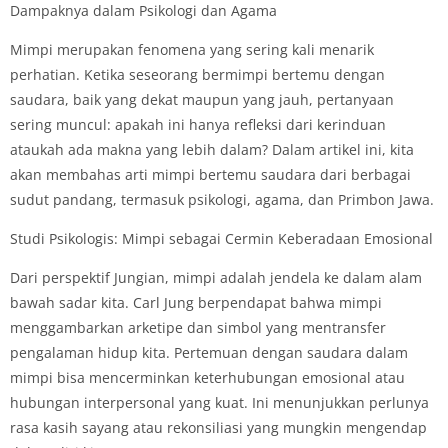
Dampaknya dalam Psikologi dan Agama
Mimpi merupakan fenomena yang sering kali menarik
perhatian. Ketika seseorang bermimpi bertemu dengan
saudara, baik yang dekat maupun yang jauh, pertanyaan
sering muncul: apakah ini hanya refleksi dari kerinduan
ataukah ada makna yang lebih dalam? Dalam artikel ini, kita
akan membahas arti mimpi bertemu saudara dari berbagai
sudut pandang, termasuk psikologi, agama, dan Primbon Jawa.
Studi Psikologis: Mimpi sebagai Cermin Keberadaan Emosional
Dari perspektif Jungian, mimpi adalah jendela ke dalam alam
bawah sadar kita. Carl Jung berpendapat bahwa mimpi
menggambarkan arketipe dan simbol yang mentransfer
pengalaman hidup kita. Pertemuan dengan saudara dalam
mimpi bisa mencerminkan keterhubungan emosional atau
hubungan interpersonal yang kuat. Ini menunjukkan perlunya
rasa kasih sayang atau rekonsiliasi yang mungkin mengendap