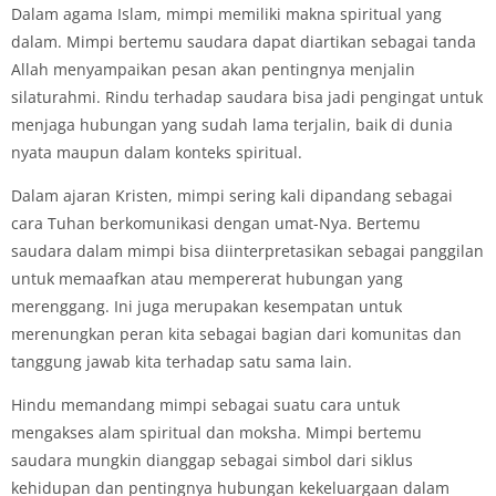
Dalam agama Islam, mimpi memiliki makna spiritual yang
dalam. Mimpi bertemu saudara dapat diartikan sebagai tanda
Allah menyampaikan pesan akan pentingnya menjalin
silaturahmi. Rindu terhadap saudara bisa jadi pengingat untuk
menjaga hubungan yang sudah lama terjalin, baik di dunia
nyata maupun dalam konteks spiritual.
Dalam ajaran Kristen, mimpi sering kali dipandang sebagai
cara Tuhan berkomunikasi dengan umat-Nya. Bertemu
saudara dalam mimpi bisa diinterpretasikan sebagai panggilan
untuk memaafkan atau mempererat hubungan yang
merenggang. Ini juga merupakan kesempatan untuk
merenungkan peran kita sebagai bagian dari komunitas dan
tanggung jawab kita terhadap satu sama lain.
Hindu memandang mimpi sebagai suatu cara untuk
mengakses alam spiritual dan moksha. Mimpi bertemu
saudara mungkin dianggap sebagai simbol dari siklus
kehidupan dan pentingnya hubungan kekeluargaan dalam