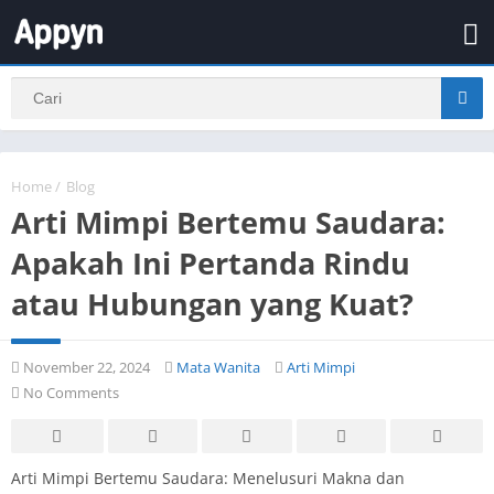
Home
/
Blog
Arti Mimpi Bertemu Saudara:
Apakah Ini Pertanda Rindu
atau Hubungan yang Kuat?
November 22, 2024
Mata Wanita
Arti Mimpi
No Comments
Arti Mimpi Bertemu Saudara: Menelusuri Makna dan