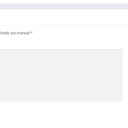
 fields are marked
*