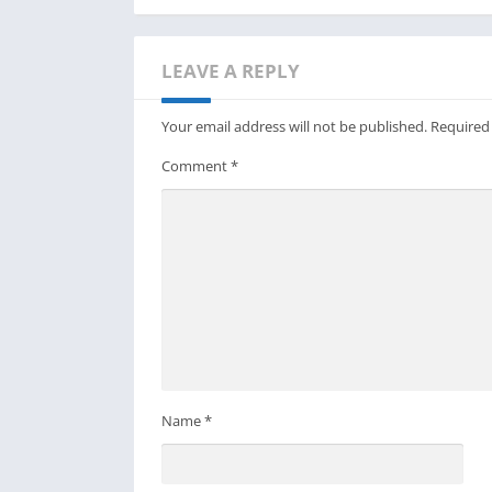
LEAVE A REPLY
Your email address will not be published.
Required
Comment
*
Name
*