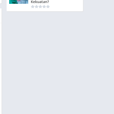
Kekuatan?