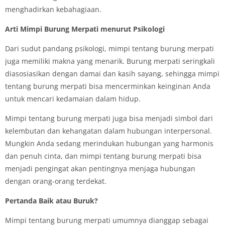
menghadirkan kebahagiaan.
Arti Mimpi Burung Merpati menurut Psikologi
Dari sudut pandang psikologi, mimpi tentang burung merpati
juga memiliki makna yang menarik. Burung merpati seringkali
diasosiasikan dengan damai dan kasih sayang, sehingga mimpi
tentang burung merpati bisa mencerminkan keinginan Anda
untuk mencari kedamaian dalam hidup.
Mimpi tentang burung merpati juga bisa menjadi simbol dari
kelembutan dan kehangatan dalam hubungan interpersonal.
Mungkin Anda sedang merindukan hubungan yang harmonis
dan penuh cinta, dan mimpi tentang burung merpati bisa
menjadi pengingat akan pentingnya menjaga hubungan
dengan orang-orang terdekat.
Pertanda Baik atau Buruk?
Mimpi tentang burung merpati umumnya dianggap sebagai