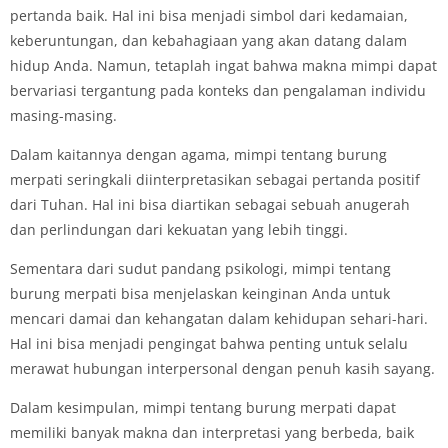
pertanda baik. Hal ini bisa menjadi simbol dari kedamaian,
keberuntungan, dan kebahagiaan yang akan datang dalam
hidup Anda. Namun, tetaplah ingat bahwa makna mimpi dapat
bervariasi tergantung pada konteks dan pengalaman individu
masing-masing.
Dalam kaitannya dengan agama, mimpi tentang burung
merpati seringkali diinterpretasikan sebagai pertanda positif
dari Tuhan. Hal ini bisa diartikan sebagai sebuah anugerah
dan perlindungan dari kekuatan yang lebih tinggi.
Sementara dari sudut pandang psikologi, mimpi tentang
burung merpati bisa menjelaskan keinginan Anda untuk
mencari damai dan kehangatan dalam kehidupan sehari-hari.
Hal ini bisa menjadi pengingat bahwa penting untuk selalu
merawat hubungan interpersonal dengan penuh kasih sayang.
Dalam kesimpulan, mimpi tentang burung merpati dapat
memiliki banyak makna dan interpretasi yang berbeda, baik