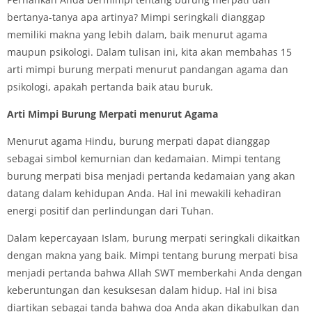
bertanya-tanya apa artinya? Mimpi seringkali dianggap
memiliki makna yang lebih dalam, baik menurut agama
maupun psikologi. Dalam tulisan ini, kita akan membahas 15
arti mimpi burung merpati menurut pandangan agama dan
psikologi, apakah pertanda baik atau buruk.
Arti Mimpi Burung Merpati menurut Agama
Menurut agama Hindu, burung merpati dapat dianggap
sebagai simbol kemurnian dan kedamaian. Mimpi tentang
burung merpati bisa menjadi pertanda kedamaian yang akan
datang dalam kehidupan Anda. Hal ini mewakili kehadiran
energi positif dan perlindungan dari Tuhan.
Dalam kepercayaan Islam, burung merpati seringkali dikaitkan
dengan makna yang baik. Mimpi tentang burung merpati bisa
menjadi pertanda bahwa Allah SWT memberkahi Anda dengan
keberuntungan dan kesuksesan dalam hidup. Hal ini bisa
diartikan sebagai tanda bahwa doa Anda akan dikabulkan dan