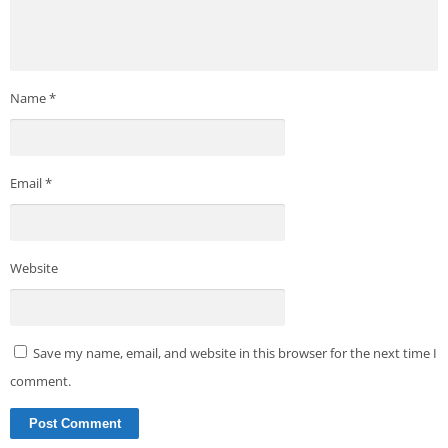
Name
*
Email
*
Website
Save my name, email, and website in this browser for the next time I
comment.