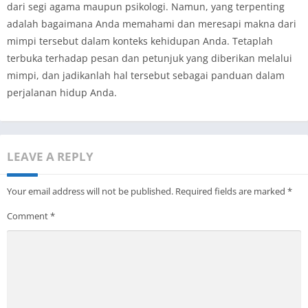
dari segi agama maupun psikologi. Namun, yang terpenting
adalah bagaimana Anda memahami dan meresapi makna dari
mimpi tersebut dalam konteks kehidupan Anda. Tetaplah
terbuka terhadap pesan dan petunjuk yang diberikan melalui
mimpi, dan jadikanlah hal tersebut sebagai panduan dalam
perjalanan hidup Anda.
LEAVE A REPLY
Your email address will not be published.
Required fields are marked
*
Comment
*