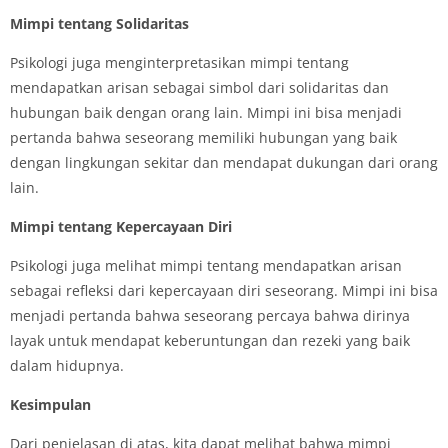
Mimpi tentang Solidaritas
Psikologi juga menginterpretasikan mimpi tentang
mendapatkan arisan sebagai simbol dari solidaritas dan
hubungan baik dengan orang lain. Mimpi ini bisa menjadi
pertanda bahwa seseorang memiliki hubungan yang baik
dengan lingkungan sekitar dan mendapat dukungan dari orang
lain.
Mimpi tentang Kepercayaan Diri
Psikologi juga melihat mimpi tentang mendapatkan arisan
sebagai refleksi dari kepercayaan diri seseorang. Mimpi ini bisa
menjadi pertanda bahwa seseorang percaya bahwa dirinya
layak untuk mendapat keberuntungan dan rezeki yang baik
dalam hidupnya.
Kesimpulan
Dari penjelasan di atas, kita dapat melihat bahwa mimpi