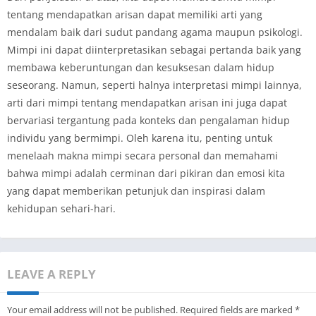
tentang mendapatkan arisan dapat memiliki arti yang
mendalam baik dari sudut pandang agama maupun psikologi.
Mimpi ini dapat diinterpretasikan sebagai pertanda baik yang
membawa keberuntungan dan kesuksesan dalam hidup
seseorang. Namun, seperti halnya interpretasi mimpi lainnya,
arti dari mimpi tentang mendapatkan arisan ini juga dapat
bervariasi tergantung pada konteks dan pengalaman hidup
individu yang bermimpi. Oleh karena itu, penting untuk
menelaah makna mimpi secara personal dan memahami
bahwa mimpi adalah cerminan dari pikiran dan emosi kita
yang dapat memberikan petunjuk dan inspirasi dalam
kehidupan sehari-hari.
LEAVE A REPLY
Your email address will not be published.
Required fields are marked
*