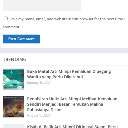
Save my name, email, and website in this browser for the next time I
comment.
TRENDING
Buka Mata! Arti Mimpi Kemaluan Dipegang
Wanita yang Perlu Diketahui
January 6, 2024
Penafsiran Unik: Arti Mimpi Melihat Kemaluan
Sendiri Menjadi Besar Temukan Makna
Rahasianya Disini
August 1, 2024
Kisah di Balik Arti Mimpi Ditinggal Suami Pergi