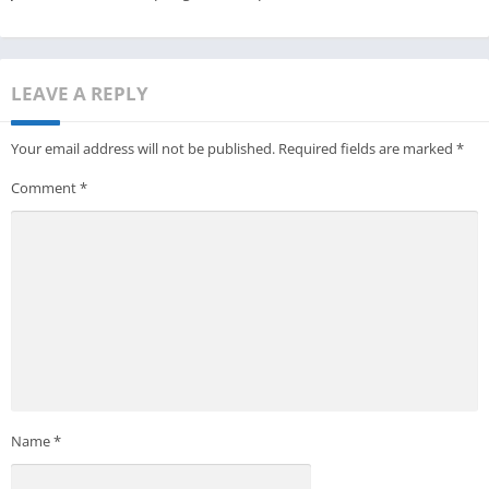
LEAVE A REPLY
Your email address will not be published.
Required fields are marked
*
Comment
*
Name
*