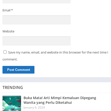
Email
*
Website
Save my name, email, and website in this browser for the next time I
comment.
TRENDING
Buka Mata! Arti Mimpi Kemaluan Dipegang
Wanita yang Perlu Diketahui
January 6, 2024