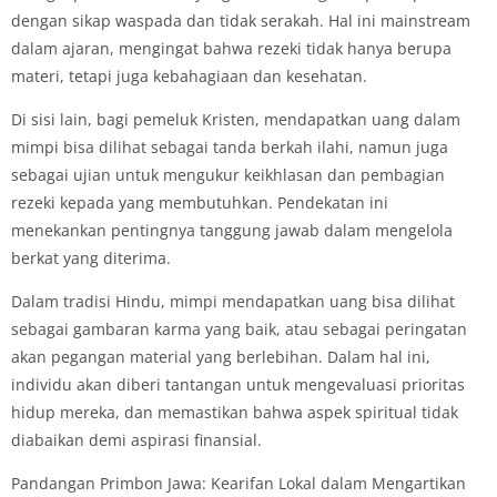
dengan sikap waspada dan tidak serakah. Hal ini mainstream
dalam ajaran, mengingat bahwa rezeki tidak hanya berupa
materi, tetapi juga kebahagiaan dan kesehatan.
Di sisi lain, bagi pemeluk Kristen, mendapatkan uang dalam
mimpi bisa dilihat sebagai tanda berkah ilahi, namun juga
sebagai ujian untuk mengukur keikhlasan dan pembagian
rezeki kepada yang membutuhkan. Pendekatan ini
menekankan pentingnya tanggung jawab dalam mengelola
berkat yang diterima.
Dalam tradisi Hindu, mimpi mendapatkan uang bisa dilihat
sebagai gambaran karma yang baik, atau sebagai peringatan
akan pegangan material yang berlebihan. Dalam hal ini,
individu akan diberi tantangan untuk mengevaluasi prioritas
hidup mereka, dan memastikan bahwa aspek spiritual tidak
diabaikan demi aspirasi finansial.
Pandangan Primbon Jawa: Kearifan Lokal dalam Mengartikan