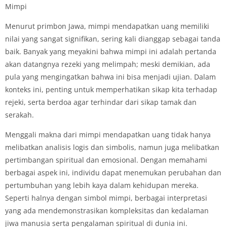
Mimpi
Menurut primbon Jawa, mimpi mendapatkan uang memiliki
nilai yang sangat signifikan, sering kali dianggap sebagai tanda
baik. Banyak yang meyakini bahwa mimpi ini adalah pertanda
akan datangnya rezeki yang melimpah; meski demikian, ada
pula yang mengingatkan bahwa ini bisa menjadi ujian. Dalam
konteks ini, penting untuk memperhatikan sikap kita terhadap
rejeki, serta berdoa agar terhindar dari sikap tamak dan
serakah.
Menggali makna dari mimpi mendapatkan uang tidak hanya
melibatkan analisis logis dan simbolis, namun juga melibatkan
pertimbangan spiritual dan emosional. Dengan memahami
berbagai aspek ini, individu dapat menemukan perubahan dan
pertumbuhan yang lebih kaya dalam kehidupan mereka.
Seperti halnya dengan simbol mimpi, berbagai interpretasi
yang ada mendemonstrasikan kompleksitas dan kedalaman
jiwa manusia serta pengalaman spiritual di dunia ini.