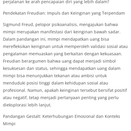
perjalanan ke arah pencapaian diri yang lebih dalam?
Pendekatan Freudian: Impuls dan Keinginan yang Terpendam
Sigmund Freud, pelopor psikoanalisis, mengajukan bahwa
mimpi merupakan manifestasi dari keinginan bawah sadar.
Dalam pandangan ini, mimpi mendapatkan uang bisa
merefleksikan keinginan untuk memperoleh validasi sosial atau
pengalaman memuaskan yang berkaitan dengan kekuasaan.
Freudian berargumen bahwa uang dapat menjadi simbol
kesuksesan dan status, sehingga mendapatkan uang dalam
mimpi bisa menunjukkan tekanan atau ambisi untuk
menduduki posisi tinggi dalam kehidupan sosial atau
profesional. Namun, apakah keinginan tersebut bersifat positif
atau negatif, tetap menjadi pertanyaan penting yang perlu
dieksplorasi lebih lanjut.
Pandangan Gestalt: Keterhubungan Emosional dan Konteks
Mimpi