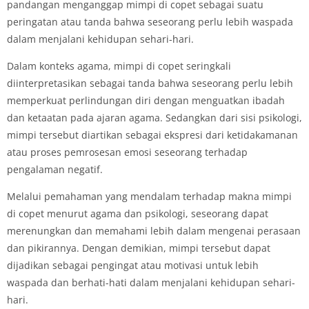
pandangan menganggap mimpi di copet sebagai suatu
peringatan atau tanda bahwa seseorang perlu lebih waspada
dalam menjalani kehidupan sehari-hari.
Dalam konteks agama, mimpi di copet seringkali
diinterpretasikan sebagai tanda bahwa seseorang perlu lebih
memperkuat perlindungan diri dengan menguatkan ibadah
dan ketaatan pada ajaran agama. Sedangkan dari sisi psikologi,
mimpi tersebut diartikan sebagai ekspresi dari ketidakamanan
atau proses pemrosesan emosi seseorang terhadap
pengalaman negatif.
Melalui pemahaman yang mendalam terhadap makna mimpi
di copet menurut agama dan psikologi, seseorang dapat
merenungkan dan memahami lebih dalam mengenai perasaan
dan pikirannya. Dengan demikian, mimpi tersebut dapat
dijadikan sebagai pengingat atau motivasi untuk lebih
waspada dan berhati-hati dalam menjalani kehidupan sehari-
hari.