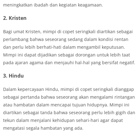
meningkatkan ibadah dan kegiatan keagamaan.
2. Kristen
Bagi umat Kristen, mimpi di copet seringkali diartikan sebagai
perlambang bahwa seseorang sedang dalam kondisi rentan
dan perlu lebih berhati-hati dalam mengambil keputusan.
Mimpi ini dapat dijadikan sebagai dorongan untuk lebih taat
pada ajaran agama dan menjauhi hal-hal yang bersifat negatif.
3. Hindu
Dalam kepercayaan Hindu, mimpi di copet seringkali dianggap
sebagai pertanda bahwa seseorang akan mengalami rintangan
atau hambatan dalam mencapai tujuan hidupnya. Mimpi ini
diartikan sebagai tanda bahwa seseorang perlu lebih gigih dan
tekun dalam menjalani kehidupan sehari-hari agar dapat
mengatasi segala hambatan yang ada.