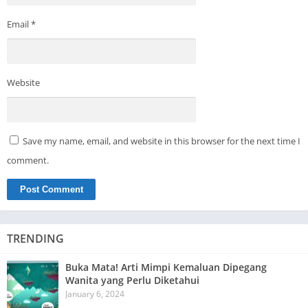
Email
*
Website
Save my name, email, and website in this browser for the next time I
comment.
TRENDING
Buka Mata! Arti Mimpi Kemaluan Dipegang
Wanita yang Perlu Diketahui
January 6, 2024