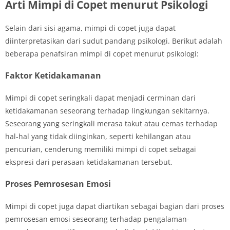
Arti Mimpi di Copet menurut Psikologi
Selain dari sisi agama, mimpi di copet juga dapat
diinterpretasikan dari sudut pandang psikologi. Berikut adalah
beberapa penafsiran mimpi di copet menurut psikologi:
Faktor Ketidakamanan
Mimpi di copet seringkali dapat menjadi cerminan dari
ketidakamanan seseorang terhadap lingkungan sekitarnya.
Seseorang yang seringkali merasa takut atau cemas terhadap
hal-hal yang tidak diinginkan, seperti kehilangan atau
pencurian, cenderung memiliki mimpi di copet sebagai
ekspresi dari perasaan ketidakamanan tersebut.
Proses Pemrosesan Emosi
Mimpi di copet juga dapat diartikan sebagai bagian dari proses
pemrosesan emosi seseorang terhadap pengalaman-