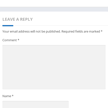
LEAVE A REPLY
Your email address will not be published.
Required fields are marked
*
Comment
*
Name
*