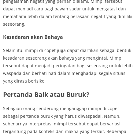
pengalaman negatif yang pernah dialami. Mimpi tersebut
dapat menjadi cara bagi bawah sadar untuk mengatasi dan
memahami lebih dalam tentang perasaan negatif yang dimiliki
seseorang.
Kesadaran akan Bahaya
Selain itu, mimpi di copet juga dapat diartikan sebagai bentuk
kesadaran seseorang akan bahaya yang mengintai. Mimpi
tersebut dapat menjadi peringatan bagi seseorang untuk lebih
waspada dan berhati-hati dalam menghadapi segala situasi
yang dirasa berisiko.
Pertanda Baik atau Buruk?
Sebagian orang cenderung menganggap mimpi di copet
sebagai pertanda buruk yang harus diwaspadai. Namun,
sebenarnya interpretasi mimpi tersebut dapat bervariasi
tergantung pada konteks dan makna yang terkait. Beberapa