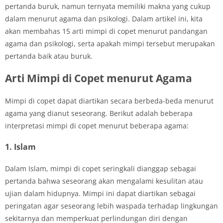
pertanda buruk, namun ternyata memiliki makna yang cukup
dalam menurut agama dan psikologi. Dalam artikel ini, kita
akan membahas 15 arti mimpi di copet menurut pandangan
agama dan psikologi, serta apakah mimpi tersebut merupakan
pertanda baik atau buruk.
Arti Mimpi di Copet menurut Agama
Mimpi di copet dapat diartikan secara berbeda-beda menurut
agama yang dianut seseorang. Berikut adalah beberapa
interpretasi mimpi di copet menurut beberapa agama:
1. Islam
Dalam Islam, mimpi di copet seringkali dianggap sebagai
pertanda bahwa seseorang akan mengalami kesulitan atau
ujian dalam hidupnya. Mimpi ini dapat diartikan sebagai
peringatan agar seseorang lebih waspada terhadap lingkungan
sekitarnya dan memperkuat perlindungan diri dengan