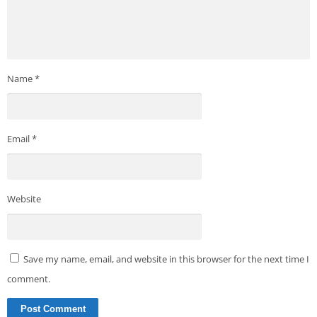
Name
*
Email
*
Website
Save my name, email, and website in this browser for the next time I
comment.