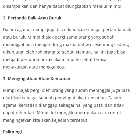
disampaikan dan hanya dapat diungkapkan melalui mimpi.
2. Pertanda Baik Atau Buruk
Dalam agama, mimpi juga bisa dijadikan sebagai pertanda baik
atau buruk. Mimpi diajak pergi sama orang yang sudah
meninggal bisa mengandung makna bahwa seseorang sedang
dikunjungi oleh roh orang tersebut. Namun, hal ini juga bisa
menjadi pertanda buruk jika mimpi tersebut terasa
menakutkan atau mengganggu.
3. Mengingatkan Akan Kematian
Mimpi diajak pergi oleh orang yang sudah meninggal juga bisa
diartikan sebagai sebuah pengingat akan kematian. Dalam
agama, kematian dianggap sebagai hal yang pasti dan tidak
dapat dihindari. Mimpi ini mungkin merupakan cara untuk
mengingatkan kita akan kejadian tersebut.
Psikologi