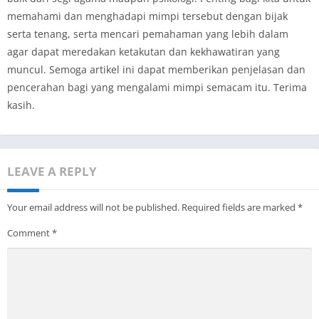
memahami dan menghadapi mimpi tersebut dengan bijak
serta tenang, serta mencari pemahaman yang lebih dalam
agar dapat meredakan ketakutan dan kekhawatiran yang
muncul. Semoga artikel ini dapat memberikan penjelasan dan
pencerahan bagi yang mengalami mimpi semacam itu. Terima
kasih.
LEAVE A REPLY
Your email address will not be published.
Required fields are marked
*
Comment
*