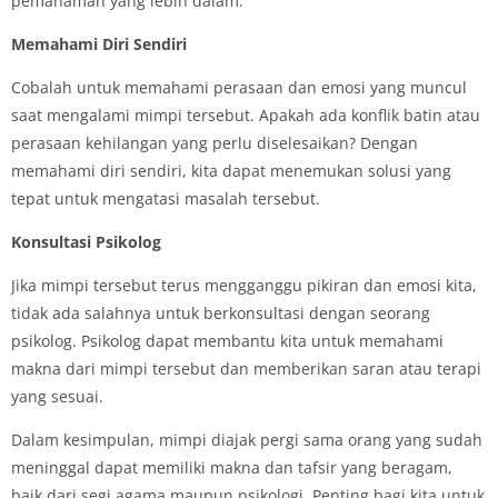
pemahaman yang lebih dalam.
Memahami Diri Sendiri
Cobalah untuk memahami perasaan dan emosi yang muncul
saat mengalami mimpi tersebut. Apakah ada konflik batin atau
perasaan kehilangan yang perlu diselesaikan? Dengan
memahami diri sendiri, kita dapat menemukan solusi yang
tepat untuk mengatasi masalah tersebut.
Konsultasi Psikolog
Jika mimpi tersebut terus mengganggu pikiran dan emosi kita,
tidak ada salahnya untuk berkonsultasi dengan seorang
psikolog. Psikolog dapat membantu kita untuk memahami
makna dari mimpi tersebut dan memberikan saran atau terapi
yang sesuai.
Dalam kesimpulan, mimpi diajak pergi sama orang yang sudah
meninggal dapat memiliki makna dan tafsir yang beragam,
baik dari segi agama maupun psikologi. Penting bagi kita untuk