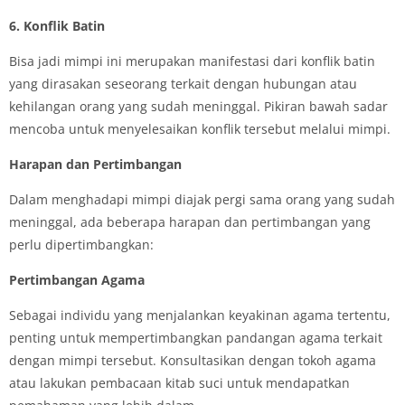
6. Konflik Batin
Bisa jadi mimpi ini merupakan manifestasi dari konflik batin
yang dirasakan seseorang terkait dengan hubungan atau
kehilangan orang yang sudah meninggal. Pikiran bawah sadar
mencoba untuk menyelesaikan konflik tersebut melalui mimpi.
Harapan dan Pertimbangan
Dalam menghadapi mimpi diajak pergi sama orang yang sudah
meninggal, ada beberapa harapan dan pertimbangan yang
perlu dipertimbangkan:
Pertimbangan Agama
Sebagai individu yang menjalankan keyakinan agama tertentu,
penting untuk mempertimbangkan pandangan agama terkait
dengan mimpi tersebut. Konsultasikan dengan tokoh agama
atau lakukan pembacaan kitab suci untuk mendapatkan