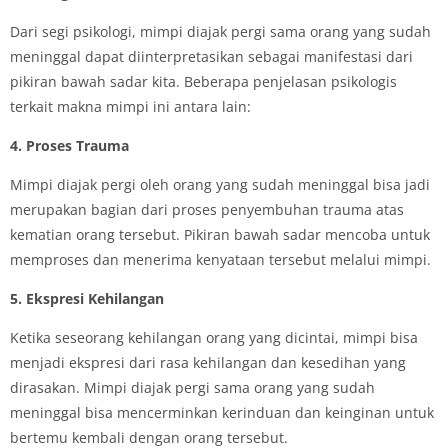
Dari segi psikologi, mimpi diajak pergi sama orang yang sudah
meninggal dapat diinterpretasikan sebagai manifestasi dari
pikiran bawah sadar kita. Beberapa penjelasan psikologis
terkait makna mimpi ini antara lain:
4. Proses Trauma
Mimpi diajak pergi oleh orang yang sudah meninggal bisa jadi
merupakan bagian dari proses penyembuhan trauma atas
kematian orang tersebut. Pikiran bawah sadar mencoba untuk
memproses dan menerima kenyataan tersebut melalui mimpi.
5. Ekspresi Kehilangan
Ketika seseorang kehilangan orang yang dicintai, mimpi bisa
menjadi ekspresi dari rasa kehilangan dan kesedihan yang
dirasakan. Mimpi diajak pergi sama orang yang sudah
meninggal bisa mencerminkan kerinduan dan keinginan untuk
bertemu kembali dengan orang tersebut.