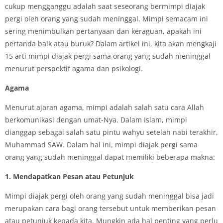
cukup mengganggu adalah saat seseorang bermimpi diajak
pergi oleh orang yang sudah meninggal. Mimpi semacam ini
sering menimbulkan pertanyaan dan keraguan, apakah ini
pertanda baik atau buruk? Dalam artikel ini, kita akan mengkaji
15 arti mimpi diajak pergi sama orang yang sudah meninggal
menurut perspektif agama dan psikologi.
Agama
Menurut ajaran agama, mimpi adalah salah satu cara Allah
berkomunikasi dengan umat-Nya. Dalam Islam, mimpi
dianggap sebagai salah satu pintu wahyu setelah nabi terakhir,
Muhammad SAW. Dalam hal ini, mimpi diajak pergi sama
orang yang sudah meninggal dapat memiliki beberapa makna:
1. Mendapatkan Pesan atau Petunjuk
Mimpi diajak pergi oleh orang yang sudah meninggal bisa jadi
merupakan cara bagi orang tersebut untuk memberikan pesan
atau petunjuk kepada kita. Mungkin ada hal penting yang perlu