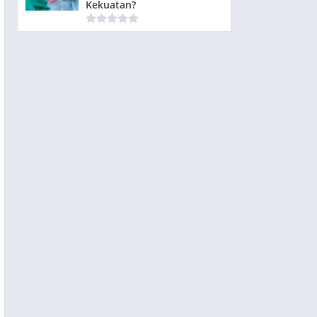
Kekuatan?