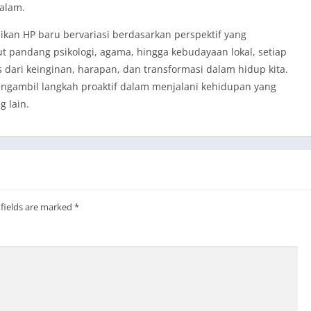
dalam.
ikan HP baru bervariasi berdasarkan perspektif yang
t pandang psikologi, agama, hingga kebudayaan lokal, setiap
 dari keinginan, harapan, dan transformasi dalam hidup kita.
ngambil langkah proaktif dalam menjalani kehidupan yang
 lain.
 fields are marked
*