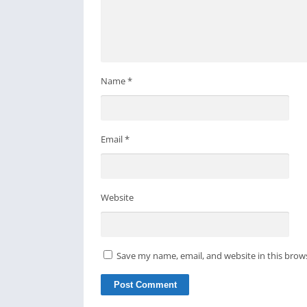
Name
*
Email
*
Website
Save my name, email, and website in this brow