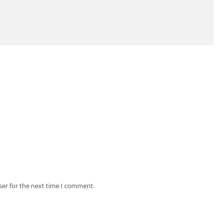
ser for the next time I comment.