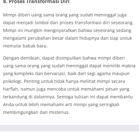
8. Proses Transformasi Diri
Mimpi diberi uang sama orang yang sudah meninggal juga
dapat menjadi simbol dari proses transformasi diri seseorang.
Mimpi ini mungkin mengisyaratkan bahwa seseorang sedang
mengalami perubahan besar dalam hidupnya dan siap untuk
memulai babak baru.
Dengan demikian, dapat disimpulkan bahwa mimpi diberi
uang sama orang yang sudah meninggal dapat memiliki makna
yang kompleks dan bervariasi, baik dari segi agama maupun
psikologi. Penting untuk tidak hanya melihat mimpi secara
harfiah, namun juga mencoba untuk memahami pesan yang
terkandung di dalamnya. Semoga tulisan ini dapat membantu
Anda untuk lebih memahami arti mimpi yang seringkali
membingungkan dan misterius.