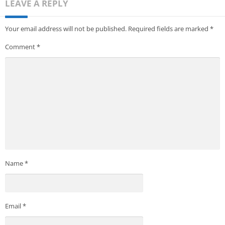
LEAVE A REPLY
Your email address will not be published.
Required fields are marked
*
Comment
*
Name
*
Email
*