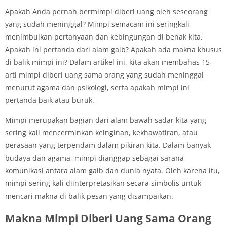
Apakah Anda pernah bermimpi diberi uang oleh seseorang
yang sudah meninggal? Mimpi semacam ini seringkali
menimbulkan pertanyaan dan kebingungan di benak kita.
Apakah ini pertanda dari alam gaib? Apakah ada makna khusus
di balik mimpi ini? Dalam artikel ini, kita akan membahas 15
arti mimpi diberi uang sama orang yang sudah meninggal
menurut agama dan psikologi, serta apakah mimpi ini
pertanda baik atau buruk.
Mimpi merupakan bagian dari alam bawah sadar kita yang
sering kali mencerminkan keinginan, kekhawatiran, atau
perasaan yang terpendam dalam pikiran kita. Dalam banyak
budaya dan agama, mimpi dianggap sebagai sarana
komunikasi antara alam gaib dan dunia nyata. Oleh karena itu,
mimpi sering kali diinterpretasikan secara simbolis untuk
mencari makna di balik pesan yang disampaikan.
Makna Mimpi Diberi Uang Sama Orang