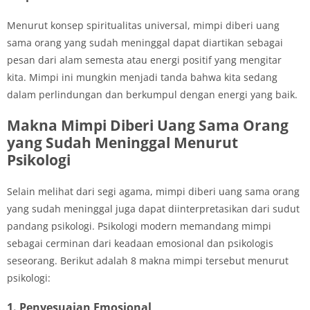
Menurut konsep spiritualitas universal, mimpi diberi uang
sama orang yang sudah meninggal dapat diartikan sebagai
pesan dari alam semesta atau energi positif yang mengitar
kita. Mimpi ini mungkin menjadi tanda bahwa kita sedang
dalam perlindungan dan berkumpul dengan energi yang baik.
Makna Mimpi Diberi Uang Sama Orang
yang Sudah Meninggal Menurut
Psikologi
Selain melihat dari segi agama, mimpi diberi uang sama orang
yang sudah meninggal juga dapat diinterpretasikan dari sudut
pandang psikologi. Psikologi modern memandang mimpi
sebagai cerminan dari keadaan emosional dan psikologis
seseorang. Berikut adalah 8 makna mimpi tersebut menurut
psikologi:
1. Penyesuaian Emosional