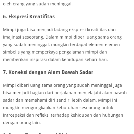
oleh orang yang sudah meninggal.
6. Ekspresi Kreatifitas
Mimpi juga bisa menjadi ladang ekspresi kreatifitas dan
imajinasi seseorang. Dalam mimpi diberi uang sama orang
yang sudah meninggal, mungkin terdapat elemen-elemen
simbolis yang memperkaya pengalaman mimpi dan
memberikan inspirasi dalam kehidupan sehari-hari.
7. Koneksi dengan Alam Bawah Sadar
Mimpi diberi uang sama orang yang sudah meninggal juga
bisa menjadi bagian dari perjalanan menjelajahi alam bawah
sadar dan memahami diri sendiri lebih dalam. Mimpi ini
mungkin mengungkapkan kebutuhan seseorang untuk
introspeksi dan refleksi terhadap kehidupan dan hubungan
dengan orang lain.