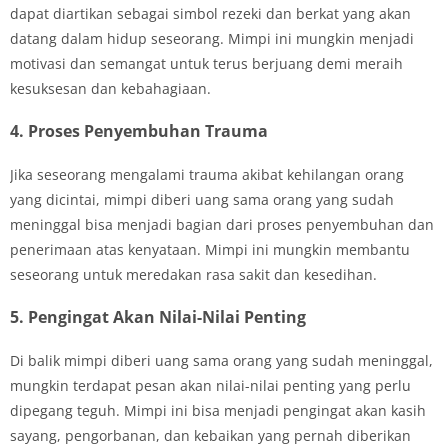
dapat diartikan sebagai simbol rezeki dan berkat yang akan
datang dalam hidup seseorang. Mimpi ini mungkin menjadi
motivasi dan semangat untuk terus berjuang demi meraih
kesuksesan dan kebahagiaan.
4. Proses Penyembuhan Trauma
Jika seseorang mengalami trauma akibat kehilangan orang
yang dicintai, mimpi diberi uang sama orang yang sudah
meninggal bisa menjadi bagian dari proses penyembuhan dan
penerimaan atas kenyataan. Mimpi ini mungkin membantu
seseorang untuk meredakan rasa sakit dan kesedihan.
5. Pengingat Akan Nilai-Nilai Penting
Di balik mimpi diberi uang sama orang yang sudah meninggal,
mungkin terdapat pesan akan nilai-nilai penting yang perlu
dipegang teguh. Mimpi ini bisa menjadi pengingat akan kasih
sayang, pengorbanan, dan kebaikan yang pernah diberikan