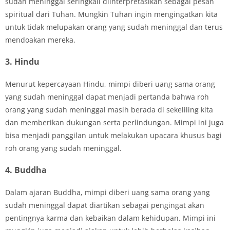
sudah meninggal seringkali diinterpretasikan sebagai pesan
spiritual dari Tuhan. Mungkin Tuhan ingin mengingatkan kita
untuk tidak melupakan orang yang sudah meninggal dan terus
mendoakan mereka.
3. Hindu
Menurut kepercayaan Hindu, mimpi diberi uang sama orang
yang sudah meninggal dapat menjadi pertanda bahwa roh
orang yang sudah meninggal masih berada di sekeliling kita
dan memberikan dukungan serta perlindungan. Mimpi ini juga
bisa menjadi panggilan untuk melakukan upacara khusus bagi
roh orang yang sudah meninggal.
4. Buddha
Dalam ajaran Buddha, mimpi diberi uang sama orang yang
sudah meninggal dapat diartikan sebagai pengingat akan
pentingnya karma dan kebaikan dalam kehidupan. Mimpi ini