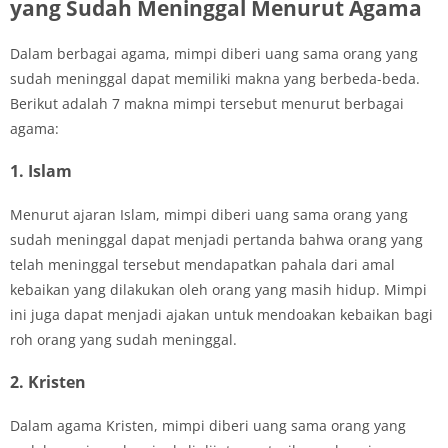
yang Sudah Meninggal Menurut Agama
Dalam berbagai agama, mimpi diberi uang sama orang yang
sudah meninggal dapat memiliki makna yang berbeda-beda.
Berikut adalah 7 makna mimpi tersebut menurut berbagai
agama:
1. Islam
Menurut ajaran Islam, mimpi diberi uang sama orang yang
sudah meninggal dapat menjadi pertanda bahwa orang yang
telah meninggal tersebut mendapatkan pahala dari amal
kebaikan yang dilakukan oleh orang yang masih hidup. Mimpi
ini juga dapat menjadi ajakan untuk mendoakan kebaikan bagi
roh orang yang sudah meninggal.
2. Kristen
Dalam agama Kristen, mimpi diberi uang sama orang yang