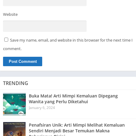
Website
Save my name, email, and website in this browser for the next time I
comment.
TRENDING
Buka Mata! Arti Mimpi Kemaluan Dipegang
Wanita yang Perlu Diketahui
January 6, 2024
Penafsiran Unik: Arti Mimpi Melihat Kemaluan
Sendiri Menjadi Besar Temukan Makna