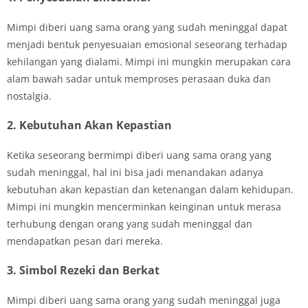
Mimpi diberi uang sama orang yang sudah meninggal dapat
menjadi bentuk penyesuaian emosional seseorang terhadap
kehilangan yang dialami. Mimpi ini mungkin merupakan cara
alam bawah sadar untuk memproses perasaan duka dan
nostalgia.
2. Kebutuhan Akan Kepastian
Ketika seseorang bermimpi diberi uang sama orang yang
sudah meninggal, hal ini bisa jadi menandakan adanya
kebutuhan akan kepastian dan ketenangan dalam kehidupan.
Mimpi ini mungkin mencerminkan keinginan untuk merasa
terhubung dengan orang yang sudah meninggal dan
mendapatkan pesan dari mereka.
3. Simbol Rezeki dan Berkat
Mimpi diberi uang sama orang yang sudah meninggal juga