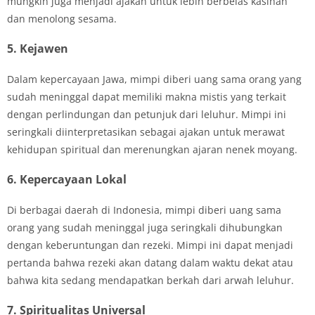
mungkin juga menjadi ajakan untuk lebih berbelas kasihan
dan menolong sesama.
5. Kejawen
Dalam kepercayaan Jawa, mimpi diberi uang sama orang yang
sudah meninggal dapat memiliki makna mistis yang terkait
dengan perlindungan dan petunjuk dari leluhur. Mimpi ini
seringkali diinterpretasikan sebagai ajakan untuk merawat
kehidupan spiritual dan merenungkan ajaran nenek moyang.
6. Kepercayaan Lokal
Di berbagai daerah di Indonesia, mimpi diberi uang sama
orang yang sudah meninggal juga seringkali dihubungkan
dengan keberuntungan dan rezeki. Mimpi ini dapat menjadi
pertanda bahwa rezeki akan datang dalam waktu dekat atau
bahwa kita sedang mendapatkan berkah dari arwah leluhur.
7. Spiritualitas Universal