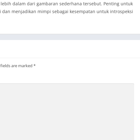
ebih dalam dari gambaran sederhana tersebut. Penting untuk
si dan menjadikan mimpi sebagai kesempatan untuk introspeksi
 fields are marked
*