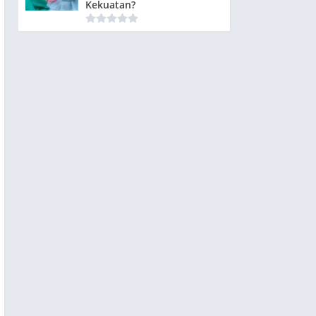
Kekuatan?