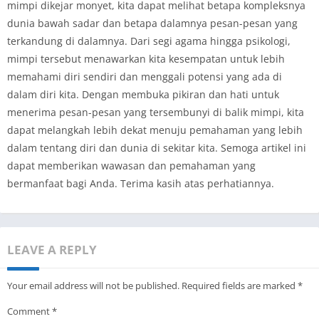
mimpi dikejar monyet, kita dapat melihat betapa kompleksnya
dunia bawah sadar dan betapa dalamnya pesan-pesan yang
terkandung di dalamnya. Dari segi agama hingga psikologi,
mimpi tersebut menawarkan kita kesempatan untuk lebih
memahami diri sendiri dan menggali potensi yang ada di
dalam diri kita. Dengan membuka pikiran dan hati untuk
menerima pesan-pesan yang tersembunyi di balik mimpi, kita
dapat melangkah lebih dekat menuju pemahaman yang lebih
dalam tentang diri dan dunia di sekitar kita. Semoga artikel ini
dapat memberikan wawasan dan pemahaman yang
bermanfaat bagi Anda. Terima kasih atas perhatiannya.
LEAVE A REPLY
Your email address will not be published.
Required fields are marked
*
Comment
*