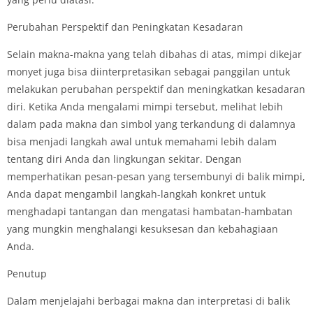
Perubahan Perspektif dan Peningkatan Kesadaran
Selain makna-makna yang telah dibahas di atas, mimpi dikejar
monyet juga bisa diinterpretasikan sebagai panggilan untuk
melakukan perubahan perspektif dan meningkatkan kesadaran
diri. Ketika Anda mengalami mimpi tersebut, melihat lebih
dalam pada makna dan simbol yang terkandung di dalamnya
bisa menjadi langkah awal untuk memahami lebih dalam
tentang diri Anda dan lingkungan sekitar. Dengan
memperhatikan pesan-pesan yang tersembunyi di balik mimpi,
Anda dapat mengambil langkah-langkah konkret untuk
menghadapi tantangan dan mengatasi hambatan-hambatan
yang mungkin menghalangi kesuksesan dan kebahagiaan
Anda.
Penutup
Dalam menjelajahi berbagai makna dan interpretasi di balik