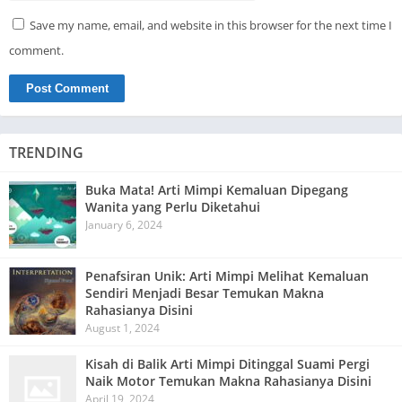
Save my name, email, and website in this browser for the next time I
comment.
TRENDING
Buka Mata! Arti Mimpi Kemaluan Dipegang
Wanita yang Perlu Diketahui
January 6, 2024
Penafsiran Unik: Arti Mimpi Melihat Kemaluan
Sendiri Menjadi Besar Temukan Makna
Rahasianya Disini
August 1, 2024
Kisah di Balik Arti Mimpi Ditinggal Suami Pergi
Naik Motor Temukan Makna Rahasianya Disini
April 19, 2024