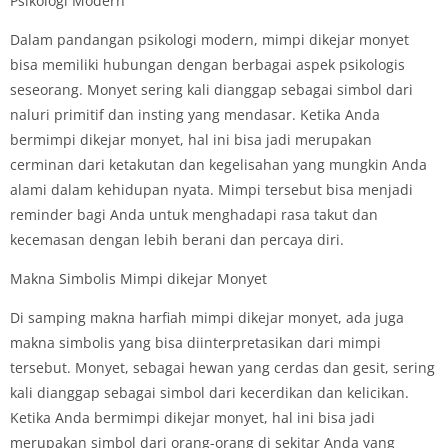
Psikologi Modern
Dalam pandangan psikologi modern, mimpi dikejar monyet
bisa memiliki hubungan dengan berbagai aspek psikologis
seseorang. Monyet sering kali dianggap sebagai simbol dari
naluri primitif dan insting yang mendasar. Ketika Anda
bermimpi dikejar monyet, hal ini bisa jadi merupakan
cerminan dari ketakutan dan kegelisahan yang mungkin Anda
alami dalam kehidupan nyata. Mimpi tersebut bisa menjadi
reminder bagi Anda untuk menghadapi rasa takut dan
kecemasan dengan lebih berani dan percaya diri.
Makna Simbolis Mimpi dikejar Monyet
Di samping makna harfiah mimpi dikejar monyet, ada juga
makna simbolis yang bisa diinterpretasikan dari mimpi
tersebut. Monyet, sebagai hewan yang cerdas dan gesit, sering
kali dianggap sebagai simbol dari kecerdikan dan kelicikan.
Ketika Anda bermimpi dikejar monyet, hal ini bisa jadi
merupakan simbol dari orang-orang di sekitar Anda yang