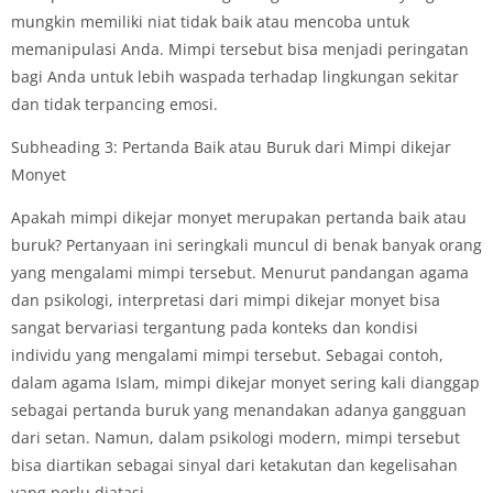
mungkin memiliki niat tidak baik atau mencoba untuk
memanipulasi Anda. Mimpi tersebut bisa menjadi peringatan
bagi Anda untuk lebih waspada terhadap lingkungan sekitar
dan tidak terpancing emosi.
Subheading 3: Pertanda Baik atau Buruk dari Mimpi dikejar
Monyet
Apakah mimpi dikejar monyet merupakan pertanda baik atau
buruk? Pertanyaan ini seringkali muncul di benak banyak orang
yang mengalami mimpi tersebut. Menurut pandangan agama
dan psikologi, interpretasi dari mimpi dikejar monyet bisa
sangat bervariasi tergantung pada konteks dan kondisi
individu yang mengalami mimpi tersebut. Sebagai contoh,
dalam agama Islam, mimpi dikejar monyet sering kali dianggap
sebagai pertanda buruk yang menandakan adanya gangguan
dari setan. Namun, dalam psikologi modern, mimpi tersebut
bisa diartikan sebagai sinyal dari ketakutan dan kegelisahan
yang perlu diatasi.