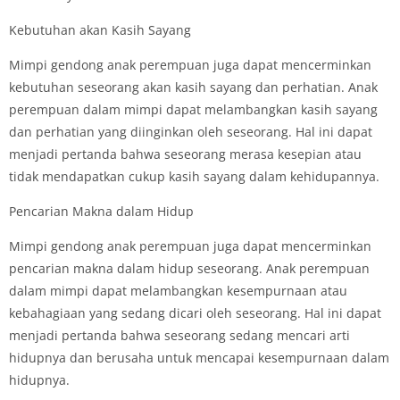
Kebutuhan akan Kasih Sayang
Mimpi gendong anak perempuan juga dapat mencerminkan
kebutuhan seseorang akan kasih sayang dan perhatian. Anak
perempuan dalam mimpi dapat melambangkan kasih sayang
dan perhatian yang diinginkan oleh seseorang. Hal ini dapat
menjadi pertanda bahwa seseorang merasa kesepian atau
tidak mendapatkan cukup kasih sayang dalam kehidupannya.
Pencarian Makna dalam Hidup
Mimpi gendong anak perempuan juga dapat mencerminkan
pencarian makna dalam hidup seseorang. Anak perempuan
dalam mimpi dapat melambangkan kesempurnaan atau
kebahagiaan yang sedang dicari oleh seseorang. Hal ini dapat
menjadi pertanda bahwa seseorang sedang mencari arti
hidupnya dan berusaha untuk mencapai kesempurnaan dalam
hidupnya.