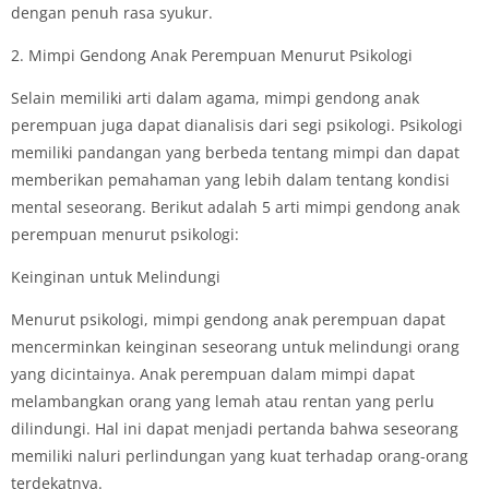
dengan penuh rasa syukur.
2. Mimpi Gendong Anak Perempuan Menurut Psikologi
Selain memiliki arti dalam agama, mimpi gendong anak
perempuan juga dapat dianalisis dari segi psikologi. Psikologi
memiliki pandangan yang berbeda tentang mimpi dan dapat
memberikan pemahaman yang lebih dalam tentang kondisi
mental seseorang. Berikut adalah 5 arti mimpi gendong anak
perempuan menurut psikologi:
Keinginan untuk Melindungi
Menurut psikologi, mimpi gendong anak perempuan dapat
mencerminkan keinginan seseorang untuk melindungi orang
yang dicintainya. Anak perempuan dalam mimpi dapat
melambangkan orang yang lemah atau rentan yang perlu
dilindungi. Hal ini dapat menjadi pertanda bahwa seseorang
memiliki naluri perlindungan yang kuat terhadap orang-orang
terdekatnya.