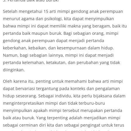
Setelah mengetahui 15 arti mimpi gendong anak perempuan
menurut agama dan psikologi, kita dapat menyimpulkan
bahwa mimpi ini dapat memiliki makna yang beragam, baik itu
pertanda baik maupun buruk. Bagi sebagian orang, mimpi
gendong anak perempuan dapat menjadi pertanda
keberkahan, kebaikan, dan kesempurnaan dalam hidup.
Namun, bagi sebagian lainnya, mimpi ini dapat menjadi
pertanda kelemahan, ketakutan, dan perubahan yang tidak
diinginkan.
Oleh karena itu, penting untuk memahami bahwa arti mimpi
dapat bervariasi tergantung pada konteks dan pengalaman
hidup seseorang. Sebagai individu, kita perlu bijaksana dalam
menginterpretasikan mimpi dan tidak terburu-buru
menyimpulkan apakah mimpi tersebut merupakan pertanda
baik atau buruk. Yang terpenting adalah menjadikan mimpi
sebagai cerminan diri kita dan sebagai pengingat untuk terus