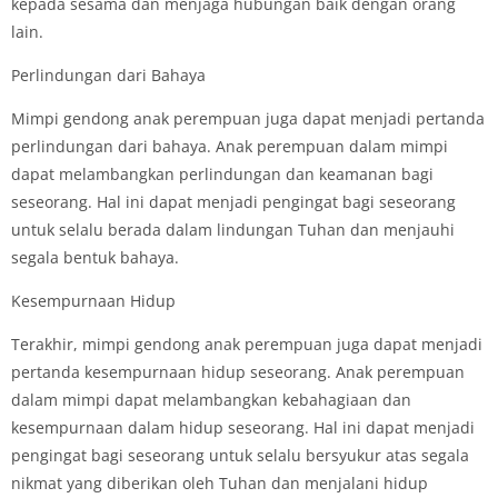
kepada sesama dan menjaga hubungan baik dengan orang
lain.
Perlindungan dari Bahaya
Mimpi gendong anak perempuan juga dapat menjadi pertanda
perlindungan dari bahaya. Anak perempuan dalam mimpi
dapat melambangkan perlindungan dan keamanan bagi
seseorang. Hal ini dapat menjadi pengingat bagi seseorang
untuk selalu berada dalam lindungan Tuhan dan menjauhi
segala bentuk bahaya.
Kesempurnaan Hidup
Terakhir, mimpi gendong anak perempuan juga dapat menjadi
pertanda kesempurnaan hidup seseorang. Anak perempuan
dalam mimpi dapat melambangkan kebahagiaan dan
kesempurnaan dalam hidup seseorang. Hal ini dapat menjadi
pengingat bagi seseorang untuk selalu bersyukur atas segala
nikmat yang diberikan oleh Tuhan dan menjalani hidup