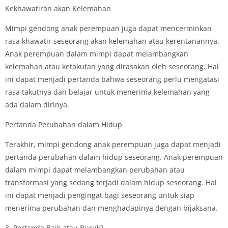
Kekhawatiran akan Kelemahan
Mimpi gendong anak perempuan juga dapat mencerminkan
rasa khawatir seseorang akan kelemahan atau kerentanannya.
Anak perempuan dalam mimpi dapat melambangkan
kelemahan atau ketakutan yang dirasakan oleh seseorang. Hal
ini dapat menjadi pertanda bahwa seseorang perlu mengatasi
rasa takutnya dan belajar untuk menerima kelemahan yang
ada dalam dirinya.
Pertanda Perubahan dalam Hidup
Terakhir, mimpi gendong anak perempuan juga dapat menjadi
pertanda perubahan dalam hidup seseorang. Anak perempuan
dalam mimpi dapat melambangkan perubahan atau
transformasi yang sedang terjadi dalam hidup seseorang. Hal
ini dapat menjadi pengingat bagi seseorang untuk siap
menerima perubahan dan menghadapinya dengan bijaksana.
3. Pertanda Baik atau Buruk?