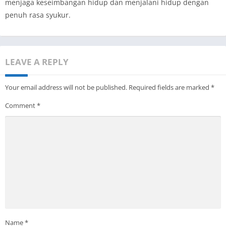
menjaga keseimbangan hidup dan menjalani hidup dengan
penuh rasa syukur.
LEAVE A REPLY
Your email address will not be published.
Required fields are marked
*
Comment
*
Name
*