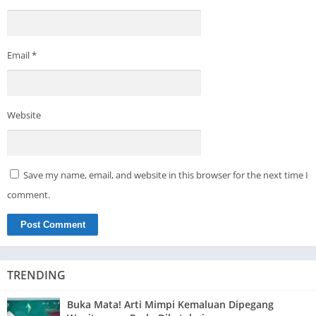
Email
*
Website
Save my name, email, and website in this browser for the next time I
comment.
TRENDING
Buka Mata! Arti Mimpi Kemaluan Dipegang