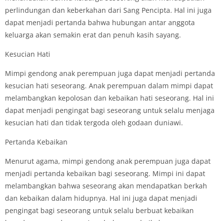
perlindungan dan keberkahan dari Sang Pencipta. Hal ini juga
dapat menjadi pertanda bahwa hubungan antar anggota
keluarga akan semakin erat dan penuh kasih sayang.
Kesucian Hati
Mimpi gendong anak perempuan juga dapat menjadi pertanda
kesucian hati seseorang. Anak perempuan dalam mimpi dapat
melambangkan kepolosan dan kebaikan hati seseorang. Hal ini
dapat menjadi pengingat bagi seseorang untuk selalu menjaga
kesucian hati dan tidak tergoda oleh godaan duniawi.
Pertanda Kebaikan
Menurut agama, mimpi gendong anak perempuan juga dapat
menjadi pertanda kebaikan bagi seseorang. Mimpi ini dapat
melambangkan bahwa seseorang akan mendapatkan berkah
dan kebaikan dalam hidupnya. Hal ini juga dapat menjadi
pengingat bagi seseorang untuk selalu berbuat kebaikan