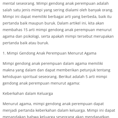
mental seseorang. Mimpi gendong anak perempuan adalah
salah satu jenis mimpi yang sering dialami oleh banyak orang.
Mimpi ini dapat memiliki berbagai arti yang berbeda, baik itu
pertanda baik maupun buruk. Dalam artikel ini, kita akan
membahas 15 arti mimpi gendong anak perempuan menurut
agama dan psikologi, serta apakah mimpi tersebut merupakan
pertanda baik atau buruk.
1. Mimpi Gendong Anak Perempuan Menurut Agama
Mimpi gendong anak perempuan dalam agama memiliki
makna yang dalam dan dapat memberikan petunjuk tentang
kehidupan spiritual seseorang. Berikut adalah 5 arti mimpi
gendong anak perempuan menurut agama:
Keberkahan dalam Keluarga
Menurut agama, mimpi gendong anak perempuan dapat
menjadi pertanda keberkahan dalam keluarga. Mimpi ini dapat
menandakan bahwa keluarga seseorang akan mendapatkan