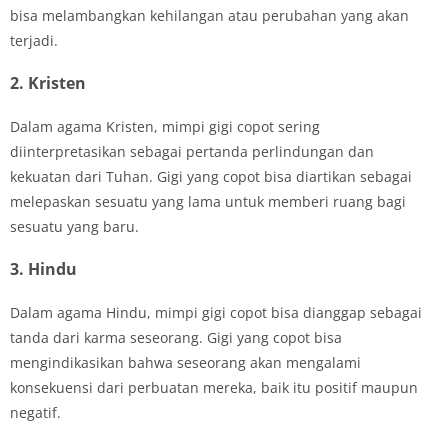
bisa melambangkan kehilangan atau perubahan yang akan
terjadi.
2. Kristen
Dalam agama Kristen, mimpi gigi copot sering
diinterpretasikan sebagai pertanda perlindungan dan
kekuatan dari Tuhan. Gigi yang copot bisa diartikan sebagai
melepaskan sesuatu yang lama untuk memberi ruang bagi
sesuatu yang baru.
3. Hindu
Dalam agama Hindu, mimpi gigi copot bisa dianggap sebagai
tanda dari karma seseorang. Gigi yang copot bisa
mengindikasikan bahwa seseorang akan mengalami
konsekuensi dari perbuatan mereka, baik itu positif maupun
negatif.