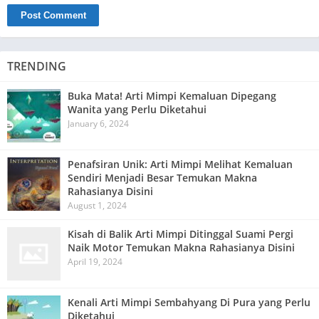
TRENDING
Buka Mata! Arti Mimpi Kemaluan Dipegang
Wanita yang Perlu Diketahui
January 6, 2024
Penafsiran Unik: Arti Mimpi Melihat Kemaluan
Sendiri Menjadi Besar Temukan Makna
Rahasianya Disini
August 1, 2024
Kisah di Balik Arti Mimpi Ditinggal Suami Pergi
Naik Motor Temukan Makna Rahasianya Disini
April 19, 2024
Kenali Arti Mimpi Sembahyang Di Pura yang Perlu
Diketahui