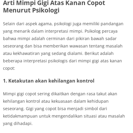
Arti Mimpi Gigi Atas Kanan Copot
Menurut Psikologi
Selain dari aspek agama, psikologi juga memiliki pandangan
yang menarik dalam interpretasi mimpi. Psikolog percaya
bahwa mimpi adalah cerminan dari pikiran bawah sadar
seseorang dan bisa memberikan wawasan tentang masalah
atau kekhawatiran yang sedang dialami. Berikut adalah
beberapa interpretasi psikologis dari mimpi gigi atas kanan
copot:
1. Ketakutan akan kehilangan kontrol
Mimpi gigi copot sering dikaitkan dengan rasa takut akan
kehilangan kontrol atau kekuasaan dalam kehidupan
seseorang. Gigi yang copot bisa menjadi simbol dari
ketidakmampuan untuk mengendalikan situasi atau masalah
yang dihadapi.