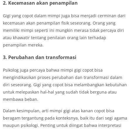
2. Kecemasan akan penampilan
Gigi yang copot dalam mimpi juga bisa menjadi cerminan dari
kecemasan akan penampilan fisik seseorang. Orang yang
memiliki mimpi seperti ini mungkin merasa tidak percaya diri
atau khawatir tentang penilaian orang lain terhadap
penampilan mereka.
3. Perubahan dan transformasi
Psikolog juga percaya bahwa mimpi gigi copot bisa
mengindikasikan proses perubahan dan transformasi dalam
diri seseorang. Gigi yang copot bisa melambangkan kebutuhan
untuk melepaskan hal-hal yang sudah tidak berguna atau
membawa beban.
Dalam kesimpulan, arti mimpi gigi atas kanan copot bisa
beragam tergantung pada konteksnya, baik itu dari segi agama
maupun psikologi. Penting untuk diingat bahwa interpretasi