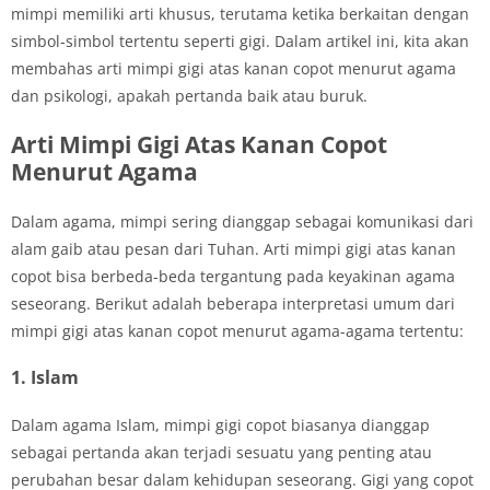
mimpi memiliki arti khusus, terutama ketika berkaitan dengan
simbol-simbol tertentu seperti gigi. Dalam artikel ini, kita akan
membahas arti mimpi gigi atas kanan copot menurut agama
dan psikologi, apakah pertanda baik atau buruk.
Arti Mimpi Gigi Atas Kanan Copot
Menurut Agama
Dalam agama, mimpi sering dianggap sebagai komunikasi dari
alam gaib atau pesan dari Tuhan. Arti mimpi gigi atas kanan
copot bisa berbeda-beda tergantung pada keyakinan agama
seseorang. Berikut adalah beberapa interpretasi umum dari
mimpi gigi atas kanan copot menurut agama-agama tertentu:
1. Islam
Dalam agama Islam, mimpi gigi copot biasanya dianggap
sebagai pertanda akan terjadi sesuatu yang penting atau
perubahan besar dalam kehidupan seseorang. Gigi yang copot