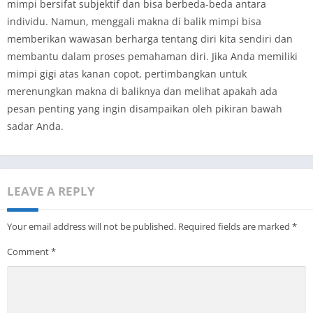
mimpi bersifat subjektif dan bisa berbeda-beda antara
individu. Namun, menggali makna di balik mimpi bisa
memberikan wawasan berharga tentang diri kita sendiri dan
membantu dalam proses pemahaman diri. Jika Anda memiliki
mimpi gigi atas kanan copot, pertimbangkan untuk
merenungkan makna di baliknya dan melihat apakah ada
pesan penting yang ingin disampaikan oleh pikiran bawah
sadar Anda.
LEAVE A REPLY
Your email address will not be published.
Required fields are marked
*
Comment
*