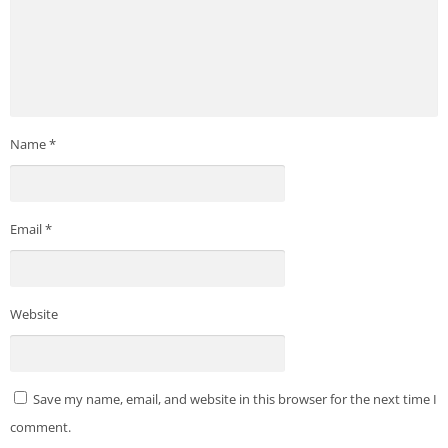
Name
*
Email
*
Website
Save my name, email, and website in this browser for the next time I
comment.