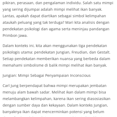
pikiran, perasaan, dan pengalaman individu. Salah satu mimpi
yang sering dijumpai adalah mimpi melihat ikan banyak.
Lantas, apakah dapat diartikan sebagai simbol kelimpahan
ataukah peluang yang tak terduga? Mari kita analisis dengan
pendekatan psikologi dan agama serta meninjau pandangan
Primbon Jawa.
Dalam konteks ini, kita akan menggunakan tiga pendekatan
psikologis utama: pendekatan Jungian, Freudian, dan Gestalt.
Setiap pendekatan memberikan nuansa yang berbeda dalam
memahami simbolisme di balik mimpi melihat ikan banyak.
Jungian: Mimpi Sebagai Penyampaian Inconscious
Carl Jung berpendapat bahwa mimpi merupakan jembatan
menuju alam bawah sadar. Melihat ikan dalam mimpi bisa
melambangkan kelimpahan, karena ikan sering diasosiasikan
dengan sumber daya dan kekayaan. Dalam konteks Jungian,
banyaknya ikan dapat mencerminkan potensi yang belum