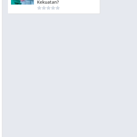
Kekuatan?