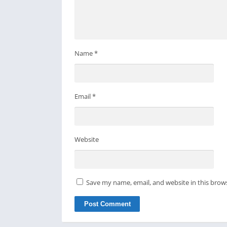
Name
*
Email
*
Website
Save my name, email, and website in this brow