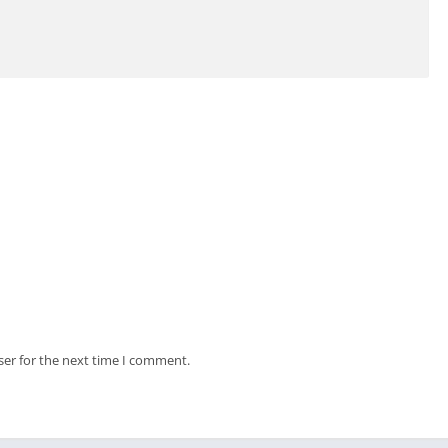
ser for the next time I comment.