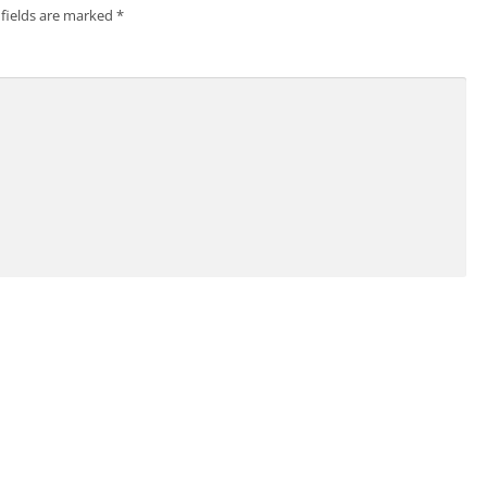
 fields are marked
*