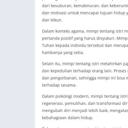
dari kesuburan, kemakmuran, dan keberuntu
dan motivasi untuk mencapai tujuan hidup y
dan tekun.
Dalam konteks agama, mimpi tentang istri m
pertanda positif yang harus disyukuri. Mimp
Tuhan kepada individu tersebut dan merupa
hambanya yang setia.
Selain itu, mimpi tentang istri melahirkan
dan kepedulian terhadap orang lain. Prose
dan pengorbanan, sehingga mimpi ini bisa 
terhadap sesama.
Dalam psikologi modern, mimpi tentang istri
regenerasi, pemulihan, dan transformasi dir
mengubah diri menjadi lebih baik, mengatas
kebahagiaan dalam hidup.