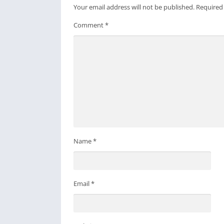
Your email address will not be published.
Required
Comment
*
Name
*
Email
*