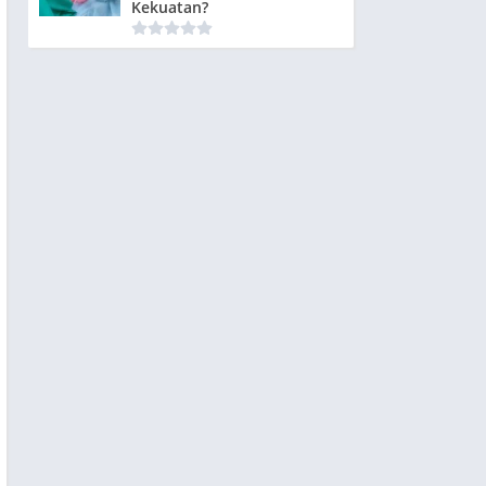
Kekuatan?