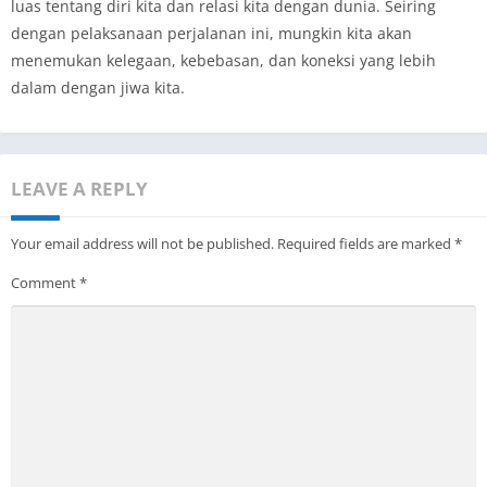
luas tentang diri kita dan relasi kita dengan dunia. Seiring
dengan pelaksanaan perjalanan ini, mungkin kita akan
menemukan kelegaan, kebebasan, dan koneksi yang lebih
dalam dengan jiwa kita.
LEAVE A REPLY
Your email address will not be published.
Required fields are marked
*
Comment
*