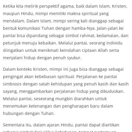
Ketika kita melirik perspektif agama, baik dalam Islam, Kristen,
maupun Hindu, mimpi memiliki makna spiritual yang
mendalam. Dalam Islam, mimpi sering kali dianggap sebagai
bentuk komunikasi Tuhan dengan hamba-Nya. Jalan-jalan ke
pantai bisa dipandang sebagai simbol rahmat, kedamaian, dan
petunjuk menuju kebaikan. Melalui pantai, seorang individu
diingatkan untuk menikmati keindahan ciptaan Allah serta
menjalani hidup dengan penuh syukur.
Dalam konteks Kristen, mimpi ini juga bisa dianggap sebagai
pengingat akan kebebasan spiritual. Perjalanan ke pantai
simbiosis dengan satah kehidupan yang penuh kasih dan kasih
sayang, menggambarkan perjalanan hidup yang dikuduskan.
Melalui pantai, seseorang mungkin diarahkan untuk
menemukan ketenangan dan pengharapan baru dalam
hubungan dengan Tuhan.
Sementara itu, dalam ajaran Hindu, pantai dapat diartikan