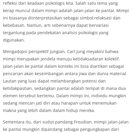
refleksi dari keadaan psikologis kita. Salah satu tema yang
kerap muncul dalam mimpi adalah jalan-jalan ke pantai. Mimpi
ini biasanya diinterpretasikan sebagai simbol relaksasi dan
kebebasan. Namun, arti sebenarnya dapat bervariasi
tergantung pada pendekatan analisis psikologis yang
digunakan.
Mengadopsi perspektif Jungian, Carl Jung meyakini bahwa
mimpi merupakan jendela menuju ketidaksadaran kolektif.
Jalan-jalan ke pantai dalam konteks ini bisa diartikan sebagai
pencarian akan keseimbangan antara jiwa dan dunia material.
Lautan yang luas dapat melambangkan potensi dan
ketidakpastian, sedangkan pantai adalah tempat di mana dua
elemen tersebut bertemu. Dalam mimpi ini, individu mungkin
sedang mencari jati diri atau harapan untuk menemukan
makna yang lebih dalam dalam hidup mereka.
Sementara itu, dari sudut pandang Freudian, mimpi jalan-jalan
ke pantai mungkin dipandang sebagai pengungkapan dari