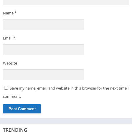
Name
*
Email
*
Website
Save my name, email, and website in this browser for the next time I
comment.
TRENDING