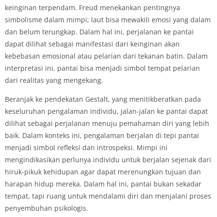
keinginan terpendam. Freud menekankan pentingnya
simbolisme dalam mimpi; laut bisa mewakili emosi yang dalam
dan belum terungkap. Dalam hal ini, perjalanan ke pantai
dapat dilihat sebagai manifestasi dari keinginan akan
kebebasan emosional atau pelarian dari tekanan batin. Dalam
interpretasi ini, pantai bisa menjadi simbol tempat pelarian
dari realitas yang mengekang.
Beranjak ke pendekatan Gestalt, yang menitikberatkan pada
keseluruhan pengalaman individu, jalan-jalan ke pantai dapat
dilihat sebagai perjalanan menuju pemahaman diri yang lebih
baik. Dalam konteks ini, pengalaman berjalan di tepi pantai
menjadi simbol refleksi dan introspeksi. Mimpi ini
mengindikasikan perlunya individu untuk berjalan sejenak dari
hiruk-pikuk kehidupan agar dapat merenungkan tujuan dan
harapan hidup mereka. Dalam hal ini, pantai bukan sekadar
tempat, tapi ruang untuk mendalami diri dan menjalani proses
penyembuhan psikologis.