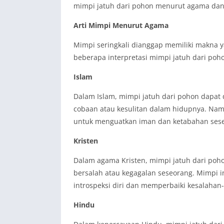
mimpi jatuh dari pohon menurut agama dan p
Arti Mimpi Menurut Agama
Mimpi seringkali dianggap memiliki makna 
beberapa interpretasi mimpi jatuh dari po
Islam
Dalam Islam, mimpi jatuh dari pohon dapat
cobaan atau kesulitan dalam hidupnya. Namun
untuk menguatkan iman dan ketabahan ses
Kristen
Dalam agama Kristen, mimpi jatuh dari poho
bersalah atau kegagalan seseorang. Mimpi i
introspeksi diri dan memperbaiki kesalahan-
Hindu