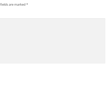
 fields are marked
*