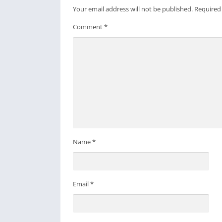
Your email address will not be published.
Required
Comment
*
Name
*
Email
*