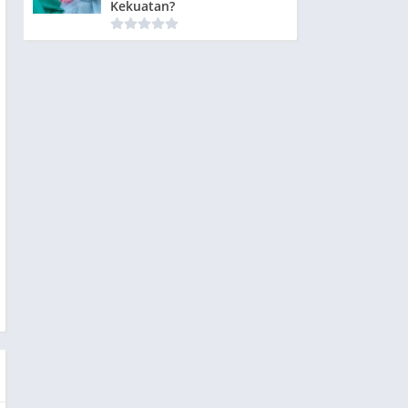
Kekuatan?