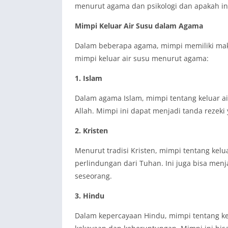
menurut agama dan psikologi dan apakah in
Mimpi Keluar Air Susu dalam Agama
Dalam beberapa agama, mimpi memiliki makn
mimpi keluar air susu menurut agama:
1. Islam
Dalam agama Islam, mimpi tentang keluar ai
Allah. Mimpi ini dapat menjadi tanda rezek
2. Kristen
Menurut tradisi Kristen, mimpi tentang kelu
perlindungan dari Tuhan. Ini juga bisa me
seseorang.
3. Hindu
Dalam kepercayaan Hindu, mimpi tentang ke