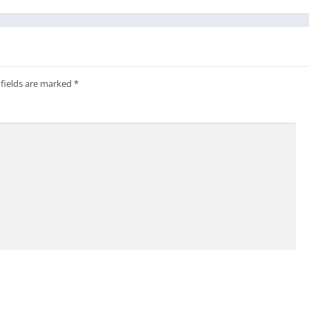
 fields are marked
*