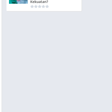
Kekuatan?