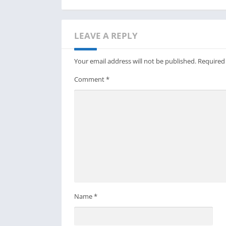
LEAVE A REPLY
Your email address will not be published.
Required
Comment
*
Name
*