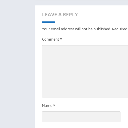
LEAVE A REPLY
Your email address will not be published.
Required
Comment
*
Name
*