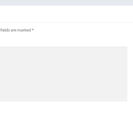
 fields are marked
*