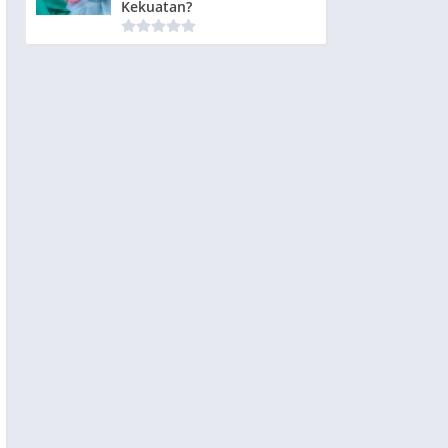
Kekuatan?