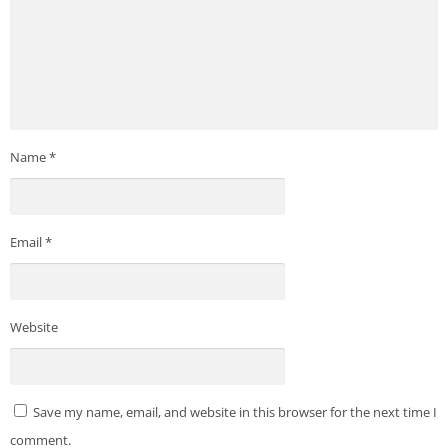
Name
*
Email
*
Website
Save my name, email, and website in this browser for the next time I
comment.