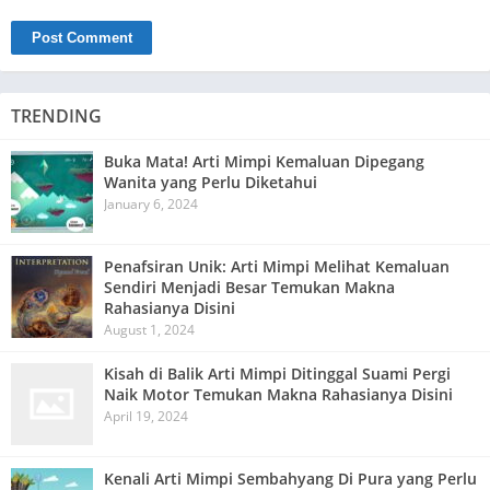
TRENDING
Buka Mata! Arti Mimpi Kemaluan Dipegang
Wanita yang Perlu Diketahui
January 6, 2024
Penafsiran Unik: Arti Mimpi Melihat Kemaluan
Sendiri Menjadi Besar Temukan Makna
Rahasianya Disini
August 1, 2024
Kisah di Balik Arti Mimpi Ditinggal Suami Pergi
Naik Motor Temukan Makna Rahasianya Disini
April 19, 2024
Kenali Arti Mimpi Sembahyang Di Pura yang Perlu