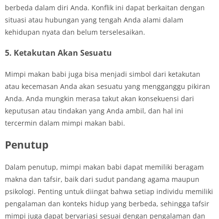
berbeda dalam diri Anda. Konflik ini dapat berkaitan dengan
situasi atau hubungan yang tengah Anda alami dalam
kehidupan nyata dan belum terselesaikan.
5. Ketakutan Akan Sesuatu
Mimpi makan babi juga bisa menjadi simbol dari ketakutan
atau kecemasan Anda akan sesuatu yang mengganggu pikiran
Anda. Anda mungkin merasa takut akan konsekuensi dari
keputusan atau tindakan yang Anda ambil, dan hal ini
tercermin dalam mimpi makan babi.
Penutup
Dalam penutup, mimpi makan babi dapat memiliki beragam
makna dan tafsir, baik dari sudut pandang agama maupun
psikologi. Penting untuk diingat bahwa setiap individu memiliki
pengalaman dan konteks hidup yang berbeda, sehingga tafsir
mimpi juga dapat bervariasi sesuai dengan pengalaman dan