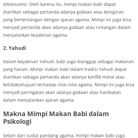
dikonsumsi. Oleh karena itu, mimpi makan babi dapat
diartikan sebagai pertanda adanya godaan atau keinginan
yang bertentangan dengan ajaran agama. Mimpi ini juga bisa
menjadi pertanda akan adanya godaan atau rintangan dalam
menjalankan keyakinan agama.
2. Yahudi
Dalam keyakinan Yahudi, babi juga dianggap sebagai makanan
yang haram. Mimpi makan babi dalam tradisi Yahudi dapat
diartikan sebagai pertanda akan adanya konflik moral atau
ketidaksetujuan terhadap nilai-nilai agama. Mimpi ini juga bisa
menjadi peringatan akan adanya godaan atau hambatan
dalam menjalankan ajaran agama.
Makna Mimpi Makan Babi dalam
Psikologi
Selain dari sudut pandang agama, mimpi makan babi juga