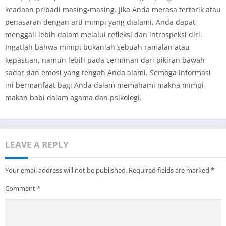
keadaan pribadi masing-masing. Jika Anda merasa tertarik atau
penasaran dengan arti mimpi yang dialami, Anda dapat
menggali lebih dalam melalui refleksi dan introspeksi diri.
Ingatlah bahwa mimpi bukanlah sebuah ramalan atau
kepastian, namun lebih pada cerminan dari pikiran bawah
sadar dan emosi yang tengah Anda alami. Semoga informasi
ini bermanfaat bagi Anda dalam memahami makna mimpi
makan babi dalam agama dan psikologi.
LEAVE A REPLY
Your email address will not be published.
Required fields are marked
*
Comment
*