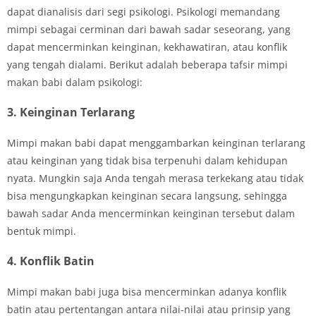
dapat dianalisis dari segi psikologi. Psikologi memandang
mimpi sebagai cerminan dari bawah sadar seseorang, yang
dapat mencerminkan keinginan, kekhawatiran, atau konflik
yang tengah dialami. Berikut adalah beberapa tafsir mimpi
makan babi dalam psikologi:
3. Keinginan Terlarang
Mimpi makan babi dapat menggambarkan keinginan terlarang
atau keinginan yang tidak bisa terpenuhi dalam kehidupan
nyata. Mungkin saja Anda tengah merasa terkekang atau tidak
bisa mengungkapkan keinginan secara langsung, sehingga
bawah sadar Anda mencerminkan keinginan tersebut dalam
bentuk mimpi.
4. Konflik Batin
Mimpi makan babi juga bisa mencerminkan adanya konflik
batin atau pertentangan antara nilai-nilai atau prinsip yang