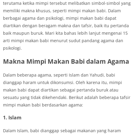
terutama ketika mimpi tersebut melibatkan simbol-simbol yang
memiliki makna khusus, seperti mimpi makan babi. Dalam
berbagai agama dan psikologi, mimpi makan babi dapat
diartikan dengan beragam makna dan tafsir, baik itu pertanda
baik maupun buruk. Mari kita bahas lebih lanjut mengenai 15
arti mimpi makan babi menurut sudut pandang agama dan
psikologi.
Makna Mimpi Makan Babi dalam Agama
Dalam beberapa agama, seperti Islam dan Yahudi, babi
dianggap haram untuk dikonsumsi. Oleh karena itu, mimpi
makan babi dapat diartikan sebagai pertanda buruk atau
sesuatu yang tidak dikehendaki. Berikut adalah beberapa tafsir
mimpi makan babi berdasarkan agama:
1. Islam
Dalam Islam, babi dianggap sebagai makanan yang haram