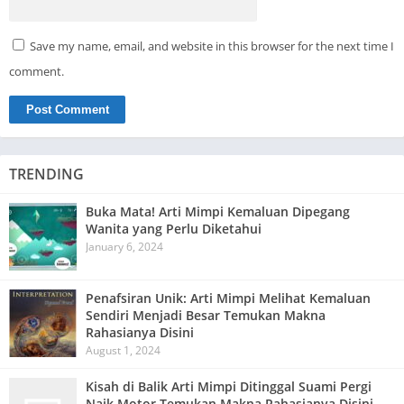
Save my name, email, and website in this browser for the next time I
comment.
TRENDING
Buka Mata! Arti Mimpi Kemaluan Dipegang
Wanita yang Perlu Diketahui
January 6, 2024
Penafsiran Unik: Arti Mimpi Melihat Kemaluan
Sendiri Menjadi Besar Temukan Makna
Rahasianya Disini
August 1, 2024
Kisah di Balik Arti Mimpi Ditinggal Suami Pergi
Naik Motor Temukan Makna Rahasianya Disini