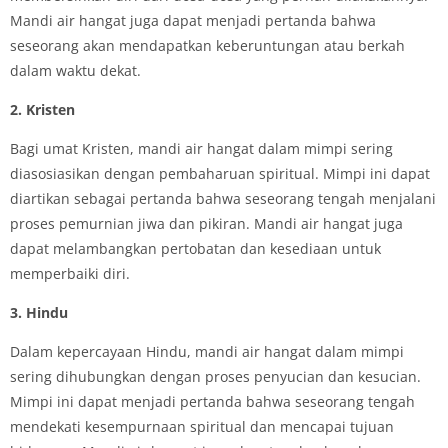
Mandi air hangat juga dapat menjadi pertanda bahwa
seseorang akan mendapatkan keberuntungan atau berkah
dalam waktu dekat.
2. Kristen
Bagi umat Kristen, mandi air hangat dalam mimpi sering
diasosiasikan dengan pembaharuan spiritual. Mimpi ini dapat
diartikan sebagai pertanda bahwa seseorang tengah menjalani
proses pemurnian jiwa dan pikiran. Mandi air hangat juga
dapat melambangkan pertobatan dan kesediaan untuk
memperbaiki diri.
3. Hindu
Dalam kepercayaan Hindu, mandi air hangat dalam mimpi
sering dihubungkan dengan proses penyucian dan kesucian.
Mimpi ini dapat menjadi pertanda bahwa seseorang tengah
mendekati kesempurnaan spiritual dan mencapai tujuan