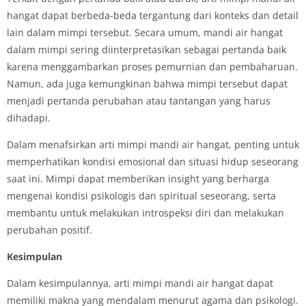
hangat dapat berbeda-beda tergantung dari konteks dan detail
lain dalam mimpi tersebut. Secara umum, mandi air hangat
dalam mimpi sering diinterpretasikan sebagai pertanda baik
karena menggambarkan proses pemurnian dan pembaharuan.
Namun, ada juga kemungkinan bahwa mimpi tersebut dapat
menjadi pertanda perubahan atau tantangan yang harus
dihadapi.
Dalam menafsirkan arti mimpi mandi air hangat, penting untuk
memperhatikan kondisi emosional dan situasi hidup seseorang
saat ini. Mimpi dapat memberikan insight yang berharga
mengenai kondisi psikologis dan spiritual seseorang, serta
membantu untuk melakukan introspeksi diri dan melakukan
perubahan positif.
Kesimpulan
Dalam kesimpulannya, arti mimpi mandi air hangat dapat
memiliki makna yang mendalam menurut agama dan psikologi.