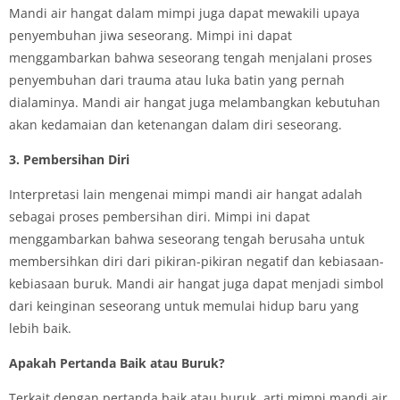
Mandi air hangat dalam mimpi juga dapat mewakili upaya
penyembuhan jiwa seseorang. Mimpi ini dapat
menggambarkan bahwa seseorang tengah menjalani proses
penyembuhan dari trauma atau luka batin yang pernah
dialaminya. Mandi air hangat juga melambangkan kebutuhan
akan kedamaian dan ketenangan dalam diri seseorang.
3. Pembersihan Diri
Interpretasi lain mengenai mimpi mandi air hangat adalah
sebagai proses pembersihan diri. Mimpi ini dapat
menggambarkan bahwa seseorang tengah berusaha untuk
membersihkan diri dari pikiran-pikiran negatif dan kebiasaan-
kebiasaan buruk. Mandi air hangat juga dapat menjadi simbol
dari keinginan seseorang untuk memulai hidup baru yang
lebih baik.
Apakah Pertanda Baik atau Buruk?
Terkait dengan pertanda baik atau buruk, arti mimpi mandi air