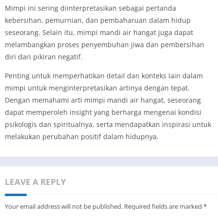
Mimpi ini sering diinterpretasikan sebagai pertanda
kebersihan, pemurnian, dan pembaharuan dalam hidup
seseorang. Selain itu, mimpi mandi air hangat juga dapat
melambangkan proses penyembuhan jiwa dan pembersihan
diri dari pikiran negatif.
Penting untuk memperhatikan detail dan konteks lain dalam
mimpi untuk menginterpretasikan artinya dengan tepat.
Dengan memahami arti mimpi mandi air hangat, seseorang
dapat memperoleh insight yang berharga mengenai kondisi
psikologis dan spiritualnya, serta mendapatkan inspirasi untuk
melakukan perubahan positif dalam hidupnya.
LEAVE A REPLY
Your email address will not be published.
Required fields are marked
*