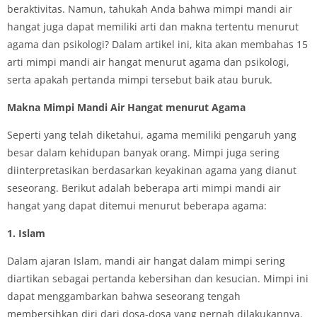
beraktivitas. Namun, tahukah Anda bahwa mimpi mandi air
hangat juga dapat memiliki arti dan makna tertentu menurut
agama dan psikologi? Dalam artikel ini, kita akan membahas 15
arti mimpi mandi air hangat menurut agama dan psikologi,
serta apakah pertanda mimpi tersebut baik atau buruk.
Makna Mimpi Mandi Air Hangat menurut Agama
Seperti yang telah diketahui, agama memiliki pengaruh yang
besar dalam kehidupan banyak orang. Mimpi juga sering
diinterpretasikan berdasarkan keyakinan agama yang dianut
seseorang. Berikut adalah beberapa arti mimpi mandi air
hangat yang dapat ditemui menurut beberapa agama:
1. Islam
Dalam ajaran Islam, mandi air hangat dalam mimpi sering
diartikan sebagai pertanda kebersihan dan kesucian. Mimpi ini
dapat menggambarkan bahwa seseorang tengah
membersihkan diri dari dosa-dosa yang pernah dilakukannya.