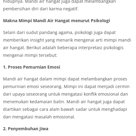
hidupnya. Mandi air hangat juga dapat melambangkan
pembersihan diri dari karma negatif.
Makna Mimpi Mandi Air Hangat menurut Psikologi
Selain dari sudut pandang agama, psikologi juga dapat
memberikan insight yang menarik mengenai arti mimpi mandi
air hangat. Berikut adalah beberapa interpretasi psikologis
mengenai mimpi tersebut:
1. Proses Pemurnian Emosi
Mandi air hangat dalam mimpi dapat melambangkan proses
pemurnian emosi seseorang. Mimpi ini dapat menjadi cermin
dari upaya seseorang untuk mengatasi konflik emosional dan
menemukan kedamaian batin. Mandi air hangat juga dapat
diartikan sebagai cara alam bawah sadar untuk menghadapi
dan mengatasi masalah emosional.
2. Penyembuhan Jiwa