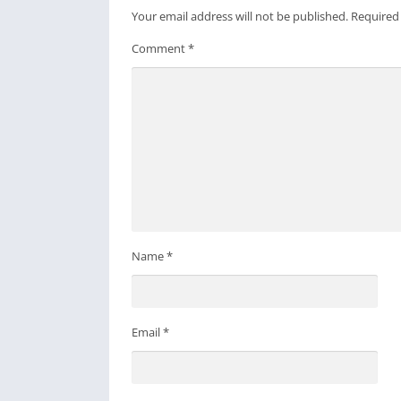
Your email address will not be published.
Required
Comment
*
Name
*
Email
*