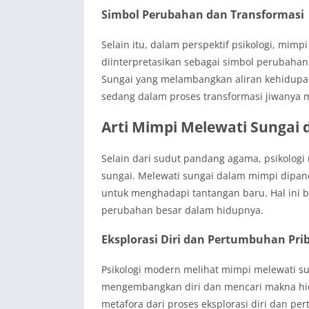
Simbol Perubahan dan Transformasi
Selain itu, dalam perspektif psikologi, mim
diinterpretasikan sebagai simbol perubahan
Sungai yang melambangkan aliran kehidupa
sedang dalam proses transformasi jiwanya
Arti Mimpi Melewati Sungai 
Selain dari sudut pandang agama, psikolog
sungai. Melewati sungai dalam mimpi dipan
untuk menghadapi tantangan baru. Hal ini 
perubahan besar dalam hidupnya.
Eksplorasi Diri dan Pertumbuhan Pri
Psikologi modern melihat mimpi melewati su
mengembangkan diri dan mencari makna hid
metafora dari proses eksplorasi diri dan pe