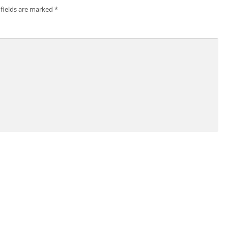
 fields are marked
*