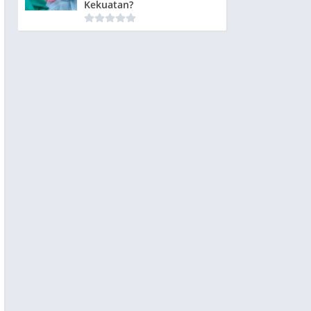
Kekuatan?