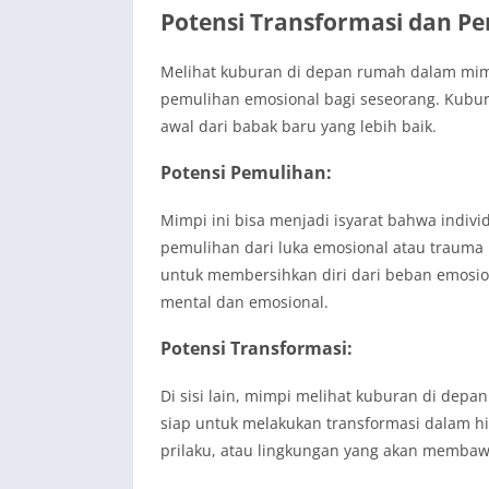
Potensi Transformasi dan P
Melihat kuburan di depan rumah dalam mimp
pemulihan emosional bagi seseorang. Kubur
awal dari babak baru yang lebih baik.
Potensi Pemulihan:
Mimpi ini bisa menjadi isyarat bahwa indi
pemulihan dari luka emosional atau trauma 
untuk membersihkan diri dari beban emosio
mental dan emosional.
Potensi Transformasi:
Di sisi lain, mimpi melihat kuburan di dep
siap untuk melakukan transformasi dalam hi
prilaku, atau lingkungan yang akan memba