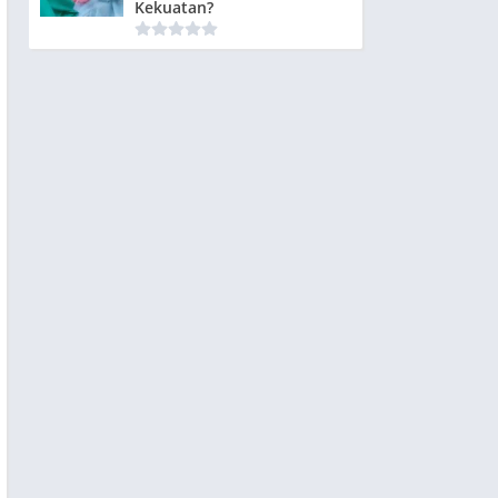
Kekuatan?