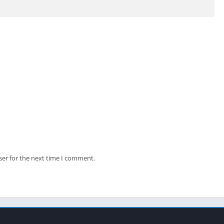
ser for the next time I comment.