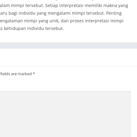
lam mimpi tersebut. Setiap interpretasi memiliki makna yang
u bagi individu yang mengalami mimpi tersebut. Penting
pengalaman mimpi yang unik, dan proses interpretasi mimpi
s kehidupan individu tersebut.
 fields are marked
*