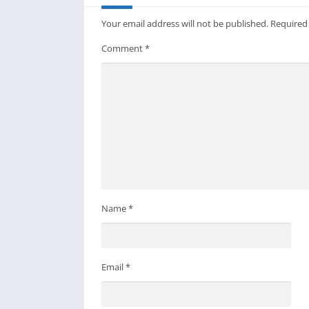
Your email address will not be published.
Required
Comment
*
Name
*
Email
*