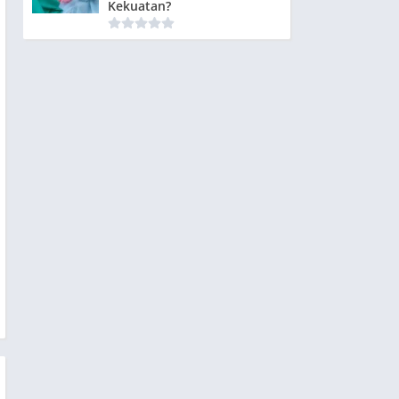
Kekuatan?