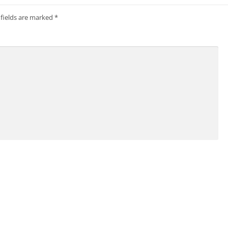
 fields are marked
*