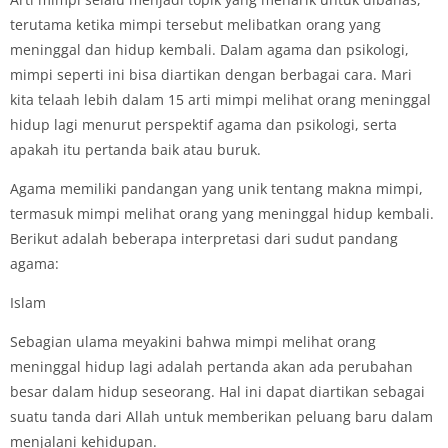
terutama ketika mimpi tersebut melibatkan orang yang
meninggal dan hidup kembali. Dalam agama dan psikologi,
mimpi seperti ini bisa diartikan dengan berbagai cara. Mari
kita telaah lebih dalam 15 arti mimpi melihat orang meninggal
hidup lagi menurut perspektif agama dan psikologi, serta
apakah itu pertanda baik atau buruk.
Agama memiliki pandangan yang unik tentang makna mimpi,
termasuk mimpi melihat orang yang meninggal hidup kembali.
Berikut adalah beberapa interpretasi dari sudut pandang
agama:
Islam
Sebagian ulama meyakini bahwa mimpi melihat orang
meninggal hidup lagi adalah pertanda akan ada perubahan
besar dalam hidup seseorang. Hal ini dapat diartikan sebagai
suatu tanda dari Allah untuk memberikan peluang baru dalam
menjalani kehidupan.