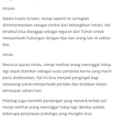
Kristen
Dalam tradisi Kristen, mimpi seperti ini seringkali
diinterpretasikan sebagai simbol dari kebangkitan rohani. Hal
tersebut bisa dianggap sebagai teguran dari Tuhan untuk
memperbaiki hubungan dengan-Nya dan orang lain di sekitar
kita.
Hindu
Menurut ajaran Hindu, mimpi melihat orang meninggal hidup
lagi dapat diartikan sebagai suatu pertanda karma yang masih
perlu diselesaikan. Hal ini bisa menjadi pengingat bagi
seseorang untuk memperbaiki perilaku dan tindakan dalam
kehidupan sehari-hari.
Psikologi juga memiliki pandangan yang menarik terkait arti
mimpi melihat orang meninggal hidup lagi. Berikut adalah
beberapa penjelasan psikologis yang mungkin bisa