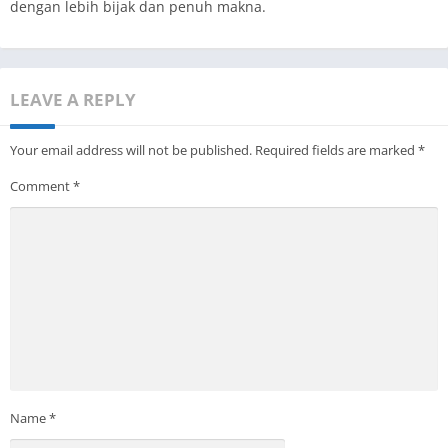
dengan lebih bijak dan penuh makna.
LEAVE A REPLY
Your email address will not be published.
Required fields are marked
*
Comment
*
Name
*