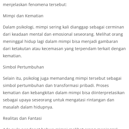
menjelaskan fenomena tersebut:
Mimpi dan Kematian
Dalam psikologi, mimpi sering kali dianggap sebagai cerminan
dari keadaan mental dan emosional seseorang. Melihat orang
meninggal hidup lagi dalam mimpi bisa menjadi gambaran
dari ketakutan atau kecemasan yang terpendam terkait dengan
kematian.
Simbol Pertumbuhan
Selain itu, psikolog juga memandang mimpi tersebut sebagai
simbol pertumbuhan dan transformasi pribadi. Proses
kematian dan kebangkitan dalam mimpi bisa diinterpretasikan
sebagai upaya seseorang untuk mengatasi rintangan dan
masalah dalam hidupnya.
Realitas dan Fantasi