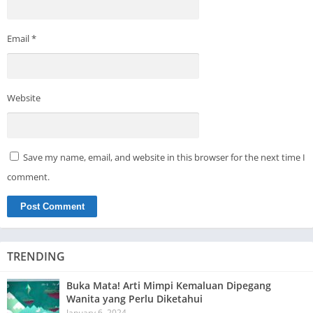
Email
*
Website
Save my name, email, and website in this browser for the next time I
comment.
TRENDING
Buka Mata! Arti Mimpi Kemaluan Dipegang
Wanita yang Perlu Diketahui
January 6, 2024