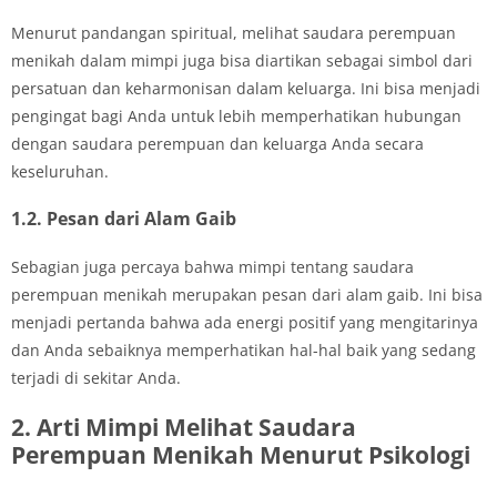
Menurut pandangan spiritual, melihat saudara perempuan
menikah dalam mimpi juga bisa diartikan sebagai simbol dari
persatuan dan keharmonisan dalam keluarga. Ini bisa menjadi
pengingat bagi Anda untuk lebih memperhatikan hubungan
dengan saudara perempuan dan keluarga Anda secara
keseluruhan.
1.2. Pesan dari Alam Gaib
Sebagian juga percaya bahwa mimpi tentang saudara
perempuan menikah merupakan pesan dari alam gaib. Ini bisa
menjadi pertanda bahwa ada energi positif yang mengitarinya
dan Anda sebaiknya memperhatikan hal-hal baik yang sedang
terjadi di sekitar Anda.
2. Arti Mimpi Melihat Saudara
Perempuan Menikah Menurut Psikologi