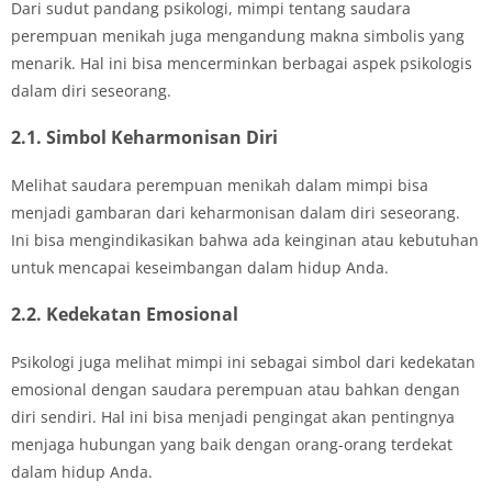
Dari sudut pandang psikologi, mimpi tentang saudara
perempuan menikah juga mengandung makna simbolis yang
menarik. Hal ini bisa mencerminkan berbagai aspek psikologis
dalam diri seseorang.
2.1. Simbol Keharmonisan Diri
Melihat saudara perempuan menikah dalam mimpi bisa
menjadi gambaran dari keharmonisan dalam diri seseorang.
Ini bisa mengindikasikan bahwa ada keinginan atau kebutuhan
untuk mencapai keseimbangan dalam hidup Anda.
2.2. Kedekatan Emosional
Psikologi juga melihat mimpi ini sebagai simbol dari kedekatan
emosional dengan saudara perempuan atau bahkan dengan
diri sendiri. Hal ini bisa menjadi pengingat akan pentingnya
menjaga hubungan yang baik dengan orang-orang terdekat
dalam hidup Anda.