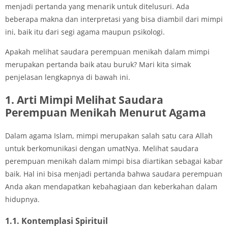
menjadi pertanda yang menarik untuk ditelusuri. Ada
beberapa makna dan interpretasi yang bisa diambil dari mimpi
ini, baik itu dari segi agama maupun psikologi.
Apakah melihat saudara perempuan menikah dalam mimpi
merupakan pertanda baik atau buruk? Mari kita simak
penjelasan lengkapnya di bawah ini.
1. Arti Mimpi Melihat Saudara
Perempuan Menikah Menurut Agama
Dalam agama Islam, mimpi merupakan salah satu cara Allah
untuk berkomunikasi dengan umatNya. Melihat saudara
perempuan menikah dalam mimpi bisa diartikan sebagai kabar
baik. Hal ini bisa menjadi pertanda bahwa saudara perempuan
Anda akan mendapatkan kebahagiaan dan keberkahan dalam
hidupnya.
1.1. Kontemplasi Spirituil