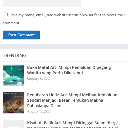
Save my name, email, and website in this browser for the next time I
comment.
TRENDING
Buka Mata! Arti Mimpi Kemaluan Dipegang
Wanita yang Perlu Diketahui
January 6, 2024
Penafsiran Unik: Arti Mimpi Melihat Kemaluan
Sendiri Menjadi Besar Temukan Makna
Rahasianya Disini
August 1, 2024
Kisah di Balik Arti Mimpi Ditinggal Suami Pergi