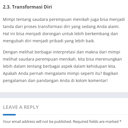
2.3. Transformasi Diri
Mimpi tentang saudara perempuan menikah juga bisa menjadi
tanda dari proses transformasi diri yang sedang Anda alami.
Hal ini bisa menjadi dorongan untuk lebih berkembang dan
mengubah diri menjadi pribadi yang lebih baik.
Dengan melihat berbagai interpretasi dan makna dari mimpi
melihat saudara perempuan menikah, kita bisa merenungkan
lebih dalam tentang berbagai aspek dalam kehidupan kita.
Apakah Anda pernah mengalami mimpi seperti itu? Bagikan
pengalaman dan pandangan Anda di kolom komentar!
LEAVE A REPLY
Your email address will not be published.
Required fields are marked
*