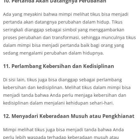
10. Pertanda Akan Datangnya Perubahan
Ada yang meyakini bahwa mimpi melihat tikus bisa menjadi
pertanda akan datangnya perubahan dalam hidup. Tikus
seringkali dianggap sebagai simbol yang menggambarkan
proses perubahan dan transformasi, sehingga munculnya tikus
dalam mimpi bisa menjadi pertanda baik bagi orang yang
sedang mengalami perubahan dalam hidupnya.
11. Perlambang Kebersihan dan Kedisiplinan
Di sisi lain, tikus juga bisa dianggap sebagai perlambang
kebersihan dan kedisiplinan. Melihat tikus dalam mimpi bisa
menjadi tanda bahwa Anda perlu menjaga kebersihan dan
kedisiplinan dalam menjalani kehidupan sehari-hari.
12. Menyadari Keberadaan Musuh atau Pengkhianat
Mimpi melihat tikus juga bisa menjadi tanda bahwa Anda
perlu lebih waspada terhadap keberadaan musuh atau