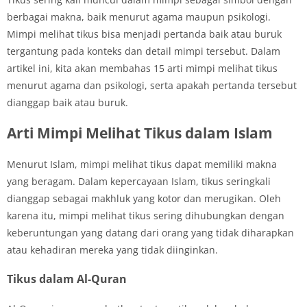
berbagai makna, baik menurut agama maupun psikologi.
Mimpi melihat tikus bisa menjadi pertanda baik atau buruk
tergantung pada konteks dan detail mimpi tersebut. Dalam
artikel ini, kita akan membahas 15 arti mimpi melihat tikus
menurut agama dan psikologi, serta apakah pertanda tersebut
dianggap baik atau buruk.
Arti Mimpi Melihat Tikus dalam Islam
Menurut Islam, mimpi melihat tikus dapat memiliki makna
yang beragam. Dalam kepercayaan Islam, tikus seringkali
dianggap sebagai makhluk yang kotor dan merugikan. Oleh
karena itu, mimpi melihat tikus sering dihubungkan dengan
keberuntungan yang datang dari orang yang tidak diharapkan
atau kehadiran mereka yang tidak diinginkan.
Tikus dalam Al-Quran