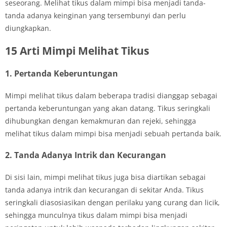
seseorang. Melihat tikus dalam mimpi bisa menjadi tanda-
tanda adanya keinginan yang tersembunyi dan perlu
diungkapkan.
15 Arti Mimpi Melihat Tikus
1. Pertanda Keberuntungan
Mimpi melihat tikus dalam beberapa tradisi dianggap sebagai
pertanda keberuntungan yang akan datang. Tikus seringkali
dihubungkan dengan kemakmuran dan rejeki, sehingga
melihat tikus dalam mimpi bisa menjadi sebuah pertanda baik.
2. Tanda Adanya Intrik dan Kecurangan
Di sisi lain, mimpi melihat tikus juga bisa diartikan sebagai
tanda adanya intrik dan kecurangan di sekitar Anda. Tikus
seringkali diasosiasikan dengan perilaku yang curang dan licik,
sehingga munculnya tikus dalam mimpi bisa menjadi