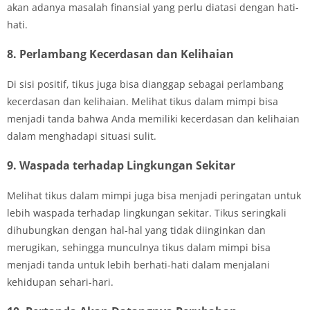
akan adanya masalah finansial yang perlu diatasi dengan hati-
hati.
8. Perlambang Kecerdasan dan Kelihaian
Di sisi positif, tikus juga bisa dianggap sebagai perlambang
kecerdasan dan kelihaian. Melihat tikus dalam mimpi bisa
menjadi tanda bahwa Anda memiliki kecerdasan dan kelihaian
dalam menghadapi situasi sulit.
9. Waspada terhadap Lingkungan Sekitar
Melihat tikus dalam mimpi juga bisa menjadi peringatan untuk
lebih waspada terhadap lingkungan sekitar. Tikus seringkali
dihubungkan dengan hal-hal yang tidak diinginkan dan
merugikan, sehingga munculnya tikus dalam mimpi bisa
menjadi tanda untuk lebih berhati-hati dalam menjalani
kehidupan sehari-hari.