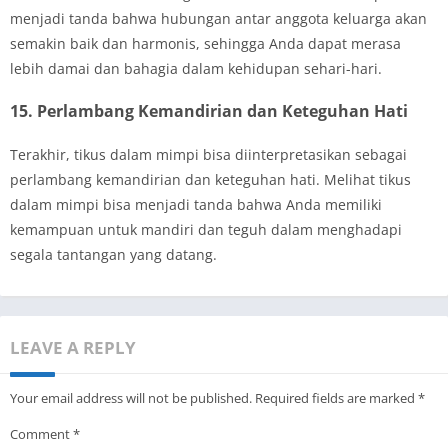
menjadi tanda bahwa hubungan antar anggota keluarga akan
semakin baik dan harmonis, sehingga Anda dapat merasa
lebih damai dan bahagia dalam kehidupan sehari-hari.
15. Perlambang Kemandirian dan Keteguhan Hati
Terakhir, tikus dalam mimpi bisa diinterpretasikan sebagai
perlambang kemandirian dan keteguhan hati. Melihat tikus
dalam mimpi bisa menjadi tanda bahwa Anda memiliki
kemampuan untuk mandiri dan teguh dalam menghadapi
segala tantangan yang datang.
LEAVE A REPLY
Your email address will not be published.
Required fields are marked
*
Comment
*