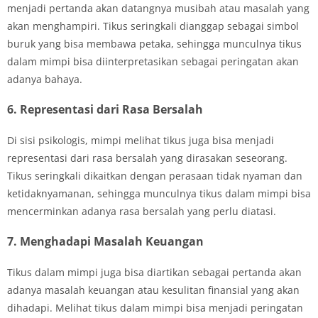
menjadi pertanda akan datangnya musibah atau masalah yang
akan menghampiri. Tikus seringkali dianggap sebagai simbol
buruk yang bisa membawa petaka, sehingga munculnya tikus
dalam mimpi bisa diinterpretasikan sebagai peringatan akan
adanya bahaya.
6. Representasi dari Rasa Bersalah
Di sisi psikologis, mimpi melihat tikus juga bisa menjadi
representasi dari rasa bersalah yang dirasakan seseorang.
Tikus seringkali dikaitkan dengan perasaan tidak nyaman dan
ketidaknyamanan, sehingga munculnya tikus dalam mimpi bisa
mencerminkan adanya rasa bersalah yang perlu diatasi.
7. Menghadapi Masalah Keuangan
Tikus dalam mimpi juga bisa diartikan sebagai pertanda akan
adanya masalah keuangan atau kesulitan finansial yang akan
dihadapi. Melihat tikus dalam mimpi bisa menjadi peringatan