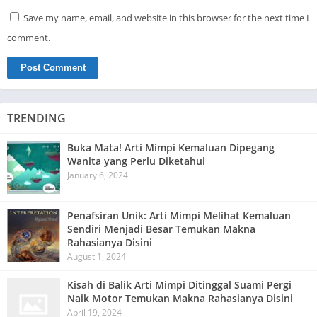
Save my name, email, and website in this browser for the next time I
comment.
TRENDING
Buka Mata! Arti Mimpi Kemaluan Dipegang
Wanita yang Perlu Diketahui
January 6, 2024
Penafsiran Unik: Arti Mimpi Melihat Kemaluan
Sendiri Menjadi Besar Temukan Makna
Rahasianya Disini
August 1, 2024
Kisah di Balik Arti Mimpi Ditinggal Suami Pergi
Naik Motor Temukan Makna Rahasianya Disini
April 19, 2024