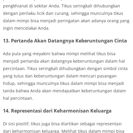
pengkhianat di sekitar Anda. Tikus seringkali dihubungkan
dengan perilaku licik dan curang, sehingga munculnya tikus
dalam mimpi bisa menjadi peringatan akan adanya orang yang
ingin mencelakai Anda.
13. Pertanda Akan Datangnya Keberuntungan Cinta
Ada pula yang meyakini bahwa mimpi melihat tikus bisa
menjadi pertanda akan datangnya keberuntungan dalam hal
percintaan. Tikus seringkali dihubungkan dengan simbol cinta
yang tulus dan keberuntungan dalam mencari pasangan
hidup, sehingga munculnya tikus dalam mimpi bisa menjadi
tanda bahwa Anda akan mendapatkan keberuntungan dalam
hal percintaan.
14. Representasi dari Keharmonisan Keluarga
Di sisi positif, tikus juga bisa diartikan sebagai representasi
dari keharmonisan keluarga. Melihat tikus dalam mimpi bisa