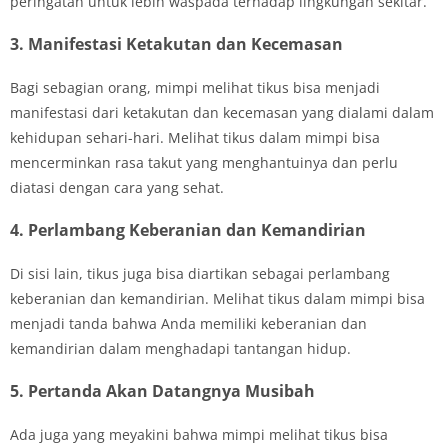
peringatan untuk lebih waspada terhadap lingkungan sekitar.
3. Manifestasi Ketakutan dan Kecemasan
Bagi sebagian orang, mimpi melihat tikus bisa menjadi
manifestasi dari ketakutan dan kecemasan yang dialami dalam
kehidupan sehari-hari. Melihat tikus dalam mimpi bisa
mencerminkan rasa takut yang menghantuinya dan perlu
diatasi dengan cara yang sehat.
4. Perlambang Keberanian dan Kemandirian
Di sisi lain, tikus juga bisa diartikan sebagai perlambang
keberanian dan kemandirian. Melihat tikus dalam mimpi bisa
menjadi tanda bahwa Anda memiliki keberanian dan
kemandirian dalam menghadapi tantangan hidup.
5. Pertanda Akan Datangnya Musibah
Ada juga yang meyakini bahwa mimpi melihat tikus bisa