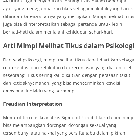
Al-Quran juga menyebutkan tentang tikus dalam beberapa
ayat, yang menggambarkan tikus sebagai makhluk yang harus
dihindari karena sifatnya yang merugikan. Mimpi melihat tikus
juga bisa diinterpretasikan sebagai pertanda untuk lebih
berhati-hati dalam menjalani kehidupan sehari-hari.
Arti Mimpi Melihat Tikus dalam Psikologi
Dari segi psikologi, mimpi melihat tikus dapat diartikan sebagai
representasi dari ketakutan dan kecemasan yang dialami oleh
seseorang. Tikus sering kali dikaitkan dengan perasaan takut
dan ketidaknyamanan, yang bisa mencerminkan kondisi
emosional individu yang bermimpi.
Freudian Interpretation
Menurut teori psikoanalisis Sigmund Freud, tikus dalam mimpi
bisa melambangkan dorongan-dorongan seksual yang
tersembunyi atau hal-hal yang bersifat tabu dalam pikiran