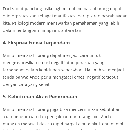
Dari sudut pandang psikologi, mimpi memarahi orang dapat
diinterpretasikan sebagai manifestasi dari pikiran bawah sadar
kita. Psikologi modern menawarkan pemahaman yang lebih
dalam tentang arti mimpi ini, antara lain:
4. Ekspresi Emosi Terpendam
Mimpi memarahi orang dapat menjadi cara untuk
mengekspresikan emosi negatif atau perasaan yang
terpendam dalam kehidupan sehari-hari. Hal ini bisa menjadi
tanda bahwa Anda perlu mengatasi emosi negatif tersebut
dengan cara yang sehat.
5. Kebutuhan Akan Penerimaan
Mimpi memarahi orang juga bisa mencerminkan kebutuhan
akan penerimaan dan pengakuan dari orang lain. Anda
mungkin merasa tidak cukup dihargai atau diakui, dan mimpi