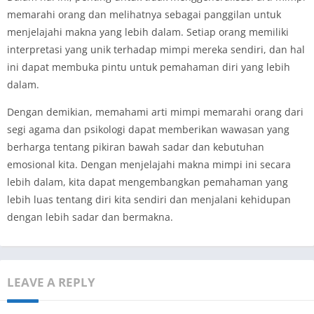
memarahi orang dan melihatnya sebagai panggilan untuk
menjelajahi makna yang lebih dalam. Setiap orang memiliki
interpretasi yang unik terhadap mimpi mereka sendiri, dan hal
ini dapat membuka pintu untuk pemahaman diri yang lebih
dalam.
Dengan demikian, memahami arti mimpi memarahi orang dari
segi agama dan psikologi dapat memberikan wawasan yang
berharga tentang pikiran bawah sadar dan kebutuhan
emosional kita. Dengan menjelajahi makna mimpi ini secara
lebih dalam, kita dapat mengembangkan pemahaman yang
lebih luas tentang diri kita sendiri dan menjalani kehidupan
dengan lebih sadar dan bermakna.
LEAVE A REPLY