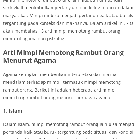
seringkali menimbulkan pertanyaan dan keingintahuan dalam
masyarakat. Mimpi ini bisa menjadi pertanda baik atau buruk,
tergantung pada konteks dan maknanya. Dalam artikel ini, kita
akan membahas 15 arti mimpi memotong rambut orang
menurut agama dan psikologi.
Arti Mimpi Memotong Rambut Orang
Menurut Agama
Agama seringkali memberikan interpretasi dan makna
mendalam terhadap mimpi, termasuk mimpi memotong
rambut orang. Berikut ini adalah beberapa arti mimpi
memotong rambut orang menurut berbagai agama:
1. Islam
Dalam Islam, mimpi memotong rambut orang lain bisa menjadi
pertanda baik atau buruk tergantung pada situasi dan kondisi