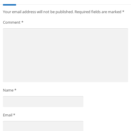
Your email address will not be published.
Required fields are marked
*
Comment
*
Name
*
Email
*