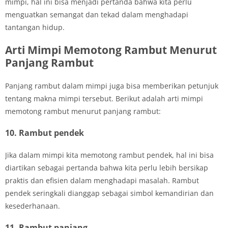
mimpi, hal ini bisa menjadi pertanda bahwa kita perlu
menguatkan semangat dan tekad dalam menghadapi
tantangan hidup.
Arti Mimpi Memotong Rambut Menurut
Panjang Rambut
Panjang rambut dalam mimpi juga bisa memberikan petunjuk
tentang makna mimpi tersebut. Berikut adalah arti mimpi
memotong rambut menurut panjang rambut:
10. Rambut pendek
Jika dalam mimpi kita memotong rambut pendek, hal ini bisa
diartikan sebagai pertanda bahwa kita perlu lebih bersikap
praktis dan efisien dalam menghadapi masalah. Rambut
pendek seringkali dianggap sebagai simbol kemandirian dan
kesederhanaan.
11. Rambut panjang