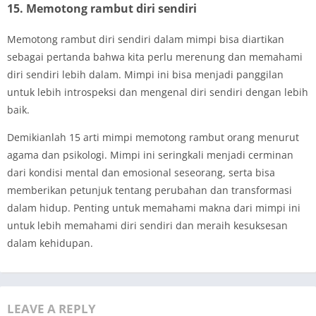
15. Memotong rambut diri sendiri
Memotong rambut diri sendiri dalam mimpi bisa diartikan
sebagai pertanda bahwa kita perlu merenung dan memahami
diri sendiri lebih dalam. Mimpi ini bisa menjadi panggilan
untuk lebih introspeksi dan mengenal diri sendiri dengan lebih
baik.
Demikianlah 15 arti mimpi memotong rambut orang menurut
agama dan psikologi. Mimpi ini seringkali menjadi cerminan
dari kondisi mental dan emosional seseorang, serta bisa
memberikan petunjuk tentang perubahan dan transformasi
dalam hidup. Penting untuk memahami makna dari mimpi ini
untuk lebih memahami diri sendiri dan meraih kesuksesan
dalam kehidupan.
LEAVE A REPLY