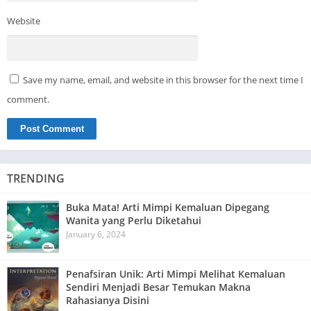
Website
Save my name, email, and website in this browser for the next time I
comment.
TRENDING
Buka Mata! Arti Mimpi Kemaluan Dipegang
Wanita yang Perlu Diketahui
January 6, 2024
Penafsiran Unik: Arti Mimpi Melihat Kemaluan
Sendiri Menjadi Besar Temukan Makna
Rahasianya Disini