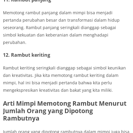
Memotong rambut panjang dalam mimpi bisa menjadi
pertanda perubahan besar dan transformasi dalam hidup
seseorang. Rambut panjang seringkali dianggap sebagai
simbol kekuatan dan keberanian dalam menghadapi
perubahan.
12. Rambut keriting
Rambut keriting seringkali dianggap sebagai simbol keunikan
dan kreativitas. Jika kita memotong rambut keriting dalam
mimpi, hal ini bisa menjadi pertanda bahwa kita perlu
mengekspresikan kreativitas dan bakat yang kita miliki.
Arti Mimpi Memotong Rambut Menurut
Jumlah Orang yang Dipotong
Rambutnya
Jumlah orang yang dipotong rambutnya dalam mimpi juga bisa