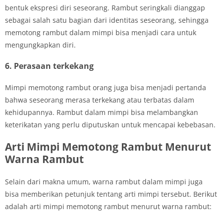
bentuk ekspresi diri seseorang. Rambut seringkali dianggap
sebagai salah satu bagian dari identitas seseorang, sehingga
memotong rambut dalam mimpi bisa menjadi cara untuk
mengungkapkan diri.
6. Perasaan terkekang
Mimpi memotong rambut orang juga bisa menjadi pertanda
bahwa seseorang merasa terkekang atau terbatas dalam
kehidupannya. Rambut dalam mimpi bisa melambangkan
keterikatan yang perlu diputuskan untuk mencapai kebebasan.
Arti Mimpi Memotong Rambut Menurut
Warna Rambut
Selain dari makna umum, warna rambut dalam mimpi juga
bisa memberikan petunjuk tentang arti mimpi tersebut. Berikut
adalah arti mimpi memotong rambut menurut warna rambut: