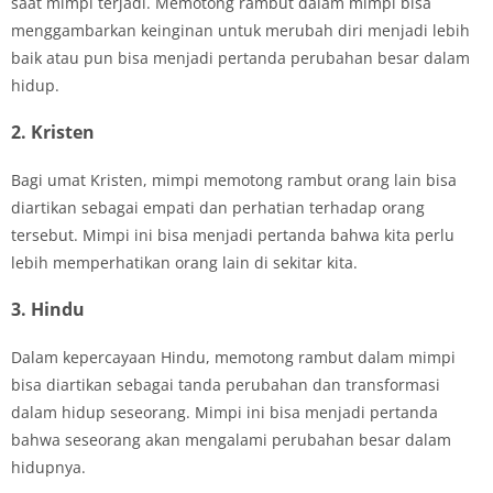
saat mimpi terjadi. Memotong rambut dalam mimpi bisa
menggambarkan keinginan untuk merubah diri menjadi lebih
baik atau pun bisa menjadi pertanda perubahan besar dalam
hidup.
2. Kristen
Bagi umat Kristen, mimpi memotong rambut orang lain bisa
diartikan sebagai empati dan perhatian terhadap orang
tersebut. Mimpi ini bisa menjadi pertanda bahwa kita perlu
lebih memperhatikan orang lain di sekitar kita.
3. Hindu
Dalam kepercayaan Hindu, memotong rambut dalam mimpi
bisa diartikan sebagai tanda perubahan dan transformasi
dalam hidup seseorang. Mimpi ini bisa menjadi pertanda
bahwa seseorang akan mengalami perubahan besar dalam
hidupnya.