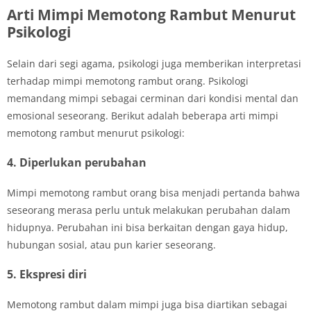
Arti Mimpi Memotong Rambut Menurut
Psikologi
Selain dari segi agama, psikologi juga memberikan interpretasi
terhadap mimpi memotong rambut orang. Psikologi
memandang mimpi sebagai cerminan dari kondisi mental dan
emosional seseorang. Berikut adalah beberapa arti mimpi
memotong rambut menurut psikologi:
4. Diperlukan perubahan
Mimpi memotong rambut orang bisa menjadi pertanda bahwa
seseorang merasa perlu untuk melakukan perubahan dalam
hidupnya. Perubahan ini bisa berkaitan dengan gaya hidup,
hubungan sosial, atau pun karier seseorang.
5. Ekspresi diri
Memotong rambut dalam mimpi juga bisa diartikan sebagai