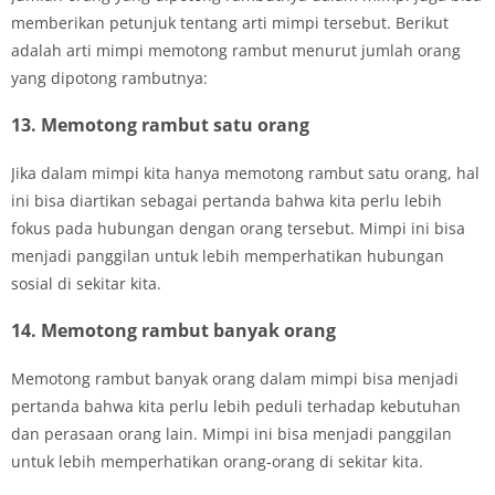
memberikan petunjuk tentang arti mimpi tersebut. Berikut
adalah arti mimpi memotong rambut menurut jumlah orang
yang dipotong rambutnya:
13. Memotong rambut satu orang
Jika dalam mimpi kita hanya memotong rambut satu orang, hal
ini bisa diartikan sebagai pertanda bahwa kita perlu lebih
fokus pada hubungan dengan orang tersebut. Mimpi ini bisa
menjadi panggilan untuk lebih memperhatikan hubungan
sosial di sekitar kita.
14. Memotong rambut banyak orang
Memotong rambut banyak orang dalam mimpi bisa menjadi
pertanda bahwa kita perlu lebih peduli terhadap kebutuhan
dan perasaan orang lain. Mimpi ini bisa menjadi panggilan
untuk lebih memperhatikan orang-orang di sekitar kita.