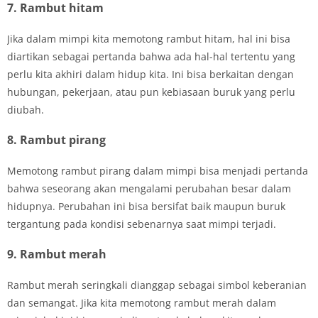
7. Rambut hitam
Jika dalam mimpi kita memotong rambut hitam, hal ini bisa
diartikan sebagai pertanda bahwa ada hal-hal tertentu yang
perlu kita akhiri dalam hidup kita. Ini bisa berkaitan dengan
hubungan, pekerjaan, atau pun kebiasaan buruk yang perlu
diubah.
8. Rambut pirang
Memotong rambut pirang dalam mimpi bisa menjadi pertanda
bahwa seseorang akan mengalami perubahan besar dalam
hidupnya. Perubahan ini bisa bersifat baik maupun buruk
tergantung pada kondisi sebenarnya saat mimpi terjadi.
9. Rambut merah
Rambut merah seringkali dianggap sebagai simbol keberanian
dan semangat. Jika kita memotong rambut merah dalam