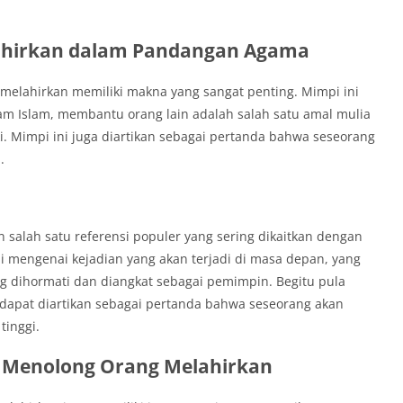
ahirkan dalam Pandangan Agama
elahirkan memiliki makna yang sangat penting. Mimpi ini
am Islam, membantu orang lain adalah salah satu amal mulia
. Mimpi ini juga diartikan sebagai pertanda bahwa seseorang
.
salah satu referensi populer yang sering dikaitkan dengan
i mengenai kejadian yang akan terjadi di masa depan, yang
 dihormati dan diangkat sebagai pemimpin. Begitu pula
dapat diartikan sebagai pertanda bahwa seseorang akan
inggi.
i Menolong Orang Melahirkan