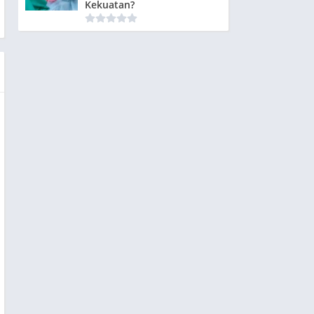
Kekuatan?