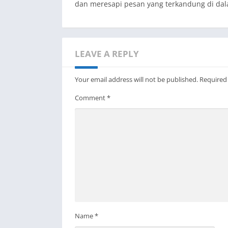
dan meresapi pesan yang terkandung di da
LEAVE A REPLY
Your email address will not be published.
Required
Comment
*
Name
*