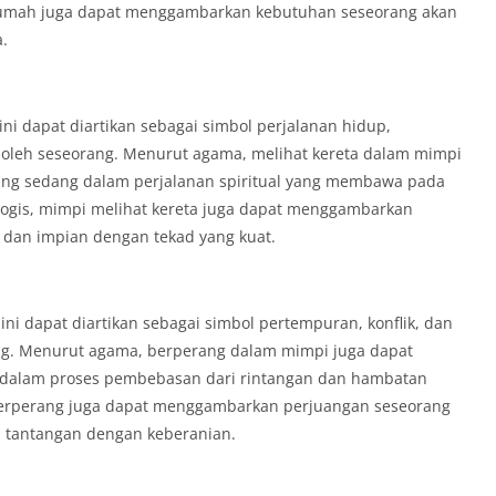
t rumah juga dapat menggambarkan kebutuhan seseorang akan
.
ini dapat diartikan sebagai simbol perjalanan hidup,
h oleh seseorang. Menurut agama, melihat kereta dalam mimpi
ang sedang dalam perjalanan spiritual yang membawa pada
ogis, mimpi melihat kereta juga dapat menggambarkan
 dan impian dengan tekad yang kuat.
ni dapat diartikan sebagai simbol pertempuran, konflik, dan
ng. Menurut agama, berperang dalam mimpi juga dapat
 dalam proses pembebasan dari rintangan dan hambatan
 berperang juga dapat menggambarkan perjuangan seseorang
 tantangan dengan keberanian.