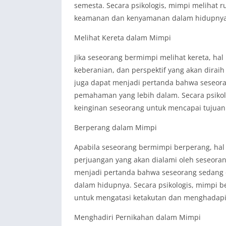
semesta. Secara psikologis, mimpi meliha
keamanan dan kenyamanan dalam hidupnya
Melihat Kereta dalam Mimpi
Jika seseorang bermimpi melihat kereta, hal 
keberanian, dan perspektif yang akan dirai
juga dapat menjadi pertanda bahwa seseor
pemahaman yang lebih dalam. Secara psikol
keinginan seseorang untuk mencapai tujuan
Berperang dalam Mimpi
Apabila seseorang bermimpi berperang, hal i
perjuangan yang akan dialami oleh seseora
menjadi pertanda bahwa seseorang sedang
dalam hidupnya. Secara psikologis, mimpi
untuk mengatasi ketakutan dan menghadapi
Menghadiri Pernikahan dalam Mimpi