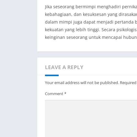
Jika seseorang bermimpi menghadiri pernikah
kebahagiaan, dan kesuksesan yang dirasaka
dalam mimpi juga dapat menjadi pertanda 
kekuatan yang lebih tinggi. Secara psikolo
keinginan seseorang untuk mencapai hubun
LEAVE A REPLY
Your email address will not be published.
Required
Comment
*