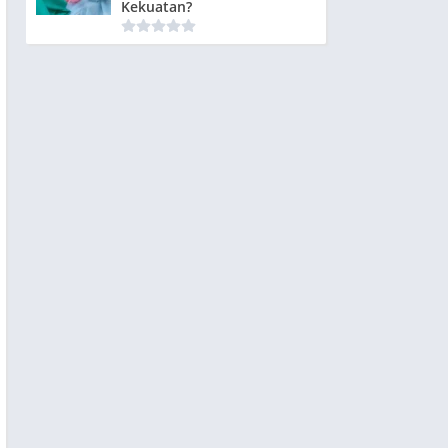
Kekuatan?