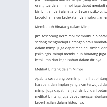
orang tua dalam mimpi juga dapat menjadi
bimbingan dari alam gaib. Secara psikolog
kebutuhan akan kedekatan dan hubungan em
Membunuh Binatang dalam Mimpi
Jika seseorang bermimpi membunuh binatang
sedang menghadapi rintangan atau hamba
dalam mimpi juga dapat menjadi simbol dari
psikologis, mimpi membunuh binatang juga
ketakutan dan kegelisahan dalam dirinya.
Melihat Bintang dalam Mimpi
Apabila seseorang bermimpi melihat bintang
harapan, dan impian yang akan terwujud da
mimpi juga dapat menjadi simbol dari petun
melihat bintang juga dapat menggambarkan 
keberhasilan dalam hidupnya.