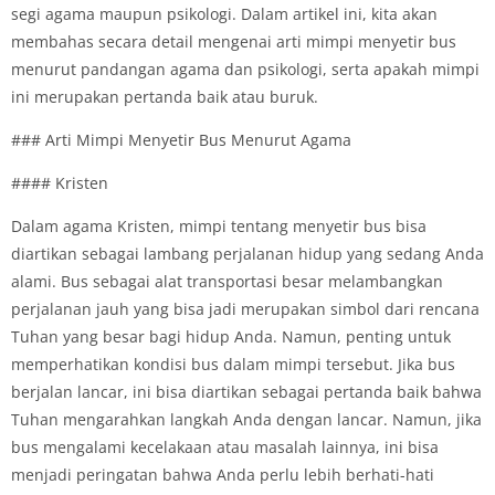
segi agama maupun psikologi. Dalam artikel ini, kita akan
membahas secara detail mengenai arti mimpi menyetir bus
menurut pandangan agama dan psikologi, serta apakah mimpi
ini merupakan pertanda baik atau buruk.
### Arti Mimpi Menyetir Bus Menurut Agama
#### Kristen
Dalam agama Kristen, mimpi tentang menyetir bus bisa
diartikan sebagai lambang perjalanan hidup yang sedang Anda
alami. Bus sebagai alat transportasi besar melambangkan
perjalanan jauh yang bisa jadi merupakan simbol dari rencana
Tuhan yang besar bagi hidup Anda. Namun, penting untuk
memperhatikan kondisi bus dalam mimpi tersebut. Jika bus
berjalan lancar, ini bisa diartikan sebagai pertanda baik bahwa
Tuhan mengarahkan langkah Anda dengan lancar. Namun, jika
bus mengalami kecelakaan atau masalah lainnya, ini bisa
menjadi peringatan bahwa Anda perlu lebih berhati-hati