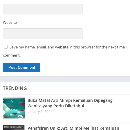
Website
Save my name, email, and website in this browser for the next time I
comment.
TRENDING
Buka Mata! Arti Mimpi Kemaluan Dipegang
Wanita yang Perlu Diketahui
January 6, 2024
Penafsiran Unik: Arti Mimpi Melihat Kemaluan