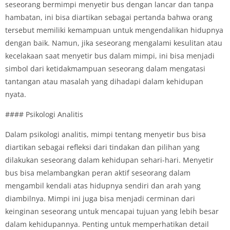
seseorang bermimpi menyetir bus dengan lancar dan tanpa
hambatan, ini bisa diartikan sebagai pertanda bahwa orang
tersebut memiliki kemampuan untuk mengendalikan hidupnya
dengan baik. Namun, jika seseorang mengalami kesulitan atau
kecelakaan saat menyetir bus dalam mimpi, ini bisa menjadi
simbol dari ketidakmampuan seseorang dalam mengatasi
tantangan atau masalah yang dihadapi dalam kehidupan
nyata.
#### Psikologi Analitis
Dalam psikologi analitis, mimpi tentang menyetir bus bisa
diartikan sebagai refleksi dari tindakan dan pilihan yang
dilakukan seseorang dalam kehidupan sehari-hari. Menyetir
bus bisa melambangkan peran aktif seseorang dalam
mengambil kendali atas hidupnya sendiri dan arah yang
diambilnya. Mimpi ini juga bisa menjadi cerminan dari
keinginan seseorang untuk mencapai tujuan yang lebih besar
dalam kehidupannya. Penting untuk memperhatikan detail