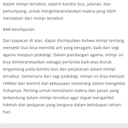
dalam mimpi tersebut, seperti kondisi bus, jalanan, dan
penumpang, untuk menginterpretasikan makna yang lebih
mendalam dari mimpi tersebut.
### Kesimpulan
Dari paparan di atas, dapat disimpulkan bahwa mimpi tentang
menyetir bus bisa memiliki arti yang beragam, baik dari segi
agama maupun psikologi. Dalam pandangan agama, mimpi ini
bisa diinterpretasikan sebagai pertanda baik atau buruk
tergantung pada kondisi bus dan perjalanan dalam mimpi
tersebut. Sementara dari segi psikologi, mimpi ini bisa menjadi
refleksi dari kontrol dan kekuasaan seseorang dalam mengelola
hidupnya. Penting untuk memahami makna dan pesan yang
terkandung dalam mimpi tersebut agar dapat mengambil
hikmah dan pelajaran yang berguna dalam kehidupan sehari-
hari.