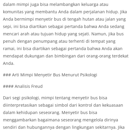
dalam mimpi juga bisa melambangkan keluarga atau
komunitas yang membantu Anda dalam perjalanan hidup. Jika
Anda bermimpi menyetir bus di tengah hutan atau jalan yang
sepi, ini bisa diartikan sebagai pertanda bahwa Anda sedang
mencari arah atau tujuan hidup yang sejati. Namun, jika bus
penuh dengan penumpang atau terhenti di tempat yang
ramai, ini bisa diartikan sebagai pertanda bahwa Anda akan
mendapat dukungan dan bimbingan dari orang-orang terdekat
Anda.
### Arti Mimpi Menyetir Bus Menurut Psikologi
#### Analisis Freud
Dari segi psikologi, mimpi tentang menyetir bus bisa
diinterpretasikan sebagai simbol dari kontrol dan kekuasaan
dalam kehidupan seseorang. Menyetir bus bisa
menggambarkan bagaimana seseorang mengelola dirinya
sendiri dan hubungannya dengan lingkungan sekitarnya. Jika