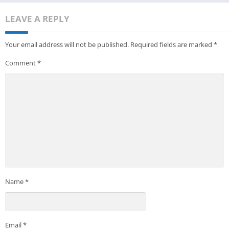
LEAVE A REPLY
Your email address will not be published.
Required fields are marked
*
Comment
*
Name
*
Email
*