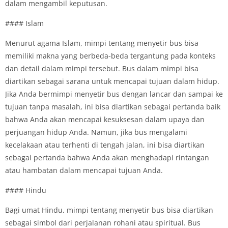
dalam mengambil keputusan.
#### Islam
Menurut agama Islam, mimpi tentang menyetir bus bisa
memiliki makna yang berbeda-beda tergantung pada konteks
dan detail dalam mimpi tersebut. Bus dalam mimpi bisa
diartikan sebagai sarana untuk mencapai tujuan dalam hidup.
Jika Anda bermimpi menyetir bus dengan lancar dan sampai ke
tujuan tanpa masalah, ini bisa diartikan sebagai pertanda baik
bahwa Anda akan mencapai kesuksesan dalam upaya dan
perjuangan hidup Anda. Namun, jika bus mengalami
kecelakaan atau terhenti di tengah jalan, ini bisa diartikan
sebagai pertanda bahwa Anda akan menghadapi rintangan
atau hambatan dalam mencapai tujuan Anda.
#### Hindu
Bagi umat Hindu, mimpi tentang menyetir bus bisa diartikan
sebagai simbol dari perjalanan rohani atau spiritual. Bus