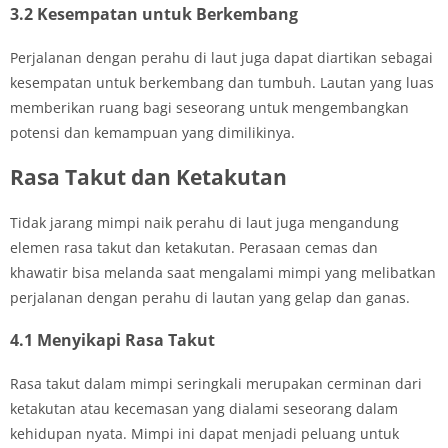
3.2 Kesempatan untuk Berkembang
Perjalanan dengan perahu di laut juga dapat diartikan sebagai
kesempatan untuk berkembang dan tumbuh. Lautan yang luas
memberikan ruang bagi seseorang untuk mengembangkan
potensi dan kemampuan yang dimilikinya.
Rasa Takut dan Ketakutan
Tidak jarang mimpi naik perahu di laut juga mengandung
elemen rasa takut dan ketakutan. Perasaan cemas dan
khawatir bisa melanda saat mengalami mimpi yang melibatkan
perjalanan dengan perahu di lautan yang gelap dan ganas.
4.1 Menyikapi Rasa Takut
Rasa takut dalam mimpi seringkali merupakan cerminan dari
ketakutan atau kecemasan yang dialami seseorang dalam
kehidupan nyata. Mimpi ini dapat menjadi peluang untuk