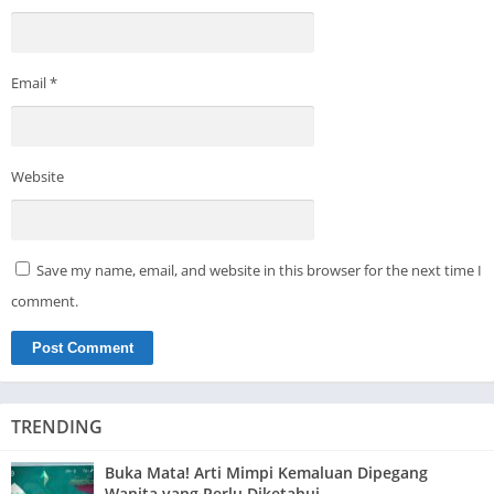
Email
*
Website
Save my name, email, and website in this browser for the next time I
comment.
TRENDING
Buka Mata! Arti Mimpi Kemaluan Dipegang
Wanita yang Perlu Diketahui