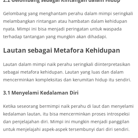
Gelombang yang menghantam perahu dalam mimpi seringkali
melambangkan rintangan atau hambatan dalam kehidupan
nyata. Mimpi ini bisa menjadi peringatan untuk waspada
terhadap tantangan yang mungkin akan dihadapi.
Lautan sebagai Metafora Kehidupan
Lautan dalam mimpi naik perahu seringkali diinterpretasikan
sebagai metafora kehidupan. Lautan yang luas dan dalam
mencerminkan kompleksitas dan kerumitan hidup itu sendiri.
3.1 Menyelami Kedalaman Diri
Ketika seseorang bermimpi naik perahu di laut dan menyelami
kedalaman lautan, itu bisa mencerminkan proses introspeksi
dan penjelajahan diri. Mimpi ini mungkin menjadi panggilan
untuk menjelajahi aspek-aspek tersembunyi dari diri sendiri.