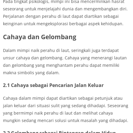
Pada tingkat psikologis, mimpi ini bisa mencerminkan hasrat
seseorang untuk menjelajahi dunia dan mengembangkan diri.
Perjalanan dengan perahu di laut dapat diartikan sebagai
keinginan untuk mengeksplorasi berbagai aspek kehidupan.
Cahaya dan Gelombang
Dalam mimpi naik perahu di laut, seringkali juga terdapat
unsur cahaya dan gelombang. Cahaya yang menerangi lautan
dan gelombang yang menghantam perahu dapat memiliki
makna simbolis yang dalam.
2.1 Cahaya sebagai Pencarian Jalan Keluar
Cahaya dalam mimpi dapat diartikan sebagai petunjuk atau
jalan keluar dari situasi sulit yang sedang dihadapi. Seseorang
yang bermimpi naik perahu di laut dan melihat cahaya
mungkin sedang mencari solusi untuk masalah yang dihadapi.
2.2 Gelombang sebagai Rintangan dalam Hidup