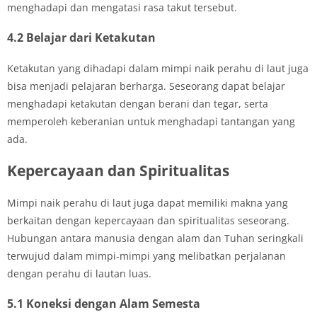
menghadapi dan mengatasi rasa takut tersebut.
4.2 Belajar dari Ketakutan
Ketakutan yang dihadapi dalam mimpi naik perahu di laut juga
bisa menjadi pelajaran berharga. Seseorang dapat belajar
menghadapi ketakutan dengan berani dan tegar, serta
memperoleh keberanian untuk menghadapi tantangan yang
ada.
Kepercayaan dan Spiritualitas
Mimpi naik perahu di laut juga dapat memiliki makna yang
berkaitan dengan kepercayaan dan spiritualitas seseorang.
Hubungan antara manusia dengan alam dan Tuhan seringkali
terwujud dalam mimpi-mimpi yang melibatkan perjalanan
dengan perahu di lautan luas.
5.1 Koneksi dengan Alam Semesta