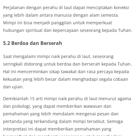
Perjalanan dengan perahu di laut dapat menciptakan koneksi
yang lebih dalam antara manusia dengan alam semesta.
Mimpi ini bisa menjadi panggilan untuk memperkuat
hubungan spiritual dan kepercayaan seseorang kepada Tuhan.
5.2 Berdoa dan Berserah
Saat mengalami mimpi naik perahu di laut, seseorang
seringkali didorong untuk berdoa dan berserah kepada Tuhan.
Hal ini mencerminkan sikap tawakal dan rasa percaya kepada
kekuatan yang lebih besar dalam menghadapi segala cobaan
dan ujian.
Demikianlah 15 arti mimpi naik perahu di laut menurut agama
dan psikologi, yang dapat memberikan wawasan dan
pemahaman yang lebih mendalam mengenai pesan dan
pertanda yang terkandung dalam mimpi tersebut. Semoga
interpretasi ini dapat memberikan pemahaman yang