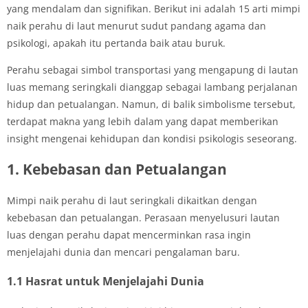
yang mendalam dan signifikan. Berikut ini adalah 15 arti mimpi
naik perahu di laut menurut sudut pandang agama dan
psikologi, apakah itu pertanda baik atau buruk.
Perahu sebagai simbol transportasi yang mengapung di lautan
luas memang seringkali dianggap sebagai lambang perjalanan
hidup dan petualangan. Namun, di balik simbolisme tersebut,
terdapat makna yang lebih dalam yang dapat memberikan
insight mengenai kehidupan dan kondisi psikologis seseorang.
1. Kebebasan dan Petualangan
Mimpi naik perahu di laut seringkali dikaitkan dengan
kebebasan dan petualangan. Perasaan menyelusuri lautan
luas dengan perahu dapat mencerminkan rasa ingin
menjelajahi dunia dan mencari pengalaman baru.
1.1 Hasrat untuk Menjelajahi Dunia