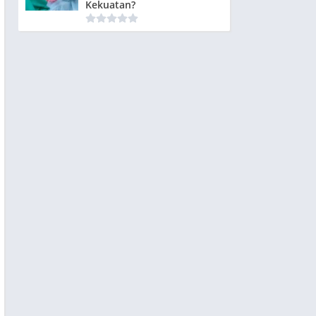
Kekuatan?