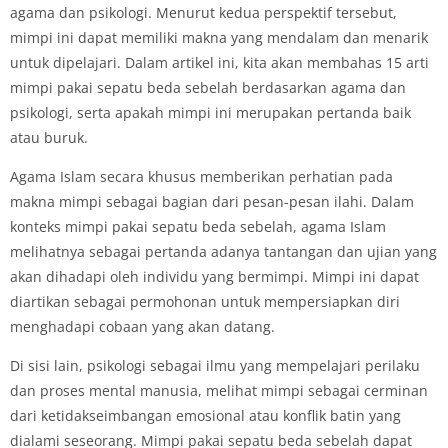
agama dan psikologi. Menurut kedua perspektif tersebut,
mimpi ini dapat memiliki makna yang mendalam dan menarik
untuk dipelajari. Dalam artikel ini, kita akan membahas 15 arti
mimpi pakai sepatu beda sebelah berdasarkan agama dan
psikologi, serta apakah mimpi ini merupakan pertanda baik
atau buruk.
Agama Islam secara khusus memberikan perhatian pada
makna mimpi sebagai bagian dari pesan-pesan ilahi. Dalam
konteks mimpi pakai sepatu beda sebelah, agama Islam
melihatnya sebagai pertanda adanya tantangan dan ujian yang
akan dihadapi oleh individu yang bermimpi. Mimpi ini dapat
diartikan sebagai permohonan untuk mempersiapkan diri
menghadapi cobaan yang akan datang.
Di sisi lain, psikologi sebagai ilmu yang mempelajari perilaku
dan proses mental manusia, melihat mimpi sebagai cerminan
dari ketidakseimbangan emosional atau konflik batin yang
dialami seseorang. Mimpi pakai sepatu beda sebelah dapat