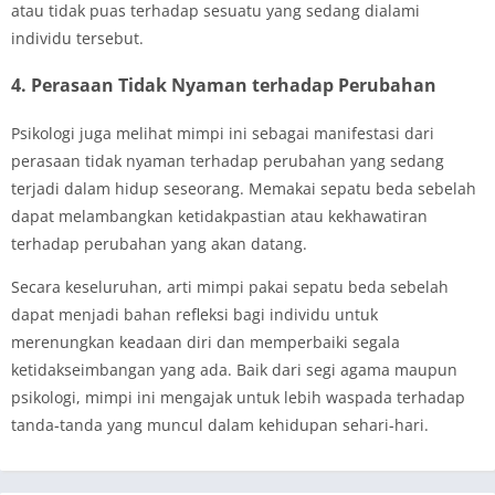
atau tidak puas terhadap sesuatu yang sedang dialami
individu tersebut.
4. Perasaan Tidak Nyaman terhadap Perubahan
Psikologi juga melihat mimpi ini sebagai manifestasi dari
perasaan tidak nyaman terhadap perubahan yang sedang
terjadi dalam hidup seseorang. Memakai sepatu beda sebelah
dapat melambangkan ketidakpastian atau kekhawatiran
terhadap perubahan yang akan datang.
Secara keseluruhan, arti mimpi pakai sepatu beda sebelah
dapat menjadi bahan refleksi bagi individu untuk
merenungkan keadaan diri dan memperbaiki segala
ketidakseimbangan yang ada. Baik dari segi agama maupun
psikologi, mimpi ini mengajak untuk lebih waspada terhadap
tanda-tanda yang muncul dalam kehidupan sehari-hari.