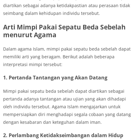
diartikan sebagai adanya ketidakpastian atau perasaan tidak
seimbang dalam kehidupan individu tersebut.
Arti Mimpi Pakai Sepatu Beda Sebelah
menurut Agama
Dalam agama Islam, mimpi pakai sepatu beda sebelah dapat
memiliki arti yang beragam. Berikut adalah beberapa
interpretasi mimpi tersebut:
1. Pertanda Tantangan yang Akan Datang
Mimpi pakai sepatu beda sebelah dapat diartikan sebagai
pertanda adanya tantangan atau ujian yang akan dihadapi
oleh individu tersebut. Agama Islam mengajarkan untuk
mempersiapkan diri menghadapi segala cobaan yang datang
dengan kesabaran dan keteguhan dalam iman.
2. Perlambang Ketidakseimbangan dalam Hidup