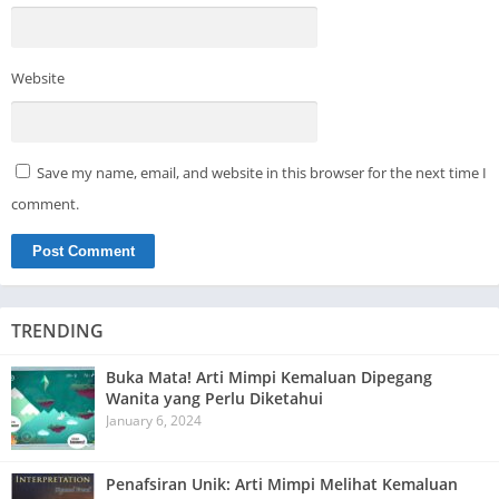
Website
Save my name, email, and website in this browser for the next time I
comment.
TRENDING
Buka Mata! Arti Mimpi Kemaluan Dipegang
Wanita yang Perlu Diketahui
January 6, 2024
Penafsiran Unik: Arti Mimpi Melihat Kemaluan