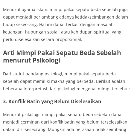
Menurut agama Islam, mimpi pakai sepatu beda sebelah juga
dapat menjadi perlambang adanya ketidakseimbangan dalam
hidup seseorang. Hal ini dapat terkait dengan masalah
keuangan, hubungan sosial, atau kehidupan spiritual yang
perlu diselesaikan secara proporsional.
Arti Mimpi Pakai Sepatu Beda Sebelah
menurut Psikologi
Dari sudut pandang psikologi, mimpi pakai sepatu beda
sebelah dapat memiliki makna yang berbeda. Berikut adalah
beberapa interpretasi dari psikologi mengenai mimpi tersebut:
3. Konflik Batin yang Belum Diselesaikan
Menurut psikologi, mimpi pakai sepatu beda sebelah dapat
menjadi cerminan dari konflik batin yang belum terselesaikan
dalam diri seseorang. Mungkin ada perasaan tidak seimbang