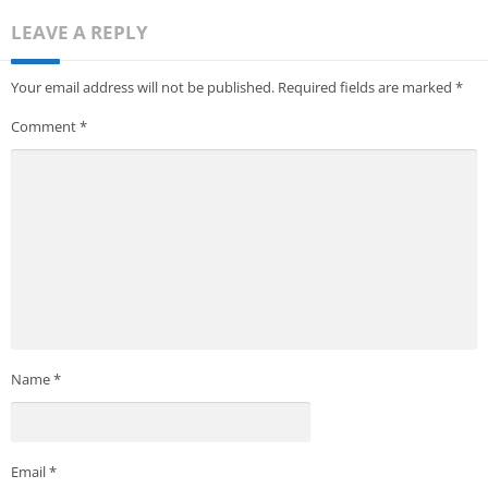
LEAVE A REPLY
Your email address will not be published.
Required fields are marked
*
Comment
*
Name
*
Email
*